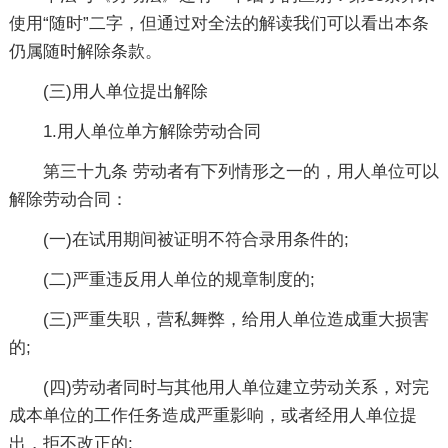
使用“随时”二字，但通过对全法的解读我们可以看出本条
仍属随时解除条款。
(三)用人单位提出解除
1.用人单位单方解除劳动合同
第三十九条 劳动者有下列情形之一的，用人单位可以
解除劳动合同：
(一)在试用期间被证明不符合录用条件的;
(二)严重违反用人单位的规章制度的;
(三)严重失职，营私舞弊，给用人单位造成重大损害
的;
(四)劳动者同时与其他用人单位建立劳动关系，对完
成本单位的工作任务造成严重影响，或者经用人单位提
出，拒不改正的;