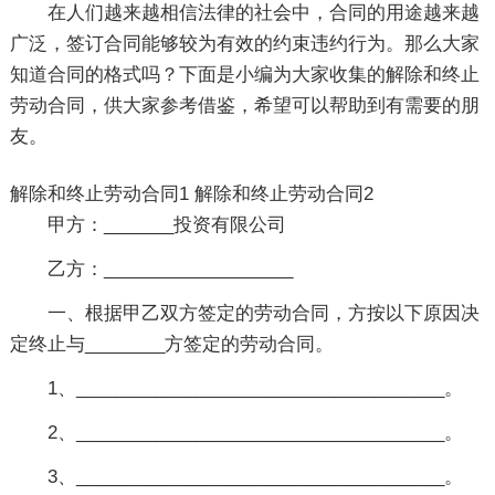
在人们越来越相信法律的社会中，合同的用途越来越
广泛，签订合同能够较为有效的约束违约行为。那么大家
知道合同的格式吗？下面是小编为大家收集的解除和终止
劳动合同，供大家参考借鉴，希望可以帮助到有需要的朋
友。
解除和终止劳动合同1
解除和终止劳动合同2
甲方：_______投资有限公司
乙方：___________________
一、根据甲乙双方签定的劳动合同，方按以下原因决
定终止与________方签定的劳动合同。
1、_____________________________________。
2、_____________________________________。
3、_____________________________________。