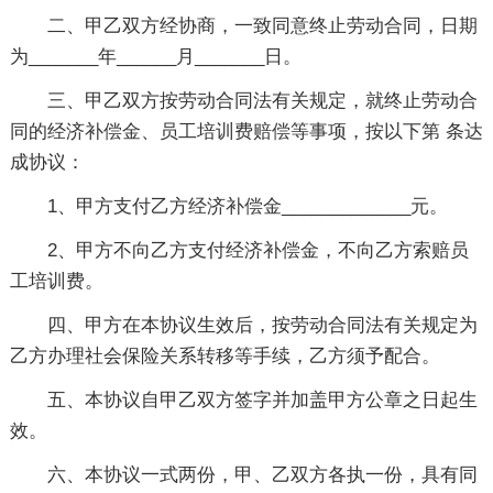
二、甲乙双方经协商，一致同意终止劳动合同，日期
为_______年______月_______日。
三、甲乙双方按劳动合同法有关规定，就终止劳动合
同的经济补偿金、员工培训费赔偿等事项，按以下第 条达
成协议：
1、甲方支付乙方经济补偿金_____________元。
2、甲方不向乙方支付经济补偿金，不向乙方索赔员
工培训费。
四、甲方在本协议生效后，按劳动合同法有关规定为
乙方办理社会保险关系转移等手续，乙方须予配合。
五、本协议自甲乙双方签字并加盖甲方公章之日起生
效。
六、本协议一式两份，甲、乙双方各执一份，具有同