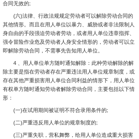
合同无效的;
(六)法律、行政法规规定劳动者可以解除劳动合同的
其他情形。而且在用人单位以暴力、威胁或者非法限制人
身自由的手段强迫劳动者劳动，或者用人单位违章指挥、
强令冒险作业危及劳动者人身安全情形的，劳动者可以立
即解除劳动合同，不需事先告知用人单位。
4 、用人单位单方随时通知解除：此种劳动解除的解
除主要是指在劳动者存在严重违法用人单位规章制度，或
存在其他严重损害用人单位合同利益的情形下，用人单位
有权单方随时通知劳动者解除劳动合同，主要包括以下情
形：
(一)在试用期间被证明不符合录用条件的;
(二)严重违反用人单位的规章制度的;
(三)严重失职，营私舞弊，给用人单位造成重大损害