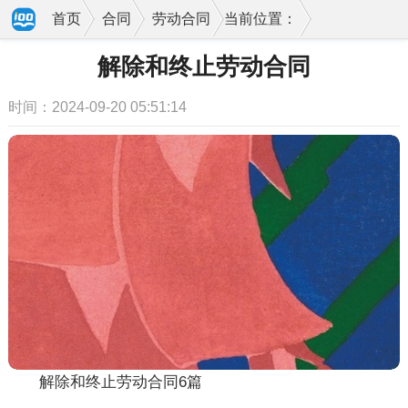
首页
合同
劳动合同
当前位置：
解除和终止劳动合同
时间：2024-09-20 05:51:14
解除和终止劳动合同6篇