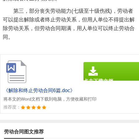
第三，部分丧失劳动能力(七级至十级伤残)，劳动者
可以提出解除或者终止劳动关系，但用人单位不得提出解
除劳动关系，但劳动合同期满，用人单位可以终止劳动合
同。
点击下载文档
文档为doc格式
《解除和终止劳动合同6篇.doc》
将本文的Word文档下载到电脑，方便收藏和打印
推荐度：
劳动合同图文推荐