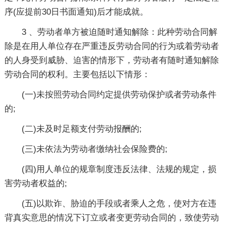
序(应提前30日书面通知)后才能成就。
3 、劳动者单方被迫随时通知解除：此种劳动合同解
除是在用人单位存在严重违反劳动合同的行为或着劳动者
的人身受到威胁、迫害的情形下，劳动者有随时通知解除
劳动合同的权利。主要包括以下情形：
(一)未按照劳动合同约定提供劳动保护或者劳动条件
的;
(二)未及时足额支付劳动报酬的;
(三)未依法为劳动者缴纳社会保险费的;
(四)用人单位的规章制度违反法律、法规的规定，损
害劳动者权益的;
(五)以欺诈、胁迫的手段或者乘人之危，使对方在违
背真实意思的情况下订立或者变更劳动合同的，致使劳动