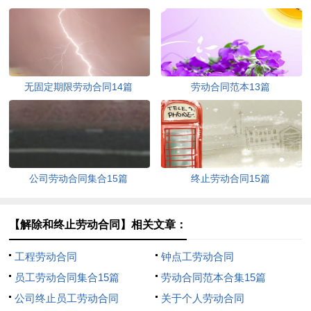
无固定期限劳动合同14篇
劳动合同范本13篇
公司劳动合同集合15篇
终止劳动合同15篇
【解除和终止劳动合同】相关文章：
工程劳动合同
钟点工劳动合同
员工劳动合同集合15篇
劳动合同范本合集15篇
公司终止员工劳动合同
关于个人劳动合同