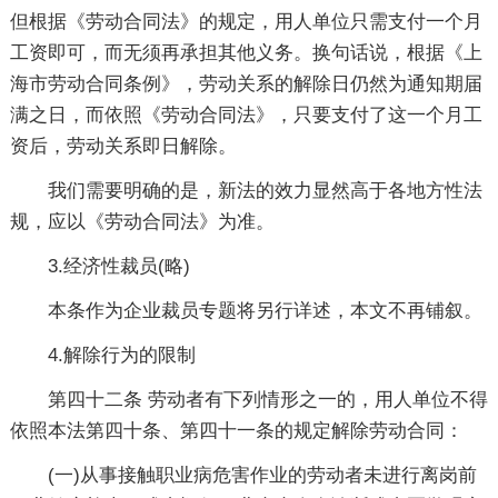
但根据《劳动合同法》的规定，用人单位只需支付一个月
工资即可，而无须再承担其他义务。换句话说，根据《上
海市劳动合同条例》，劳动关系的解除日仍然为通知期届
满之日，而依照《劳动合同法》，只要支付了这一个月工
资后，劳动关系即日解除。
我们需要明确的是，新法的效力显然高于各地方性法
规，应以《劳动合同法》为准。
3.经济性裁员(略)
本条作为企业裁员专题将另行详述，本文不再铺叙。
4.解除行为的限制
第四十二条 劳动者有下列情形之一的，用人单位不得
依照本法第四十条、第四十一条的规定解除劳动合同：
(一)从事接触职业病危害作业的劳动者未进行离岗前