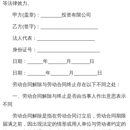
等法律效力。
甲方(盖章)：________投资有限公司
乙方(签字)：______________________
法人代表：______________________
身份证号：________________________
日期：______年_______月_______日
日期：_______年_______月_________日
劳动合同解除与劳动合同终止存在以下不同之处：
一、劳动合同解除与终止是否由当事人作出意思表示
不同
劳动合同解除是指在劳动合同订立后，劳动合同期限
届满之前，因出现法定的情形或用人单位与劳动者约定的