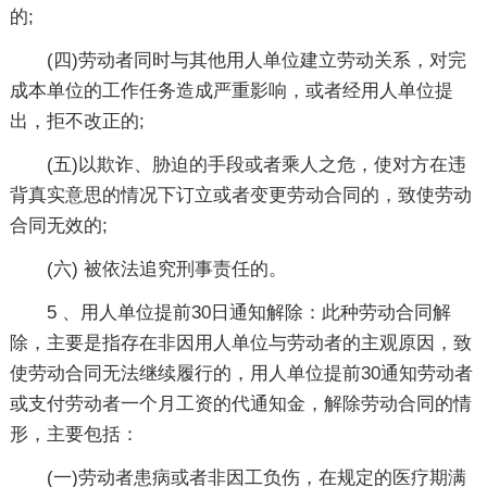
的;
(四)劳动者同时与其他用人单位建立劳动关系，对完
成本单位的工作任务造成严重影响，或者经用人单位提
出，拒不改正的;
(五)以欺诈、胁迫的手段或者乘人之危，使对方在违
背真实意思的情况下订立或者变更劳动合同的，致使劳动
合同无效的;
(六) 被依法追究刑事责任的。
5 、用人单位提前30日通知解除：此种劳动合同解
除，主要是指存在非因用人单位与劳动者的主观原因，致
使劳动合同无法继续履行的，用人单位提前30通知劳动者
或支付劳动者一个月工资的代通知金，解除劳动合同的情
形，主要包括：
(一)劳动者患病或者非因工负伤，在规定的医疗期满