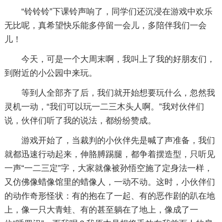
“铃铃铃”下课铃声响了，同学们还沉浸在游戏中欢乐
无比呢，真希望快乐能多停留一会儿，多陪伴我们一会
儿！
今天，可是一个大周末啊，我叫上了我的好朋友们，
到附近的小公园中来玩。
等到人全部齐了后，我们就开始想要玩什么，忽然我
灵机一动，“我们可以玩一二三木头人啊。”我对伙伴们
说，伙伴们听了我的说法，都纷纷赞成。
游戏开始了，当裁判的小伙伴先是喊了声准备，我们
就都迅速行动起来，伸胳膊踢腿，都争着摆造型，只听见
一声“一二三定”字，大家就像被孙悟空施了定身法一样，
又仿佛像蜡像馆里的蜡像人，一动不动。这时，小伙伴们
的动作奇形怪状：有的抱在了一起、有的恶作剧的趴在地
上，像一只大青蛙、有的甚至躺在了地上，像成了一