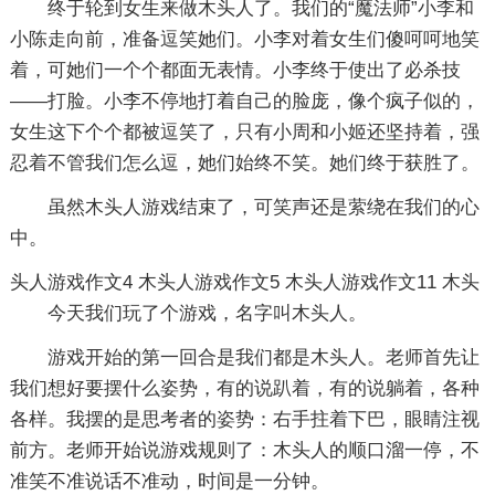
终于轮到女生来做木头人了。我们的“魔法师”小李和
小陈走向前，准备逗笑她们。小李对着女生们傻呵呵地笑
着，可她们一个个都面无表情。小李终于使出了必杀技
——打脸。小李不停地打着自己的脸庞，像个疯子似的，
女生这下个个都被逗笑了，只有小周和小姬还坚持着，强
忍着不管我们怎么逗，她们始终不笑。她们终于获胜了。
虽然木头人游戏结束了，可笑声还是萦绕在我们的心
中。
头人游戏作文4
木头人游戏作文5
木头人游戏作文11
木头
今天我们玩了个游戏，名字叫木头人。
游戏开始的第一回合是我们都是木头人。老师首先让
我们想好要摆什么姿势，有的说趴着，有的说躺着，各种
各样。我摆的是思考者的姿势：右手拄着下巴，眼睛注视
前方。老师开始说游戏规则了：木头人的顺口溜一停，不
准笑不准说话不准动，时间是一分钟。