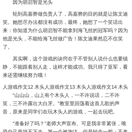
因为胡启智是光头
轮到高嘉骅做负责人了，高嘉骅的目的就是让陈文迪
笑。她想尽办法都没有成功，最终，她想了一个笑话出
来：你知道为什么胡启智不能拿到海飞丝的冠军吗？因为
他是光头，不能给海飞丝做广告！陈文迪果然忍不住笑
了。
其实啊，这个游戏的诀窍在于不管别人说什么也要镇
静，不能跟着别人走，这样才能成功。我只得了亚军，看
来还需继续努力哦！
人游戏作文12
木头人游戏作文13
木头人游戏作文14
木头
“山山山，山上有个木头人，一不许说话，二不许
笑，三不许露出大白牙。”教室里回荡着这首儿歌的声
音，原来是同学们在玩木头人的游戏，一起去玩吧。
“准备好了吗？”老师大声宣布。可是我非常紧张，唯
恐自己坚持不下去，第一个被淘汰。但是转念一想：不参