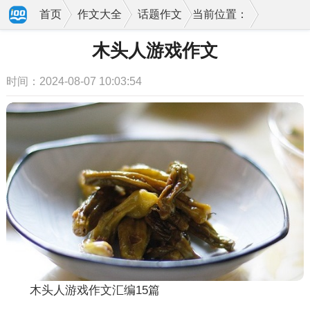
首页
作文大全
话题作文
当前位置：
木头人游戏作文
时间：2024-08-07 10:03:54
木头人游戏作文汇编15篇