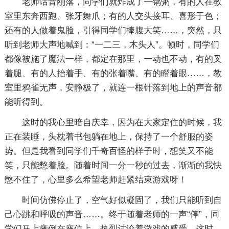
老师话音刚落，同学们就炸成了一锅粥，有的人在教
室里东奔西跑、张牙舞爪；有的人交头接耳、喜形于色；
还有的人做着鬼脸，引得同学们捧腹大笑……，突然，只
听到老师大声地喊到：“一二三，木头人”。顿时，同学们
都像被施了魔法一样，都定在那里，一动也不动，有的叉
着腿、有的人抬着手、有的张着嘴、有的瞪着眼……，教
室里鸦雀无声，安静极了，就连一根针落到地上的声音都
能听得到。
这时的我心里暗自庆幸，因为在大家定住的时候，我
正在装睡，头枕着书包躺在地上，保持了一个舒服的姿
势。但是我看到同学们千奇百怪的样子时，想笑又不能
笑，只能憋着脸。随着时间一分一秒的过去，渐渐的我快
憋不住了，心里多么希望老师赶紧结束游戏呀！
时间仿佛停止了，空气好似凝固了，我们只能听到自
己心跳和呼吸的声音……。终于随着老师的一声“停”，同
学们马上瘫倒在座位上，热烈讨论着游戏的感受。这时，