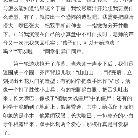
与怎么能知道结果呢？于是，我绞尽脑汁开始想我要摆什
么造型。有了，就摆出一个恐怖的造型吧。我需要把眼睛
瞪大，嘴巴张大，把双手朝前伸去，十指微微分开并垂
下。正当我沉浸在自己的小算盘中不可自拔时，老师的声
音又一次把我来回现实：“孩子们，可以开始游戏了
吗？”“可以啦——”同学们异口同声。
第一轮游戏拉开了序幕。当老师一声令下后，我们迅
速围成一个圈，齐声背起儿歌：“山山山……”背完后，立
刻摆出五花八门的造型：有的同学把双手比作“V”形，活
像一个打了胜仗小士兵；有的把翻起白眼，把舌头吐出
来，长大嘴巴，像极了“植物大战僵尸”中的僵尸；还有的
同学干脆躺到了地面上，假装昏迷。其中，给我留下深刻
印象的是小木，他紧闭双眼，长大嘴巴，一排整齐的小白
牙争相露出来，双手比划两个爱心，那模样真是可爱极
了。