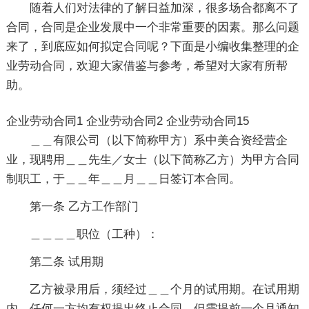
随着人们对法律的了解日益加深，很多场合都离不了
合同，合同是企业发展中一个非常重要的因素。那么问题
来了，到底应如何拟定合同呢？下面是小编收集整理的企
业劳动合同，欢迎大家借鉴与参考，希望对大家有所帮
助。
企业劳动合同1
企业劳动合同2
企业劳动合同15
＿＿有限公司（以下简称甲方）系中美合资经营企
业，现聘用＿＿先生／女士（以下简称乙方）为甲方合同
制职工，于＿＿年＿＿月＿＿日签订本合同。
第一条 乙方工作部门
＿＿＿＿职位（工种）：
第二条 试用期
乙方被录用后，须经过＿＿个月的试用期。在试用期
内，任何一方均有权提出终止合同，但需提前一个月通知