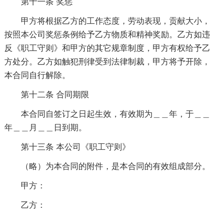
第十一条 奖惩
甲方将根据乙方的工作态度，劳动表现，贡献大小，
按照本公司奖惩条例给予乙方物质和精神奖励。乙方如违
反《职工守则》和甲方的其它规章制度，甲方有权给予乙
方处分。乙方如触犯刑律受到法律制裁，甲方将予开除，
本合同自行解除。
第十二条 合同期限
本合同自签订之日起生效，有效期为＿＿年，于＿＿
年＿＿月＿＿日到期。
第十三条 本公司《职工守则》
（略）为本合同的附件，是本合同的有效组成部分。
甲方：
乙方：