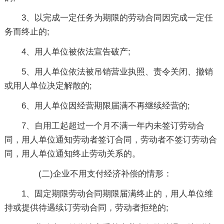
3、以完成一定任务为期限的劳动合同因完成一定任
务而终止的;
4、用人单位被依法宣告破产;
5、用人单位依法被吊销营业执照、责令关闭、撤销
或用人单位决定解散的;
6、用人单位因经营期限届满不再继续经营的;
7、自用工起超过一个月不满一年内未签订劳动合
同，用人单位通知劳动者签订合同，劳动者不签订劳动合
同，用人单位通知终止劳动关系的。
(二)企业不用支付经济补偿的情形：
1、固定期限劳动合同期限届满终止的，用人单位维
持或提供待遇续订劳动合同，劳动者拒绝的;