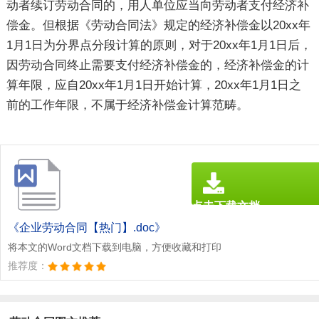
动者续订劳动合同的，用人单位应当向劳动者支付经济补
偿金。但根据《劳动合同法》规定的经济补偿金以20xx年
1月1日为分界点分段计算的原则，对于20xx年1月1日后，
因劳动合同终止需要支付经济补偿金的，经济补偿金的计
算年限，应自20xx年1月1日开始计算，20xx年1月1日之
前的工作年限，不属于经济补偿金计算范畴。
点击下载文档
文档为doc格式
《企业劳动合同【热门】.doc》
将本文的Word文档下载到电脑，方便收藏和打印
推荐度：