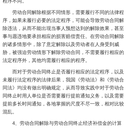
程序不同。
劳动合同解除根据不同情形，需要履行不同的法律程
序，如果未履行必要的法定程序，可能会导致劳动合同解
除违法，从而不能出现当事人预想达到的解除效果，甚至
事与愿违地要承担相应的损害赔偿责任。在劳动合同解除
的诸多情形中，除了意定解除以及劳动者在人身受到威
胁，被强迫劳动情形下解除劳动合同，不需要履行相应的
法定程序外，其他均需履行相应的程序。
而对于劳动合同终止是否履行相应的法定程序，以及
未履行法定程序的法律后果，我国《劳动法》和《劳动合
同法》均没有做出明确规定，从而导致实践中对于劳动合
同终止时用人单位是否需要履行提前通知义务，以及需要
提前多长时间通知，各地掌握的尺度不尽一致，相对比较
混乱。
4、劳动合同解除与劳动合同终止经济补偿金的计算