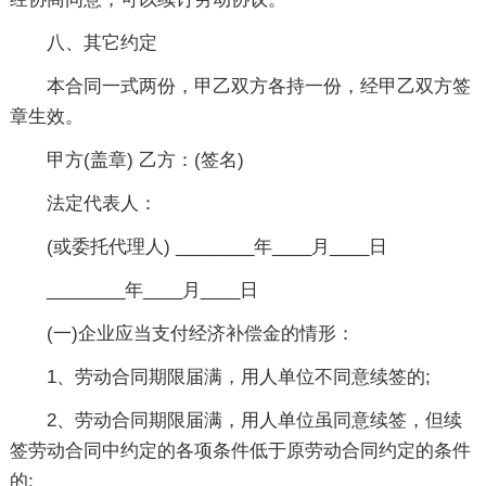
八、其它约定
本合同一式两份，甲乙双方各持一份，经甲乙双方签
章生效。
甲方(盖章) 乙方：(签名)
法定代表人：
(或委托代理人) ________年____月____日
________年____月____日
(一)企业应当支付经济补偿金的情形：
1、劳动合同期限届满，用人单位不同意续签的;
2、劳动合同期限届满，用人单位虽同意续签，但续
签劳动合同中约定的各项条件低于原劳动合同约定的条件
的;