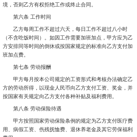
境，否则乙方有权拒绝工作或终止合同。
第六条 工作时间
乙方每周工作不超过六天，每日工作不超过八小时
（不含吃饭时间）。如因工作需要加班加点，甲方应为乙
方安排同等时间的倒休或按国家规定的标准向乙方支付加
班加点费。
第七条 劳动报酬
甲方每月按本公司规定的工资形式和考核办法确定乙
方的劳动所得，以现金人民币向乙方支付工资、奖金，并
按国家有关规定向乙方支付各种补贴及福利费用。
第八条 劳动保险待遇
甲方按照国家劳动保险条例的规定为乙方支付医疗费
用、病假工资、伤残抚恤费、退休养老金及其它劳保福利