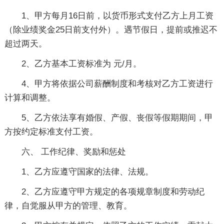
1、甲方每月16日前，以货币形式支付乙方上月工资
（除业绩奖金25日前支付外）。遇节假日，提前或推迟不
超过两天。
2、乙方基本工资标准为 元/月。
4、甲方将依据公司薪酬制度和考核对乙方工资进行
计算和调整。
5、乙方依法享有婚假、产假、丧假等假期期间，甲
方按约定标准支付工资。
六、 工作纪律、奖励和惩处
1、乙方应遵守国家的法律、法规。
2、乙方应遵守甲方规定的各项规章制度和劳动纪
律，自觉服从甲方的管理、教育。