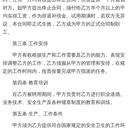
对方。如甲方提出终止合同，须付给乙方半个月以上的平
均实得工资，作为辞退补偿金。试用期满时，若双方无异
议，本合同即正式生效，乙方成为甲方的正式合同制职
工。
第三条 工作安排
甲方有权根据生产和工作需要及乙方的能力、表现安
排调整乙方的工作，乙方须服从甲方的管理和安排，在规
定的工作时间内，按质按量完成甲方指派的任务。
第四条 教育培训
在乙方被聘用期间，甲方负责对乙方进行职业道德、
业务技术、安全生产及各种规章制度的教育和训练。
第五条 生产、工作条件
甲方须为乙方提供符合国家规定的安全卫生的工作环