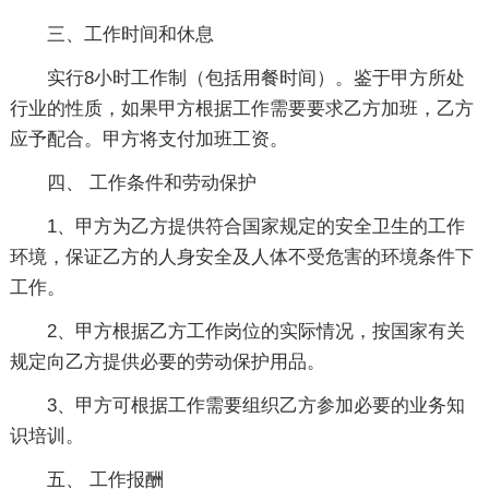
三、工作时间和休息
实行8小时工作制（包括用餐时间）。鉴于甲方所处
行业的性质，如果甲方根据工作需要要求乙方加班，乙方
应予配合。甲方将支付加班工资。
四、 工作条件和劳动保护
1、甲方为乙方提供符合国家规定的安全卫生的工作
环境，保证乙方的人身安全及人体不受危害的环境条件下
工作。
2、甲方根据乙方工作岗位的实际情况，按国家有关
规定向乙方提供必要的劳动保护用品。
3、甲方可根据工作需要组织乙方参加必要的业务知
识培训。
五、 工作报酬