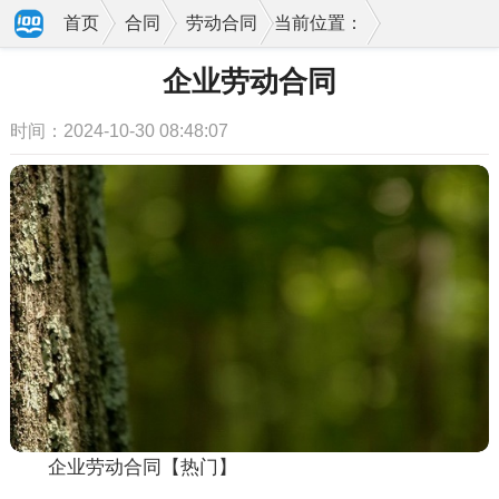
首页
合同
劳动合同
当前位置：
企业劳动合同
时间：2024-10-30 08:48:07
企业劳动合同【热门】