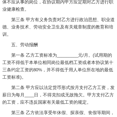
体不应从事的岗位，在协议期内甲方应定期对乙方进行职
业健康检查。
第三条 甲方有义务负责对乙方进行政治思想、职业道
德、业务技术、劳动安全卫生及有关规章制度的教育和培
训。
五、劳动报酬
第一条 乙方工资标准为_________元/月。(试用期的
工资不得低于本单位相同岗位最低档工资或者本协议第十
三条约定工资的80%，并不得低于用人单位所在地的最低
工资标准)。
第二条 甲方应以法定货币形式按月支付乙方工资，发
薪日为每月____日，不得克扣或无故拖欠。甲方支付乙方
的工资，应不违反国家有关最低工资的规定。
第三条 乙方依法享受年休假、探亲假、丧假等期间，