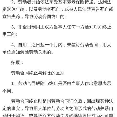
2、劳动者开始依法享受基本养老保险待遇、达到法
定退休年龄，以及劳动者死亡，或被人民法院宣告死亡或
宣告失踪，导致劳动合同终止的;
3、非全日制用工双方当事人任何一方通知对方终止
用工的;
4、自用工之日起一个月内，未签订劳动合同，用人
单位通知解除劳动关系的。
拓展：
劳动合同终止与解除的区别
1、劳动合同解除与终止是否由当事人作出意思表示
不同。
劳动合同终止则是指劳动合同订立后，因出现某种法
定的事实，导致用人单位与劳动者之间形成的劳动关系自
动归于消灭，或导致双方劳动关系的继续履行成为不可能