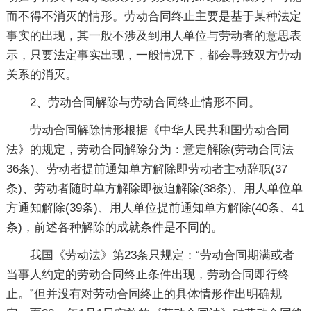
而不得不消灭的情形。劳动合同终止主要是基于某种法定
事实的出现，其一般不涉及到用人单位与劳动者的意思表
示，只要法定事实出现，一般情况下，都会导致双方劳动
关系的消灭。
2、劳动合同解除与劳动合同终止情形不同。
劳动合同解除情形根据《中华人民共和国劳动合同
法》的规定，劳动合同解除分为：意定解除(劳动合同法
36条)、劳动者提前通知单方解除即劳动者主动辞职(37
条)、劳动者随时单方解除即被迫解除(38条)、用人单位单
方通知解除(39条)、用人单位提前通知单方解除(40条、41
条)，前述各种解除的成就条件是不同的。
我国《劳动法》第23条只规定：“劳动合同期满或者
当事人约定的劳动合同终止条件出现，劳动合同即行终
止。”但并没有对劳动合同终止的具体情形作出明确规