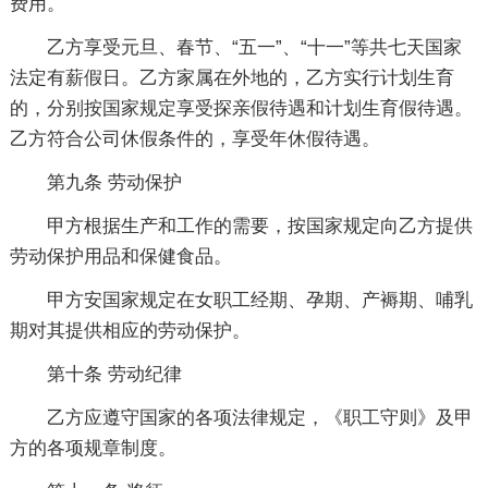
费用。
乙方享受元旦、春节、“五一”、“十一”等共七天国家
法定有薪假日。乙方家属在外地的，乙方实行计划生育
的，分别按国家规定享受探亲假待遇和计划生育假待遇。
乙方符合公司休假条件的，享受年休假待遇。
第九条 劳动保护
甲方根据生产和工作的需要，按国家规定向乙方提供
劳动保护用品和保健食品。
甲方安国家规定在女职工经期、孕期、产褥期、哺乳
期对其提供相应的劳动保护。
第十条 劳动纪律
乙方应遵守国家的各项法律规定，《职工守则》及甲
方的各项规章制度。