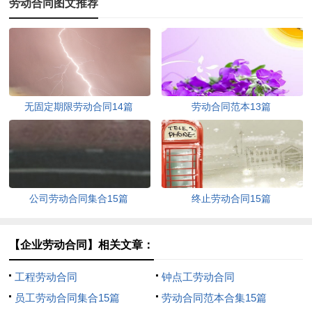
劳动合同图文推荐
无固定期限劳动合同14篇
劳动合同范本13篇
公司劳动合同集合15篇
终止劳动合同15篇
【企业劳动合同】相关文章：
工程劳动合同
钟点工劳动合同
员工劳动合同集合15篇
劳动合同范本合集15篇