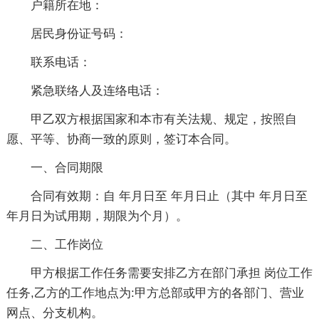
户籍所在地：
居民身份证号码：
联系电话：
紧急联络人及连络电话：
甲乙双方根据国家和本市有关法规、规定，按照自
愿、平等、协商一致的原则，签订本合同。
一、合同期限
合同有效期：自 年月日至 年月日止（其中 年月日至
年月日为试用期，期限为个月）。
二、工作岗位
甲方根据工作任务需要安排乙方在部门承担 岗位工作
任务,乙方的工作地点为:甲方总部或甲方的各部门、营业
网点、分支机构。