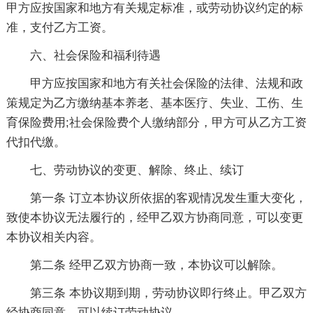
甲方应按国家和地方有关规定标准，或劳动协议约定的标
准，支付乙方工资。
六、社会保险和福利待遇
甲方应按国家和地方有关社会保险的法律、法规和政
策规定为乙方缴纳基本养老、基本医疗、失业、工伤、生
育保险费用;社会保险费个人缴纳部分，甲方可从乙方工资
代扣代缴。
七、劳动协议的变更、解除、终止、续订
第一条 订立本协议所依据的客观情况发生重大变化，
致使本协议无法履行的，经甲乙双方协商同意，可以变更
本协议相关内容。
第二条 经甲乙双方协商一致，本协议可以解除。
第三条 本协议期到期，劳动协议即行终止。甲乙双方
经协商同意，可以续订劳动协议。