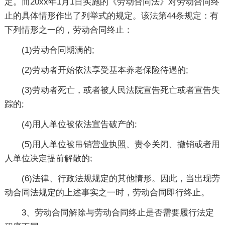
定。而20xx年1月1日实施的《劳动合同法》对劳动合同终
止的具体情形作出了列举式的规定。该法第44条规定：有
下列情形之一的，劳动合同终止：
(1)劳动合同期满的;
(2)劳动者开始依法享受基本养老保险待遇的;
(3)劳动者死亡，或者被人民法院宣告死亡或者宣告失
踪的;
(4)用人单位被依法宣告破产的;
(5)用人单位被吊销营业执照、责令关闭、撤销或者用
人单位决定提前解散的;
(6)法律、行政法规规定的其他情形。因此，当出现劳
动合同法规定的上述事实之一时，劳动合同即行终止。
3、劳动合同解除与劳动合同终止是否需要履行法定