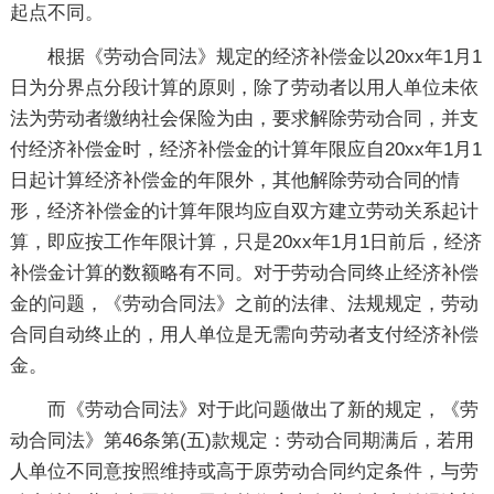
起点不同。
根据《劳动合同法》规定的经济补偿金以20xx年1月1
日为分界点分段计算的原则，除了劳动者以用人单位未依
法为劳动者缴纳社会保险为由，要求解除劳动合同，并支
付经济补偿金时，经济补偿金的计算年限应自20xx年1月1
日起计算经济补偿金的年限外，其他解除劳动合同的情
形，经济补偿金的计算年限均应自双方建立劳动关系起计
算，即应按工作年限计算，只是20xx年1月1日前后，经济
补偿金计算的数额略有不同。对于劳动合同终止经济补偿
金的问题，《劳动合同法》之前的法律、法规规定，劳动
合同自动终止的，用人单位是无需向劳动者支付经济补偿
金。
而《劳动合同法》对于此问题做出了新的规定，《劳
动合同法》第46条第(五)款规定：劳动合同期满后，若用
人单位不同意按照维持或高于原劳动合同约定条件，与劳