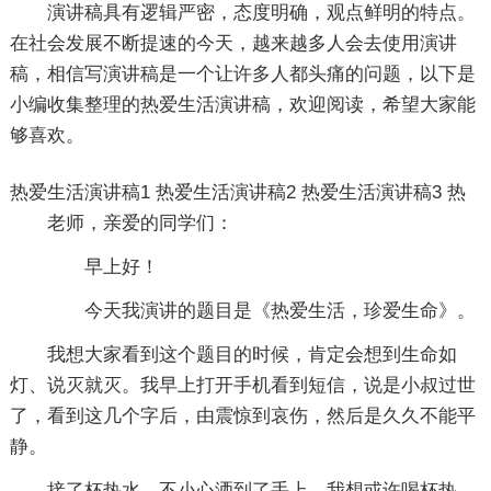
演讲稿具有逻辑严密，态度明确，观点鲜明的特点。
在社会发展不断提速的今天，越来越多人会去使用演讲
稿，相信写演讲稿是一个让许多人都头痛的问题，以下是
小编收集整理的热爱生活演讲稿，欢迎阅读，希望大家能
够喜欢。
热爱生活演讲稿1
热爱生活演讲稿2
热爱生活演讲稿3
热
老师，亲爱的同学们：
早上好！
今天我演讲的题目是《热爱生活，珍爱生命》。
我想大家看到这个题目的时候，肯定会想到生命如
灯、说灭就灭。我早上打开手机看到短信，说是小叔过世
了，看到这几个字后，由震惊到哀伤，然后是久久不能平
静。
接了杯热水，不小心洒到了手上，我想或许喝杯热