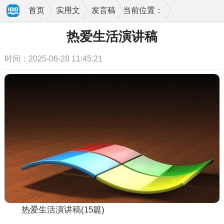
首页
实用文
发言稿
当前位置：
热爱生活演讲稿
时间：2025-06-28 11:45:21
热爱生活演讲稿(15篇)