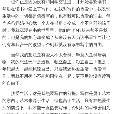
也许正是因为没有和同学交往过，才开始喜欢读书，
然后在读书中爱上了写作。在我对写作的热爱中，我发现
生活中的一切都是值得写的，也有我可以热爱的理由。每
当爸爸妈妈担心我一个人在书房会变成一个不合群的孩子
时，我就沉浸在书的世界里。他们的.担心从来都不是我
的，但是我的担心却变成了从来没有因为读书写字而让他
们有和我合一的欲望，否则我就没有读书写字的自由。
当然我的想法是有些人不太合群。毕竟人是群居动
物，我的想法无非是造反，独立自主，独立自主！但是，
年纪越大，越能原谅自己。只要我还热爱生活，热爱写
作，我就不用担心不能和同学在一起，更不用说没有读写
的自由了。
热爱生活，这是我热爱写作的前提。写作是属于艺术
的东西，艺术来源于生活，但也高于生活。只有在热爱生
活的前提下，我才能一直热爱写作，否则我的写作会因为