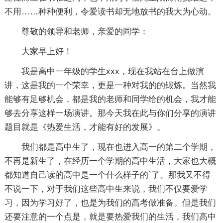
不用……种种便利，令爱读书却无地放书的我大为心动。
尊敬的领导和老师，亲爱的同学：
大家早上好！
我是高中一年级的学生xxx，现在我站在台上做演
讲，这是我的一个荣幸，更是一种对我的的锻炼。当然我
能够有足够机会，都是我的老师和同学给的机会，我才能
够去分享这样一场演讲。那今天我在此与你们分享的演讲
题目就是《热爱生活，才能有好的发展》。
我们都是高中生了，现在也进入高一的第二个学期，
不再是新生了，在经历一个学期的高中生活，大家也大概
都知道自己读的高中是一个什么样子的`了。那我又不得
不说一下，对于我们这些高中生来说，我们不仅要爱学
习，因为学习好了，也是为我们的高考做准备。但是我们
还要注意的一个点是，就是要热爱我们的生活，我们高中