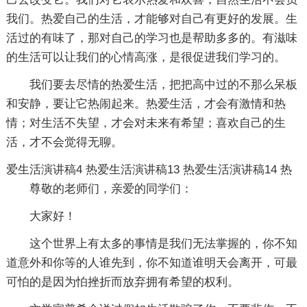
我们。热爱自己的生活，才能够对自己有更好的发展。生
活过的有味了，那对自己的学习也是帮助多多的。有滋味
的生活可以让我们的心情高涨，是很促进我们学习的。
我们要去尽情的热爱生活，把把高中过的不那么呆板
和安静，要让它热闹起来。热爱生活，才会有激情和热
情；对生活不失望，才会对未来有希望；喜欢自己的生
活，才不会觉得无聊。
爱生活演讲稿4
热爱生活演讲稿13
热爱生活演讲稿14
热
尊敬的老师们，亲爱的同学们：
大家好！
这个世界上有太多的事情是我们无法掌握的，你不知
道意外和你等的人谁先到，你不知道谁明天会离开，可最
可怕的是因为怕挫折而放弃拥有希望的权利。