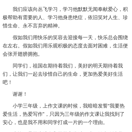
我们应该向丛飞学习，学习他默默无闻奉献爱心，积
极帮助有需要的人、学习他身患绝症，依旧笑对人生、珍
惜生命、永不言弃的精神。
假如我们用快乐的笑容去迎接每一天，快乐总会围绕
在左右。假如我们用乐观积极的态度去面对困难，生活便
会张开翅膀拥抱。
同学们，祖国在期待着我们，美好的明天期待着我
们，让我们一起去珍惜自己的生命，更加热爱美好生活
吧！
谢谢！
小学三年级，上作文课的时候，我暗暗发誓“我要热
爱生活，热爱写作”，只因为三年级的作文课让我找到了
安心，也是我不用和同学打成一片的一个理由。