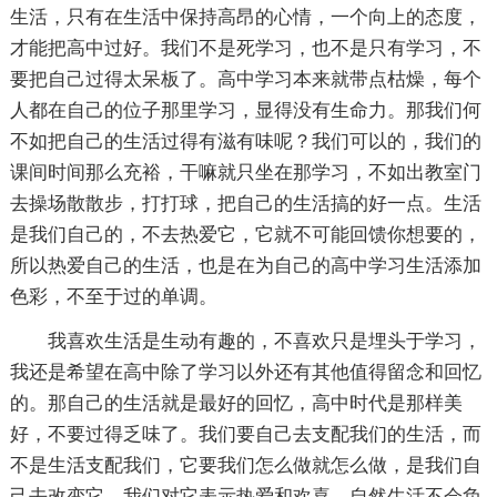
生活，只有在生活中保持高昂的心情，一个向上的态度，
才能把高中过好。我们不是死学习，也不是只有学习，不
要把自己过得太呆板了。高中学习本来就带点枯燥，每个
人都在自己的位子那里学习，显得没有生命力。那我们何
不如把自己的生活过得有滋有味呢？我们可以的，我们的
课间时间那么充裕，干嘛就只坐在那学习，不如出教室门
去操场散散步，打打球，把自己的生活搞的好一点。生活
是我们自己的，不去热爱它，它就不可能回馈你想要的，
所以热爱自己的生活，也是在为自己的高中学习生活添加
色彩，不至于过的单调。
我喜欢生活是生动有趣的，不喜欢只是埋头于学习，
我还是希望在高中除了学习以外还有其他值得留念和回忆
的。那自己的生活就是最好的回忆，高中时代是那样美
好，不要过得乏味了。我们要自己去支配我们的生活，而
不是生活支配我们，它要我们怎么做就怎么做，是我们自
己去改变它。我们对它表示热爱和欢喜，自然生活不会负