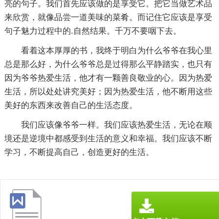
亮的句子。我们首先应该做的是享受它。把它当做艺术品
来欣赏，就像品尝一道美味的菜肴。而记住它应该是享受
句子魅力过程中的.自然结果。千万不要咽下去。
看着这本厚厚的书，我终于明白为什么爷爷在我心里
总是那么好，为什么爷爷总是过得那么平静踏实，也只有
因为爷爷热爱生活，他才有一颗善良敬业的心。因为热爱
生活，所以处处讲究美好；因为热爱生活，他不断用这些
美好的东西来改善自己的生活态度。
我们应该像爷爷一样。我们应该热爱生活，无论在顺
境还是逆境中都感受到生活的意义和幸福。我们应该不断
学习，不断提高自己，创造更好的生活。