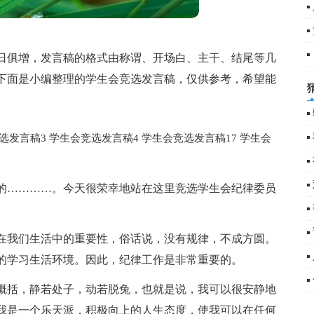
日俱增，发言稿的格式由称谓、开场白、主干、结尾等几
6
下面是小编整理的学生会竞选发言稿，仅供参考，希望能
选发言稿3
学生会竞选发言稿4
学生会竞选发言稿17
学生会
的…………。今天很荣幸地站在这里竞选学生会纪律委员
在我们生活中的重要性，俗话说，没有规律，不成方圆。
的学习生活环境。因此，纪律工作是非常重要的。
概括，静若处子，动若脱兔，也就是说，我可以很安静地
我是一个乐天派，积极向上的人生态度，使我可以在任何