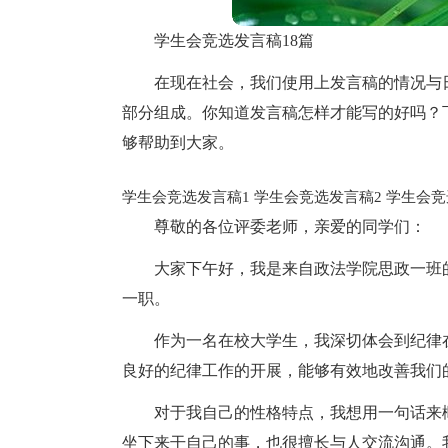
学生会竞选发言稿18篇
在现在社会，我们使用上发言稿的情况与
部分组成。你知道发言稿怎样才能写的好吗？
够帮助到大家。
学生会竞选发言稿1
学生会竞选发言稿2
学生会竞
尊敬的各位评委老师，亲爱的同学们：
大家下午好，我是来自政法学院思政一班
一职。
作为一名在校大学生，我深切体会到纪律
良好的纪律工作的开展，能够有效地改善我们
对于我自己的性格特点，我想用一句话来
坐下来干自己的事，也很擅长与人交流沟通。