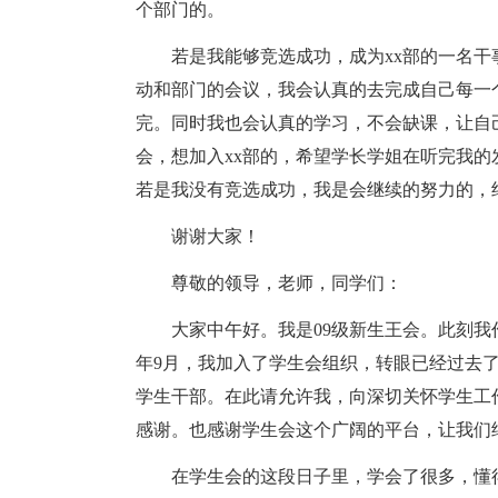
个部门的。
若是我能够竞选成功，成为xx部的一名
动和部门的会议，我会认真的去完成自己每一
完。同时我也会认真的学习，不会缺课，让自
会，想加入xx部的，希望学长学姐在听完我
若是我没有竞选成功，我是会继续的努力的，
谢谢大家！
尊敬的领导，老师，同学们：
大家中午好。我是09级新生王会。此刻我
年9月，我加入了学生会组织，转眼已经过去
学生干部。在此请允许我，向深切关怀学生工
感谢。也感谢学生会这个广阔的平台，让我们
在学生会的这段日子里，学会了很多，懂