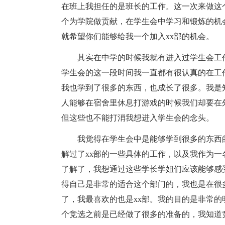
在班上我担任的是班长的工作。这一次来做这
个为学院做贡献，在学生会中学习和锻炼的机
就希望你们能够给我一个加入xx部的机会。
其实在中学的时候我就有进入过学生会工
学生会的这一段时间我一直都有很认真的在工
我也学到了很多的东西，也成长了很多。我是
人能够在宿舍里休息打游戏的时候我们却要在
但这些也不能打消我想进入学生会的念头。
我觉得在学生会中是能够学到很多的东西
解过了xx部的一些具体的工作，以及我作为
了解了，我想通过这些学长学姐们应该能够感
得自己是非常的适合这个部门的，我也是在很
了，我最喜欢的也是xx部。我的目的是非常的
个竞选之前是已经做了很多的准备的，我知道