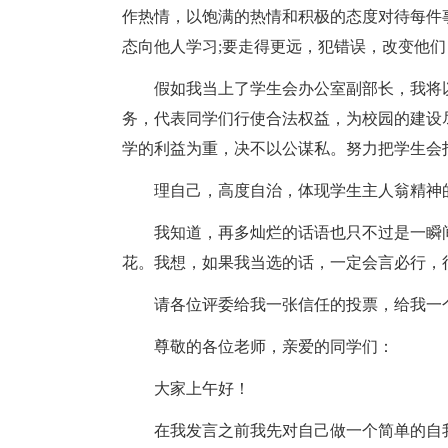
作热情，以饱满的热情和积极的态度对待每件
态向他人学习;要走得更远，犯错误，改变他
假如我当上了学生会办公室副部长，我将
务，代表同学们行使合法权益，为校园的建设
学的利益为重，决不以公谋私。努力把学生会
理自己，高度自治，体现学生主人翁精神
我知道，再多灿烂的话语也只不过是一瞬
花。我想，如果我当选的话，一定会言必行，
请各位评委给我一张信任的投票，给我一
尊敬的各位老师，亲爱的同学们：
大家上午好！
在我发言之前我先对自己做一个简单的自我