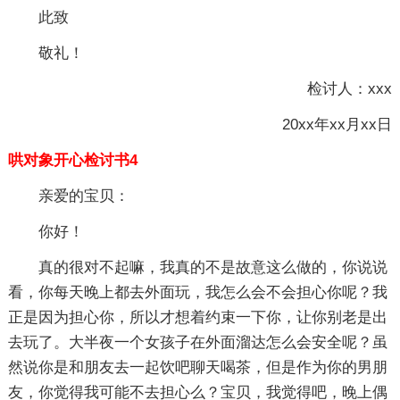
此致
敬礼！
检讨人：xxx
20xx年xx月xx日
哄对象开心检讨书4
亲爱的宝贝：
你好！
真的很对不起嘛，我真的不是故意这么做的，你说说
看，你每天晚上都去外面玩，我怎么会不会担心你呢？我
正是因为担心你，所以才想着约束一下你，让你别老是出
去玩了。大半夜一个女孩子在外面溜达怎么会安全呢？虽
然说你是和朋友去一起饮吧聊天喝茶，但是作为你的男朋
友，你觉得我可能不去担心么？宝贝，我觉得吧，晚上偶