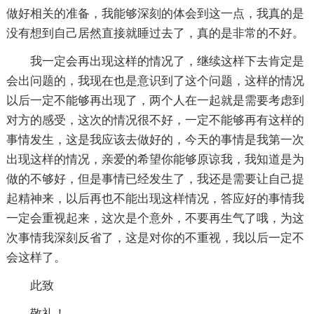
做好相关的准备，我能够深刻的体会到这一点，我真的是
没有想到自己居然直接就睡过去了，真的是非常的不好。
我一定会再出现这样的情况了，继续这样下去肯定是
会出问题的，我现在也是意识到了这个问题，这样的情况
以后一定不能够再出现了，两个人在一起就是需要考虑到
对方的感受，这次的情况很不好，一定不能够再有这样的
事情发生，这是我应该去做好的，今天的事情是我第一次
出现这样的情况，亲爱的希望你能够原谅我，我知道是为
做的不够好，但是事情已经发生了，我还是需要让自己提
起精神来，以后再也不能出现这样情况，答应好的事情我
一定会重视起来，这次是个意外，不要再生气了哦，为这
次事情我深刻反省了，这是对你的不重视，我以后一定不
会这样了。
此致
敬礼！