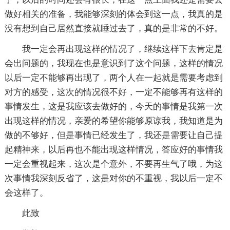
做好相关的准备，我能够深刻的体会到这一点，我真的是
没有想到自己居然直接就睡过去了，真的是非常的不好。
我一定会再出现这样的情况了，继续这样下去肯定是
会出问题的，我现在也是意识到了这个问题，这样的情况
以后一定不能够再出现了，两个人在一起就是需要考虑到
对方的感受，这次的情况很不好，一定不能够再有这样的
事情发生，这是我应该去做好的，今天的事情是我第一次
出现这样的情况，亲爱的希望你能够原谅我，我知道是为
做的不够好，但是事情已经发生了，我还是需要让自己提
起精神来，以后再也不能出现这样情况，答应好的事情我
一定会重视起来，这次是个意外，不要再生气了哦，为这
次事情我深刻反省了，这是对你的不重视，我以后一定不
会这样了。
此致