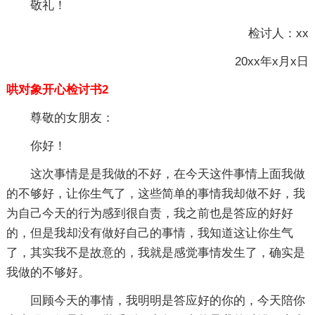
敬礼！
检讨人：xx
20xx年x月x日
哄对象开心检讨书2
尊敬的女朋友：
你好！
这次事情是是我做的不好，在今天这件事情上面我做
的不够好，让你生气了，这些简单的事情我却做不好，我
为自己今天的行为感到很自责，我之前也是答应的好好
的，但是我却没有做好自己的事情，我知道这让你生气
了，其实我不是故意的，我就是感觉事情发生了，确实是
我做的不够好。
回顾今天的事情，我明明是答应好的你的，今天陪你