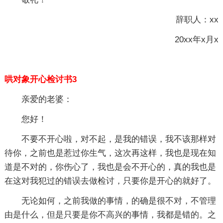
辞职人：xx
20xx年x月x
哄对象开心检讨书3
亲爱的老婆：
您好！
不要不开心啦，对不起，是我的错误，我不该那样对
待你，之前也是惹过你生气，这次再这样，我也是现在知
道是不对的，你伤心了，我也是会不开心的，真的我也是
在这对我犯过的错误去做检讨，只要你是开心的就好了。
无论如何，之前我做的事情，的确是很不对，不管理
由是什么，但是只要是你不高兴的事情，我都是错的。之