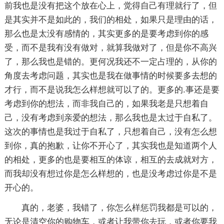
前我也是没有把这个放在心上，觉得自己有理就行了，但
是其实并不是如此的，我们的相处，如果只是理由的话，
那么也是太没有感情的，其实更多的是要考虑到你的感
受，而不是我有没有做对，就算我做对了，但是你不高兴
了，那么我也是错的。更何况我还不一定占理的，从你的
角度去考虑问题，其实也是我在做事情的时候要多去想的
才行，而不是说我怎么样想就可以了的。更多的.事还是要
考虑到你的想法，而非我自己的，如果我老是只想着自
己，没有考虑到亲爱的想法，那么我也是太过于自私了。
这次的事情也是我过于自私了，只想着自己，没有怎么想
到你，真的抱歉，让你不开心了，其实我也是知道两个人
的相处，更多的也是要相互的体谅，相互的去成就对方，
而我却没有想过你是怎么样想的，也是没考虑过你是不是
开心的。
真的，老婆，我错了，你怎么样惩罚我都是可以的，
无论是清空你的购物车，或者让我带你去玩，或者你要我