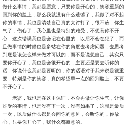
做什么事情，我都是愿意，只要你是开心的，笑容重新的
回到你的脸上，那么我就没有什么遗憾了，我做了对不起
你的事情，我也是清楚自己真的太讨打了，很不该，你生
气了，伤心了，我心里也是特别的难受，不想惹你不开
心，这次错误我也是会记在心里的，以后不会在犯了，而
且做事情的时候也是多站在你的角度去考虑问题，去思考
到底是该怎么样来做才可以的，而不是说想自己，其实只
要你开心了，我也是会很开心的，主要还是要去听你的
话，你说什么我都是要听的，你的话语对于我来说是很重
要，特别是你的笑容，真的希望早一点的回到脸上，不要
不开心了。
老婆，我也是在这里保证，不会再做让你生气，让你
难受的事情，也是没有下一次，没有如果了，这就是最后
一次，以后做什么都是会问你的意见，会听你的，你放
心，只要你开心了，我什么都愿意的。