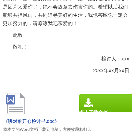
是因为太爱你了，绝不会故意去伤害你的。希望以后我们
能够共担风雨，共同追寻美好的生活，我也答应你一定会
更加努力的，请原谅我吧亲爱的！
此致
敬礼！
检讨人：xxx
20xx年xx月xx日
点击下载文档
文档为doc格式
《哄对象开心检讨书.doc》
将本文的Word文档下载到电脑，方便收藏和打印