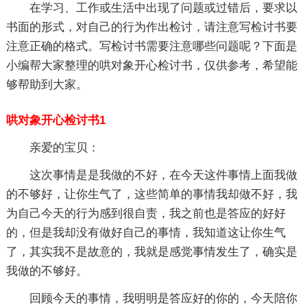
在学习、工作或生活中出现了问题或过错后，要求以
书面的形式，对自己的行为作出检讨，请注意写检讨书要
注意正确的格式。写检讨书需要注意哪些问题呢？下面是
小编帮大家整理的哄对象开心检讨书，仅供参考，希望能
够帮助到大家。
哄对象开心检讨书1
亲爱的宝贝：
这次事情是是我做的不好，在今天这件事情上面我做
的不够好，让你生气了，这些简单的事情我却做不好，我
为自己今天的行为感到很自责，我之前也是答应的好好
的，但是我却没有做好自己的事情，我知道这让你生气
了，其实我不是故意的，我就是感觉事情发生了，确实是
我做的不够好。
回顾今天的事情，我明明是答应好的你的，今天陪你