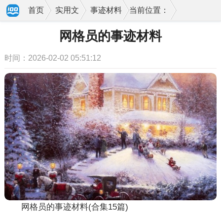
首页
实用文
事迹材料
当前位置：
网格员的事迹材料
时间：2026-02-02 05:51:12
网格员的事迹材料(合集15篇)