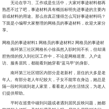
无论在学习、工作或是生活中，大家对事迹材料都再
熟悉不过了吧，事迹材料具有概括标明先进事迹的主要内
容或材料的用途。那么你真正懂得怎么写好事迹材料吗？
下面是小编帮大家整理的网格员的事迹材料，欢迎大家分
享。
网格员的事迹材料1
网格员的事迹材料2
网格员的事迹材
南环第三社区网格长小徐虽然入职时间不长，但却满
腔热情的投入到社区工作中，不论是网格巡查、入户走
访、服务居民，都能看到她穿着“蓝马甲”的身影。
南环第三社区辖区内部分是老新村，居住的大多是老
年人。有部分老人年纪较大，子女不能常在身边，她总是
隔一段时间就到老人家里，看看老人的生活情况，为老人
们提供帮助。
平时在巡查中碰到问题或者遇到居民反映问题，她都