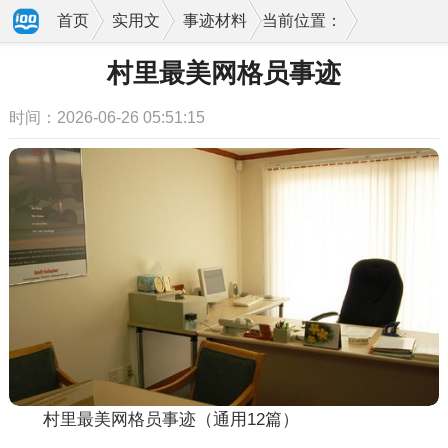
首页
实用文
事迹材料
当前位置：
村里最美网格员事迹
时间：2026-06-26 05:51:15
村里最美网格员事迹（通用12篇）