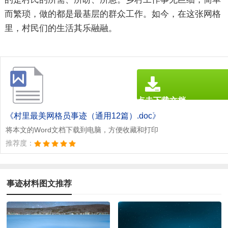
而繁琐，做的都是最基层的群众工作。如今，在这张网格
里，村民们的生活其乐融融。
点击下载文档
文档为doc格式
《村里最美网格员事迹（通用12篇）.doc》
将本文的Word文档下载到电脑，方便收藏和打印
推荐度：
事迹材料图文推荐