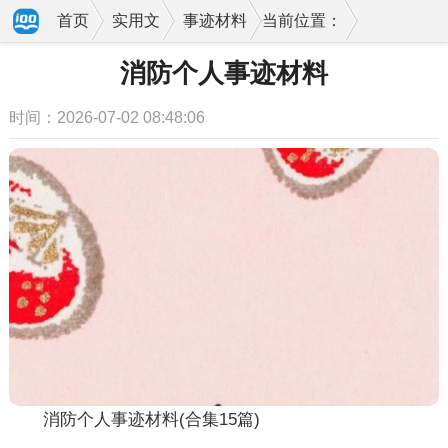
首页
实用文
事迹材料
当前位置：
消防个人事迹材料
时间：2026-07-02 08:48:06
消防个人事迹材料(合集15篇)