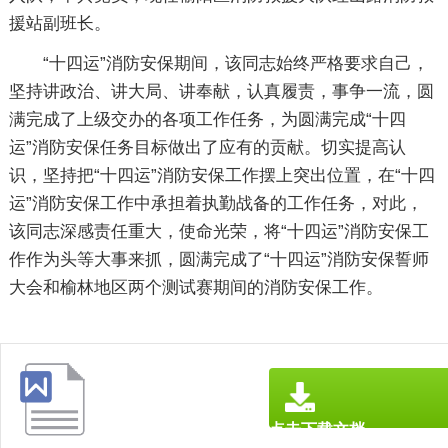
援站副班长。
“十四运”消防安保期间，该同志始终严格要求自己，
坚持讲政治、讲大局、讲奉献，认真履责，事争一流，圆
满完成了上级交办的各项工作任务，为圆满完成“十四
运”消防安保任务目标做出了应有的贡献。切实提高认
识，坚持把“十四运”消防安保工作摆上突出位置，在“十四
运”消防安保工作中承担着执勤战备的工作任务，对此，
该同志深感责任重大，使命光荣，将“十四运”消防安保工
作作为头等大事来抓，圆满完成了“十四运”消防安保誓师
大会和榆林地区两个测试赛期间的消防安保工作。
点击下载文档