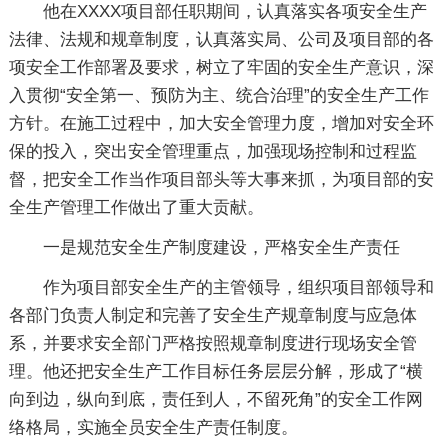
他在XXXX项目部任职期间，认真落实各项安全生产
法律、法规和规章制度，认真落实局、公司及项目部的各
项安全工作部署及要求，树立了牢固的安全生产意识，深
入贯彻“安全第一、预防为主、统合治理”的安全生产工作
方针。在施工过程中，加大安全管理力度，增加对安全环
保的投入，突出安全管理重点，加强现场控制和过程监
督，把安全工作当作项目部头等大事来抓，为项目部的安
全生产管理工作做出了重大贡献。
一是规范安全生产制度建设，严格安全生产责任
作为项目部安全生产的主管领导，组织项目部领导和
各部门负责人制定和完善了安全生产规章制度与应急体
系，并要求安全部门严格按照规章制度进行现场安全管
理。他还把安全生产工作目标任务层层分解，形成了“横
向到边，纵向到底，责任到人，不留死角”的安全工作网
络格局，实施全员安全生产责任制度。