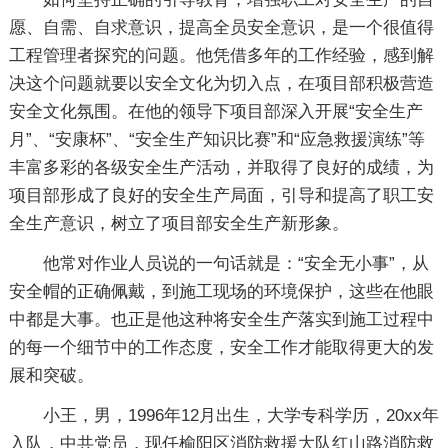
愿、自需、自求意识，提高全员安全意识，是一个很值得
工程管理者探究的问题。他凭借多年的工作经验，感到解
决这个问题就要以安全文化为切入点，在项目部积极营造
安全文化氛围。在他的领导下项目部深入开展“安全生产
月”、“安康杯”、“安全生产知识比赛”和“应急救援演练”等
丰富多彩的各级安全生产活动，并取得了良好的成绩，为
项目部形成了良好的安全生产局面，引导和提高了职工安
全生产意识，树立了项目部安全生产新形象。
他常对作业人员说的一句话就是：“安全无小事”，从
安全帽的正确佩戴，到施工现场的环境保护，这些在他眼
中都是大事。也正是他这种将安全生产落实到施工过程中
的每一个细节中的工作态度，安全工作才能取得更大的发
展和突破。
小王，男，1996年12月出生，大学专科学历，20xx年
入队，中共党员，现任榆阳区消防救援大队红山路消防救