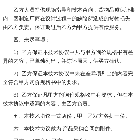
乙方人员提供现场指导和技术咨询，货物品质保证期
内，因制造厂商在设计过程中的缺陷所造成的货物损失，
由乙方负责。保证期过后乙方为甲方提供有偿服务。
四、未尽事项：
1）乙方保证本技术协议中凡与甲方询价规格书有差
异的内容，已单独列出，并陈述原因，供买方确认。
2）乙方保证本技术协议中未在差异项列出的内容完
全符合甲方询价规格书中的要求。
3）乙方保证凡甲方的询价规格收中有要求，但在本
技术协议中遗漏的内容，由乙方负责。
五、本技术协议一式两份，甲、乙双方各执一份。
六、本技术协议做为 产品采购合同的附件。