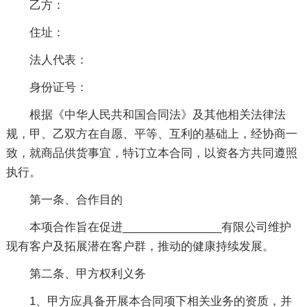
乙方：
住址：
法人代表：
身份证号：
根据《中华人民共和国合同法》及其他相关法律法
规，甲、乙双方在自愿、平等、互利的基础上，经协商一
致，就商品供货事宜，特订立本合同，以资各方共同遵照
执行。
第一条、合作目的
本项合作旨在促进________________有限公司维护
现有客户及拓展潜在客户群，推动的健康持续发展。
第二条、甲方权利义务
1、甲方应具备开展本合同项下相关业务的资质，并