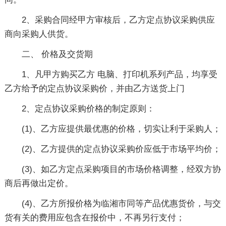
2、采购合同经甲方审核后，乙方定点协议采购供应
商向采购人供货。
二、 价格及交货期
1、凡甲方购买乙方 电脑、打印机系列产品，均享受
乙方给予的定点协议采购价，并由乙方送货上门
2、定点协议采购价格的制定原则：
(1)、乙方应提供最优惠的价格，切实让利于采购人；
(2)、乙方提供的定点协议采购价应低于市场平均价；
(3)、如乙方定点采购项目的市场价格调整，经双方协
商后再做出定价。
(4)、乙方所报价格为临湘市同等产品优惠货价，与交
货有关的费用应包含在报价中，不再另行支付；