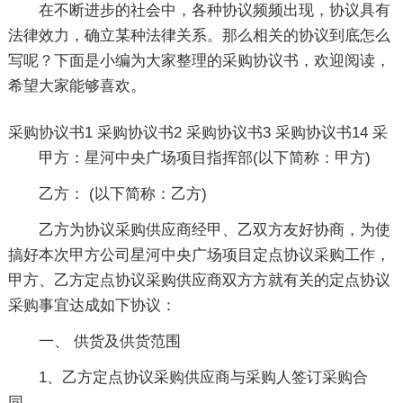
在不断进步的社会中，各种协议频频出现，协议具有
法律效力，确立某种法律关系。那么相关的协议到底怎么
写呢？下面是小编为大家整理的采购协议书，欢迎阅读，
希望大家能够喜欢。
采购协议书1
采购协议书2
采购协议书3
采购协议书14
采
甲方：星河中央广场项目指挥部(以下简称：甲方)
乙方： (以下简称：乙方)
乙方为协议采购供应商经甲、乙双方友好协商，为使
搞好本次甲方公司星河中央广场项目定点协议采购工作，
甲方、乙方定点协议采购供应商双方方就有关的定点协议
采购事宜达成如下协议：
一、 供货及供货范围
1、乙方定点协议采购供应商与采购人签订采购合
同。