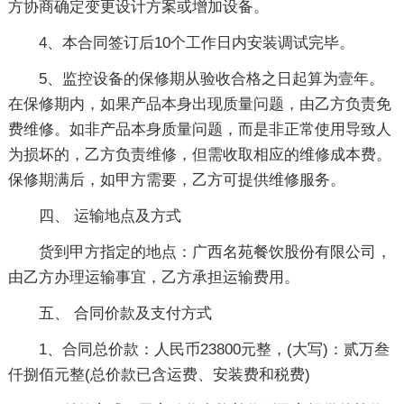
方协商确定变更设计方案或增加设备。
4、本合同签订后10个工作日内安装调试完毕。
5、监控设备的保修期从验收合格之日起算为壹年。
在保修期内，如果产品本身出现质量问题，由乙方负责免
费维修。如非产品本身质量问题，而是非正常使用导致人
为损坏的，乙方负责维修，但需收取相应的维修成本费。
保修期满后，如甲方需要，乙方可提供维修服务。
四、 运输地点及方式
货到甲方指定的地点：广西名苑餐饮股份有限公司，
由乙方办理运输事宜，乙方承担运输费用。
五、 合同价款及支付方式
1、合同总价款：人民币23800元整，(大写)：贰万叁
仟捌佰元整(总价款已含运费、安装费和税费)