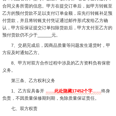
合同义务所需的信息。甲方在提交订单后，如甲方转账至
乙方的预付货款不足以支付订单金额，应先行转账补足预
付货款，并且将转账支付凭证通过邮件形式发给乙方确
认，甲方应保证提交订单扣除货款后，甲方支付至乙方的
预付货款仍不少于______元。
7、交易完成后，因商品质量等问题发生退货时，甲
方应及时通知乙方。
8、甲方对双方合作过程中涉及的乙方资料负有保密
义务。
第三条、乙方权利义务
1、乙方应具备开
……此处隐藏17452个字……
终身
负责，不因质量保修期到期，免除质量保证责任。
七、双方权责