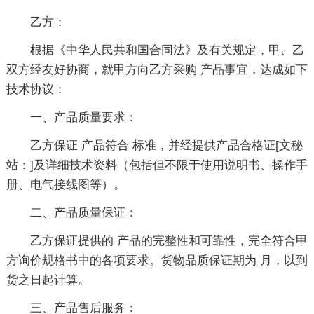
乙方：
根据《中华人民共和国合同法》及有关规定，甲、乙
双方经友好协商，就甲方向乙方采购 产品事宜，达成如下
技术协议：
一、产品质量要求：
乙方保证 产品符合 标准，并经提供产品合格证[文秘
站：]及详细技术资料（包括但不限于使用说明书、操作手
册、电气接线图等）。
二、产品质量保证：
乙方保证提供的 产品的完整性和可靠性，完全符合甲
方询价规格书中的各项要求。货物品质保证期为 月，以到
货之日起计算。
三、产品售后服务：