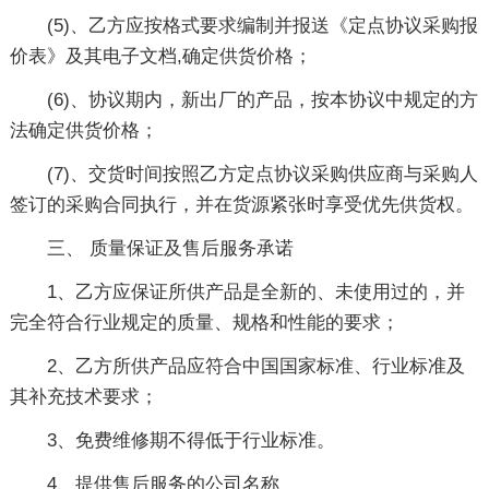
(5)、乙方应按格式要求编制并报送《定点协议采购报
价表》及其电子文档,确定供货价格；
(6)、协议期内，新出厂的产品，按本协议中规定的方
法确定供货价格；
(7)、交货时间按照乙方定点协议采购供应商与采购人
签订的采购合同执行，并在货源紧张时享受优先供货权。
三、 质量保证及售后服务承诺
1、乙方应保证所供产品是全新的、未使用过的，并
完全符合行业规定的质量、规格和性能的要求；
2、乙方所供产品应符合中国国家标准、行业标准及
其补充技术要求；
3、免费维修期不得低于行业标准。
4、提供售后服务的公司名称