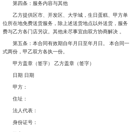
第四条：服务内容与其他
乙方提供区市、开发区、大学城，生日蛋糕、甲方单
位所在地免费送货服务，除上述送货地点以外送货，服务
费与乙方各门店另议。其他未尽事宜由双方协商解决 。
第五条：本合同有效期自年月日至年月日。 本合同一
式两份，甲乙双方各执一份。
甲方盖章（签字） 乙方盖章（签字）
日期 日期
甲方：
住址：
法人代表：
身份证号：