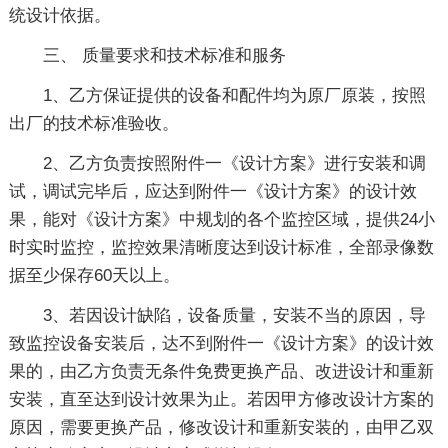
统设计依据。
三、 质量要求和技术标准和服务
1、乙方保证提供的设备和配件均为原厂原装，按照
出厂的技术标准验收。
2、乙方负责按照附件一《设计方案》进行安装和调
试，调试完毕后，应达到附件一《设计方案》的设计效
果，能对《设计方案》中规划的各个监控区域，提供24小
时实时监控，监控效果清晰度达到设计标准，全部录像数
据至少保存60天以上。
3、若因设计缺陷，设备质量，安装不当的原因，导
致监控设备安装后，达不到附件一《设计方案》的设计效
果的，由乙方负责无条件免费更换产品、改进设计和重新
安装，直至达到设计效果为止。若因甲方修改设计方案的
原因，需要更换产品，修改设计和重新安装的，由甲乙双