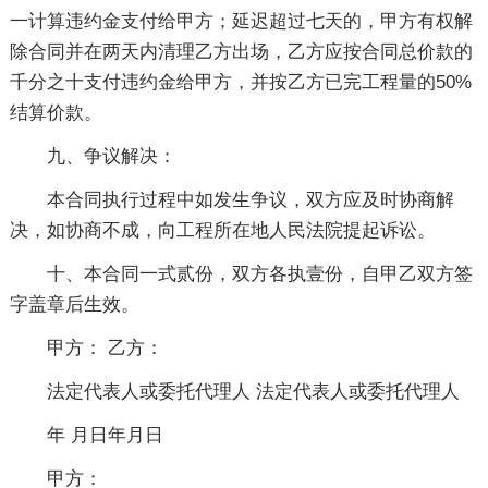
一计算违约金支付给甲方；延迟超过七天的，甲方有权解
除合同并在两天内清理乙方出场，乙方应按合同总价款的
千分之十支付违约金给甲方，并按乙方已完工程量的50%
结算价款。
九、争议解决：
本合同执行过程中如发生争议，双方应及时协商解
决，如协商不成，向工程所在地人民法院提起诉讼。
十、本合同一式贰份，双方各执壹份，自甲乙双方签
字盖章后生效。
甲方： 乙方：
法定代表人或委托代理人 法定代表人或委托代理人
年 月日年月日
甲方：