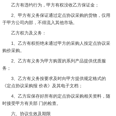
乙方有违约行为，甲方有权没收乙方保证金；
2、甲方有义务保证通过定点协议采购的货物，仅用
于甲方公司内部，不得流入其他市场。
乙方权力及义务：
1、乙方有权拒绝未通过甲方的采购人按定点协议采
购价采购。
2、乙方有义务为甲方购置的系列产品提供优质服
务；
3、乙方有义务按要求及时向甲方提供规定格式的
《定点协议采购报 价表》及其电子文档；
4、乙方应保存好所有的定点协议采购相关资料，随
时接受甲方有关部 门的检查。
六、协议生效及期限