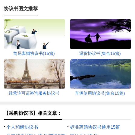
协议书图文推荐
简易离婚协议书(15篇)
退货协议书(集合15篇)
经营许可证咨询服务协议书
车辆使用协议书(集合15篇)
【采购协议书】相关文章：
个人和解协议书
标准离婚协议书通用15篇