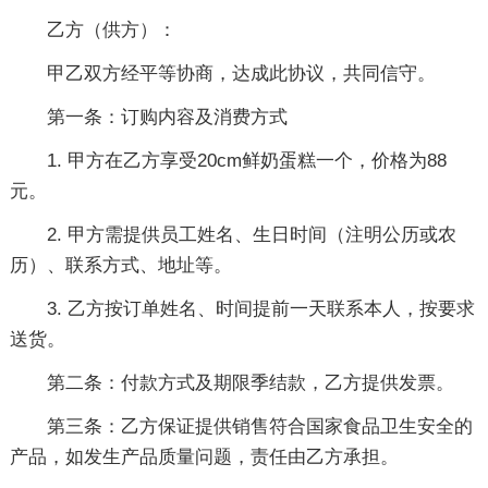
乙方（供方）：
甲乙双方经平等协商，达成此协议，共同信守。
第一条：订购内容及消费方式
1. 甲方在乙方享受20cm鲜奶蛋糕一个，价格为88
元。
2. 甲方需提供员工姓名、生日时间（注明公历或农
历）、联系方式、地址等。
3. 乙方按订单姓名、时间提前一天联系本人，按要求
送货。
第二条：付款方式及期限季结款，乙方提供发票。
第三条：乙方保证提供销售符合国家食品卫生安全的
产品，如发生产品质量问题，责任由乙方承担。