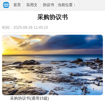
首页
实用文
协议书
当前位置：
采购协议书
时间：2025-09-26 11:45:15
采购协议书(通用15篇)