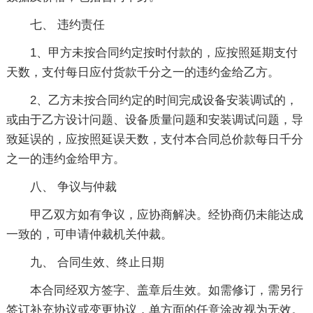
七、 违约责任
1、甲方未按合同约定按时付款的，应按照延期支付
天数，支付每日应付货款千分之一的违约金给乙方。
2、乙方未按合同约定的时间完成设备安装调试的，
或由于乙方设计问题、设备质量问题和安装调试问题，导
致延误的，应按照延误天数，支付本合同总价款每日千分
之一的违约金给甲方。
八、 争议与仲裁
甲乙双方如有争议，应协商解决。经协商仍未能达成
一致的，可申请仲裁机关仲裁。
九、 合同生效、终止日期
本合同经双方签字、盖章后生效。如需修订，需另行
签订补充协议或变更协议，单方面的任意涂改视为无效。