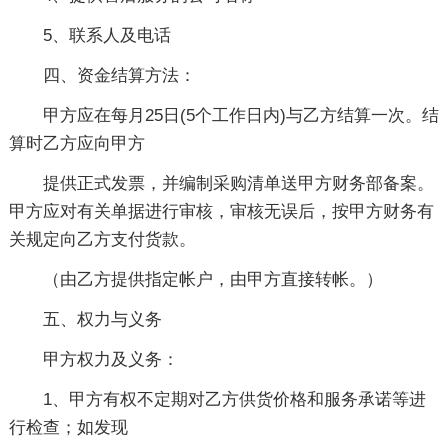
5、联系人及电话
四、资金结算方法：
甲方应在每月25日(5个工作日内)与乙方结算一次。结
算时乙方应向甲方
提供正式发票，并编制采购清单送甲方财务部备案。
甲方应对有关单据进行审核，审核无误后，按甲方财务有
关规定向乙方支付货款。
（由乙方提供指定帐户，由甲方直接转帐。）
五、权力与义务
甲方权力及义务：
1、甲方有权不定期对乙方供货价格和服务承诺等进
行检查；如发现