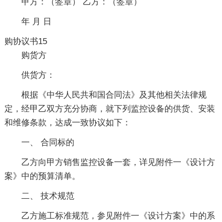
甲方：（签章） 乙方：（签章）
年 月 日
购协议书15
购货方
供货方：
根据《中华人民共和国合同法》及其他相关法律规
定，经甲乙双方充分协商，就下列监控设备的供货、安装
和维修条款，达成一致协议如下：
一、 合同标的
乙方向甲方销售监控设备一套，详见附件一《设计方
案》中的预算清单。
二、 技术规范
乙方施工标准规范，参见附件一《设计方案》中的系