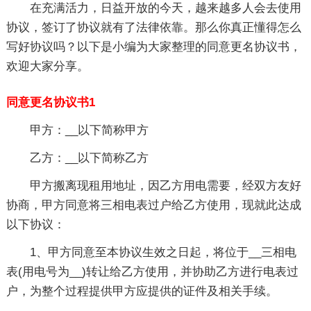
在充满活力，日益开放的今天，越来越多人会去使用
协议，签订了协议就有了法律依靠。那么你真正懂得怎么
写好协议吗？以下是小编为大家整理的同意更名协议书，
欢迎大家分享。
同意更名协议书1
甲方：__以下简称甲方
乙方：__以下简称乙方
甲方搬离现租用地址，因乙方用电需要，经双方友好
协商，甲方同意将三相电表过户给乙方使用，现就此达成
以下协议：
1、甲方同意至本协议生效之日起，将位于__三相电
表(用电号为__)转让给乙方使用，并协助乙方进行电表过
户，为整个过程提供甲方应提供的证件及相关手续。