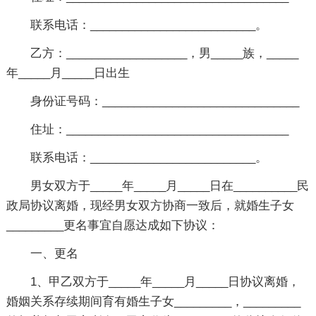
联系电话：__________________________。
乙方：___________________，男_____族，_____
年_____月_____日出生
身份证号码：_______________________________
住址：___________________________________
联系电话：__________________________。
男女双方于_____年_____月_____日在__________民
政局协议离婚，现经男女双方协商一致后，就婚生子女
_________更名事宜自愿达成如下协议：
一、更名
1、甲乙双方于_____年_____月_____日协议离婚，
婚姻关系存续期间育有婚生子女_________，_________