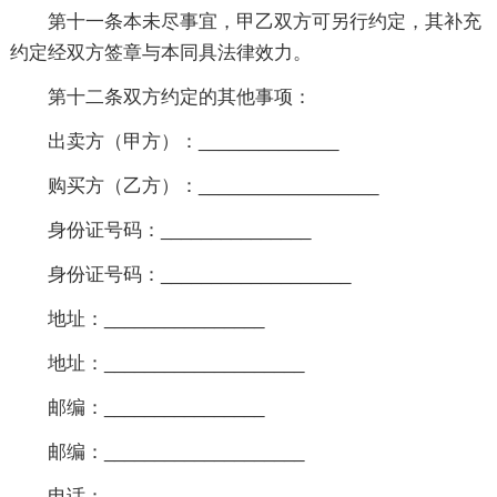
第十一条本未尽事宜，甲乙双方可另行约定，其补充
约定经双方签章与本同具法律效力。
第十二条双方约定的其他事项：
出卖方（甲方）：______________
购买方（乙方）：__________________
身份证号码：_______________
身份证号码：___________________
地址：________________
地址：____________________
邮编：________________
邮编：____________________
电话：________________