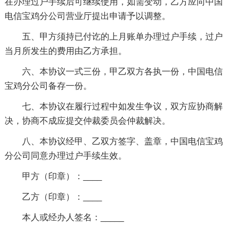
在办理过户手续后可继续使用，如需变动，乙方应向中国
电信宝鸡分公司营业厅提出申请予以调整。
五、甲方须持已付讫的上月账单办理过户手续，过户
当月所发生的费用由乙方承担。
六、本协议一式三份，甲乙双方各执一份，中国电信
宝鸡分公司备存一份。
七、本协议在履行过程中如发生争议，双方应协商解
决，协商不成应提交仲裁委员会仲裁解决。
八、本协议经甲、乙双方签字、盖章，中国电信宝鸡
分公司同意办理过户手续生效。
甲方（印章）：____
乙方（印章）：____
本人或经办人签名：_____