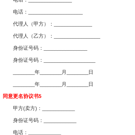
电话：____________________
代理人（甲方）：______________
代理人（乙方）：_________________
身份证号码：________________
身份证号码：___________________
________年________月________日
________年________月________日
同意更名协议书5
甲方(卖方)：____________
身份证号码：____________
电话：____________