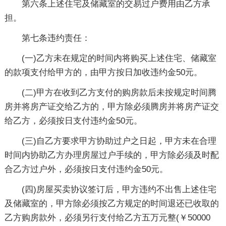
第六条上述住宅及储藏室的交易过户费用由乙方承
担。
第七条违约责任：
(一)乙方未在规定的时间内将购买上述住宅、储藏室
的款项支付给甲方的，由甲方按日加收违约金50元。
(二)甲方在收到乙方支付的购房款后未按规定时间腾
房并将房产证交给乙方的，甲方除必须腾房并将房产证交
给乙方，必须按日支付违约金50元。
(三)自乙方要求甲方协助过户之日起，甲方未在合理
时间内协助乙方办理房屋过户手续的，甲方除必须及时配
合乙方过户外，必须按日支付违约金50元。
(四)房屋买卖协议签订后，甲方违约不出售上述住宅
及储藏室的，甲方除必须按乙方规定的时间退还已收取的
乙方购房款外，必须另行支付给乙方五万元整(￥50000