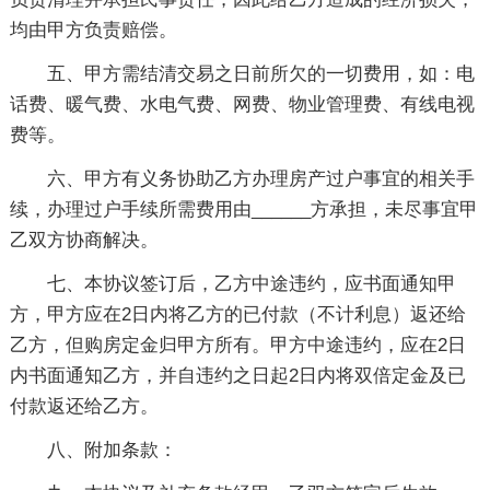
均由甲方负责赔偿。
五、甲方需结清交易之日前所欠的一切费用，如：电
话费、暖气费、水电气费、网费、物业管理费、有线电视
费等。
六、甲方有义务协助乙方办理房产过户事宜的相关手
续，办理过户手续所需费用由______方承担，未尽事宜甲
乙双方协商解决。
七、本协议签订后，乙方中途违约，应书面通知甲
方，甲方应在2日内将乙方的已付款（不计利息）返还给
乙方，但购房定金归甲方所有。甲方中途违约，应在2日
内书面通知乙方，并自违约之日起2日内将双倍定金及已
付款返还给乙方。
八、附加条款：