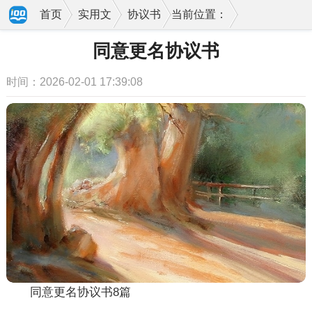
首页
实用文
协议书
当前位置：
同意更名协议书
时间：2026-02-01 17:39:08
同意更名协议书8篇