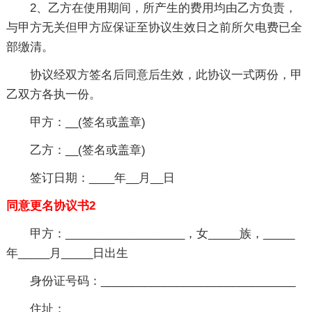
2、乙方在使用期间，所产生的费用均由乙方负责，
与甲方无关但甲方应保证至协议生效日之前所欠电费已全
部缴清。
协议经双方签名后同意后生效，此协议一式两份，甲
乙双方各执一份。
甲方：__(签名或盖章)
乙方：__(签名或盖章)
签订日期：____年__月__日
同意更名协议书2
甲方：___________________，女_____族，_____
年_____月_____日出生
身份证号码：_______________________________
住址：___________________________________