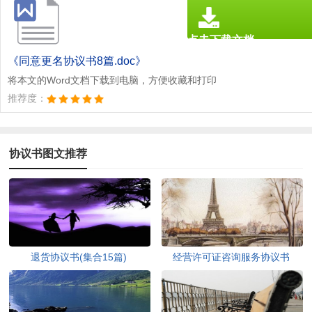
点击下载文档
文档为doc格式
《同意更名协议书8篇.doc》
将本文的Word文档下载到电脑，方便收藏和打印
推荐度：
协议书图文推荐
退货协议书(集合15篇)
经营许可证咨询服务协议书