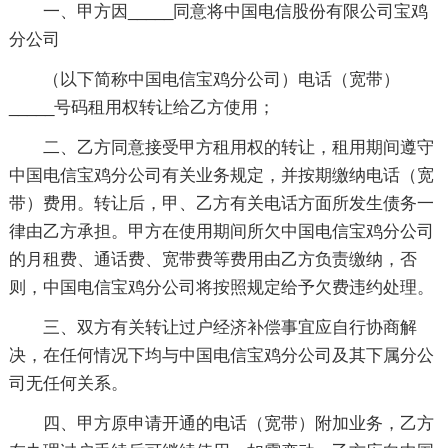
一、甲方因_____同意将中国电信股份有限公司宝鸡
分公司
（以下简称中国电信宝鸡分公司）电话（宽带）
_____号码租用权转让给乙方使用；
二、乙方同意接受甲方租用权的转让，租用期间遵守
中国电信宝鸡分公司有关业务规定，并按期缴纳电话（宽
带）费用。转让后，甲、乙方有关电话方面所发生债务一
律由乙方承担。甲方在使用期间所欠中国电信宝鸡分公司
的月租费、通话费、宽带费等费用由乙方负责缴纳，否
则，中国电信宝鸡分公司将按照规定给予欠费违约处理。
三、双方有关转让过户经济补偿事宜应自行协商解
决，在任何情况下均与中国电信宝鸡分公司及其下属分公
司无任何关系。
四、甲方原申请开通的电话（宽带）附加业务，乙方