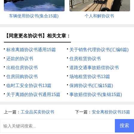
车辆使用协议书(集合15篇)
个人和解协议书
【同意更名协议书】相关文章：
标准离婚协议书通用15篇
关于销售代理协议书(汇编6篇)
还款的协议书
住房租赁协议书
出租住房协议书
道路交通事故赔偿协议书
住房回购协议书
场地租赁协议书13篇
临时工安全协议书13篇
保姆协议书(汇编15篇)
关于离婚的协议书通用15篇
事故赔偿协议书(集锦15篇)
上一篇：
工业品买卖协议书
下一篇：
安全离校协议书15篇