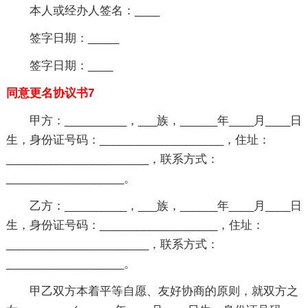
本人或经办人签名：____
签字日期：_____
签字日期：____
同意更名协议书7
甲方：__________，___族，______年____月____日
生，身份证号码：____________________，住址：
_______________________，联系方式：
___________________。
乙方：__________，___族，______年____月____日
生，身份证号码：___________________，住址：
_______________________，联系方式：
___________________。
甲乙双方本着平等自愿、友好协商的原则，就双方之