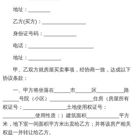
地址：________
乙方(买方)：________________
身份证号码：____________
电话：________________________
地址：____________
甲、乙双方就房屋买卖事项，经协商一致，达成以下
协议条款：
一、甲方将坐落在______市______区__________路
______号院（小区）________________住房（房屋所有
权证号：________________土地使用权证号：
____________使用性质：）建筑面积____________平方
米，地下室一间面积平方米出卖给乙方；并将该房产相关
权益一并转让给乙方。