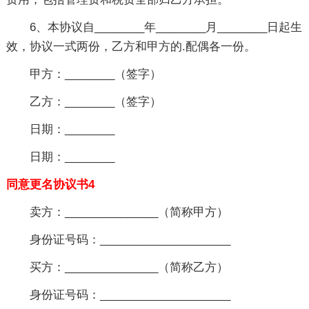
6、本协议自________年________月________日起生
效，协议一式两份，乙方和甲方的.配偶各一份。
甲方：________（签字）
乙方：________（签字）
日期：________
日期：________
同意更名协议书4
卖方：_______________（简称甲方）
身份证号码：_____________________
买方：_______________（简称乙方）
身份证号码：_____________________