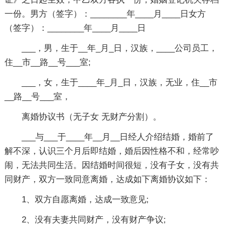
一份。男方（签字）：________年____月____日女方
（签字）：________年____月____日
___，男，生于__年_月_日，汉族，____公司员工，
住__市__路__号___室;
___，女，生于____年_月_日，汉族，无业，住__市
__路__号___室，
离婚协议书（无子女 无财产分割）。
___与___于____年__月__日经人介绍结婚，婚前了
解不深，认识三个月后即结婚，婚后因性格不和，经常吵
闹，无法共同生活。因结婚时间很短，没有子女，没有共
同财产，双方一致同意离婚，达成如下离婚协议如下：
1、双方自愿离婚，达成一致意见;
2、没有夫妻共同财产，没有财产争议;