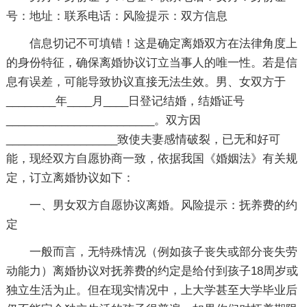
号：地址：联系电话：风险提示：双方信息
信息切记不可填错！这是确定离婚双方在法律角度上
的身份特征，确保离婚协议订立当事人的唯一性。若是信
息有误差，可能导致协议直接无法生效。男、女双方于
________年____月____日登记结婚，结婚证号
________________________。双方因
__________________致使夫妻感情破裂，已无和好可
能，现经双方自愿协商一致，依据我国《婚姻法》有关规
定，订立离婚协议如下：
一、男女双方自愿协议离婚。风险提示：抚养费的约
定
一般而言，无特殊情况（例如孩子丧失或部分丧失劳
动能力）离婚协议对抚养费的约定是给付到孩子18周岁或
独立生活为止。但在现实情况中，上大学甚至大学毕业后