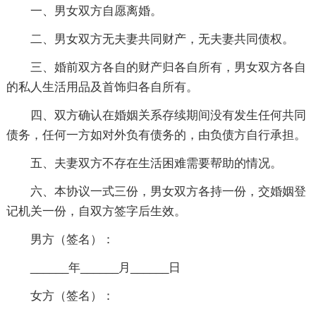
一、男女双方自愿离婚。
二、男女双方无夫妻共同财产，无夫妻共同债权。
三、婚前双方各自的财产归各自所有，男女双方各自
的私人生活用品及首饰归各自所有。
四、双方确认在婚姻关系存续期间没有发生任何共同
债务，任何一方如对外负有债务的，由负债方自行承担。
五、夫妻双方不存在生活困难需要帮助的情况。
六、本协议一式三份，男女双方各持一份，交婚姻登
记机关一份，自双方签字后生效。
男方（签名）：
______年______月______日
女方（签名）：