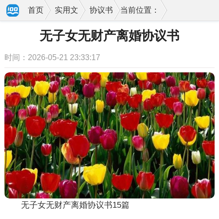
首页
实用文
协议书
当前位置：
无子女无财产离婚协议书
时间：2026-05-21 23:33:17
无子女无财产离婚协议书15篇