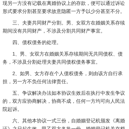
现另一方没有记载在离婚协议上的存款，便可以通过诉讼
形式要求分割甚至要求故意隐匿一方予以少分甚至不分。
三、夫妻共同财产分割。男、女双方在婚姻关系存续
期间没有共同财产，不涉及分割共同财产事宜。
四、债权债务的处理。
1、男、女双方在婚姻关系存续期间无共同债权、债
务，不涉及分割处理夫妻共同债权债务事宜。
2、如男、女方存在个人债权债务，则由该方自行承
担，另一方不负任何法律责任。
五、争议解决办法如本协议生效后在执行中发生争议
的，双方应协商解决，协商不成，任何一方均可向人民法
院起诉。
六、其他本协议一式三份，自婚姻登记机颁发《离婚
证》之日起生效，甲乙双方各执一份，婚姻登记机关存档