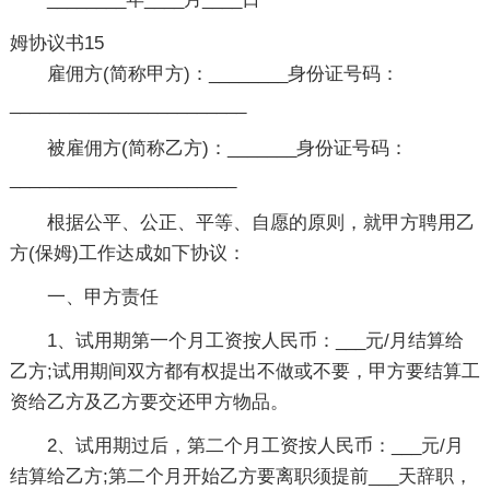
姆协议书15
雇佣方(简称甲方)：________身份证号码：
________________________
被雇佣方(简称乙方)：_______身份证号码：
_______________________
根据公平、公正、平等、自愿的原则，就甲方聘用乙
方(保姆)工作达成如下协议：
一、甲方责任
1、试用期第一个月工资按人民币：___元/月结算给
乙方;试用期间双方都有权提出不做或不要，甲方要结算工
资给乙方及乙方要交还甲方物品。
2、试用期过后，第二个月工资按人民币：___元/月
结算给乙方;第二个月开始乙方要离职须提前___天辞职，