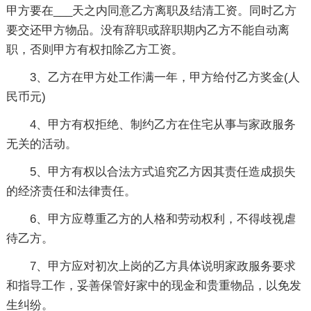
甲方要在___天之内同意乙方离职及结清工资。同时乙方
要交还甲方物品。没有辞职或辞职期内乙方不能自动离
职，否则甲方有权扣除乙方工资。
3、乙方在甲方处工作满一年，甲方给付乙方奖金(人
民币元)
4、甲方有权拒绝、制约乙方在住宅从事与家政服务
无关的活动。
5、甲方有权以合法方式追究乙方因其责任造成损失
的经济责任和法律责任。
6、甲方应尊重乙方的人格和劳动权利，不得歧视虐
待乙方。
7、甲方应对初次上岗的乙方具体说明家政服务要求
和指导工作，妥善保管好家中的现金和贵重物品，以免发
生纠纷。