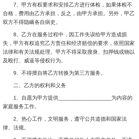
7、甲方有权要求和安排乙方进行体检，如果体检不
合格，费用由乙方承担，反之，由甲方承担。另外，甲乙
双方不得隐瞒各自病史。
8、乙方在服务过程中，因工作失误给甲方造成损
失，甲方有权追究乙方责任和经济赔偿的要求，依照国家
法律和有关法规处理。甲方不得采取搜身、扣押钱或物以
及殴打、威逼等侵权行为。
9、不得擅自将乙方转换为第三方服务。
二、乙方的权利和义务
1、自愿为甲方提供___________________为内容的
家庭服务工作。
2、热心工作，文明服务，遵守公共道德和国家法
律、法规。