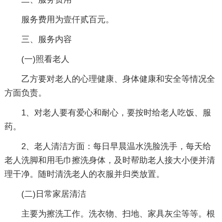
服务费用为壹仟贰百元。
三、服务内容
(一)照看老人
乙方要对老人的心理健康、身体健康和安全等情况全
方面负责。
1、对老人要有爱心和耐心，要按时给老人吃饭、服
药。
2、老人清洁方面：每日早晨温水洗脸洗手，每天给
老人洗脚和用毛巾擦洗身体，及时帮助老人接大小便并清
理干净。随时清洗老人的衣服并归类放置。
(二)日常家居清洁
主要为擦洗工作。洗衣物、扫地、家具灰尘等等。根