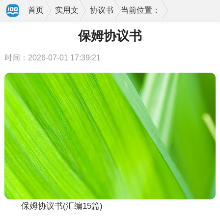
首页
实用文
协议书
当前位置：
保姆协议书
时间：2026-07-01 17:39:21
保姆协议书(汇编15篇)