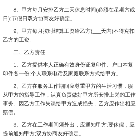
8、甲方每月安排乙方二天休息时间(必须在星期六或
日);节假日双方协商友好确定。
9、甲方每月按时结算工资给乙方(___天内)不得克扣
乙方的工资。
二、乙方责任
1、乙方提供本人正确有效身份证复印件、户口本复
印件各一份;个人联系电话及家庭联系方式给甲方。
2、乙方在服务工作期间应尊重甲方的生活习惯，服
从甲方的指导工作，认真负责做好甲方所安排上岗的工作
事务。因乙方工作失误给甲方造成损失，乙方应作出相应
赔偿。
3、乙方在工作期间须外出，应通知甲方;要休假，应
提前通知甲方;双方协商友好确定。