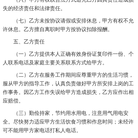
失的经济责任和法律责任。
（七）乙方未按协议请假或安排休息，甲方有权不允
许休息。乙方擅自离职时甲方按协议扣除报酬。
五、乙方责任
（一）乙方提供本人正确有效身份证复印件一份、个
人联系电话及家庭主要关系联系方式给甲方。
（二）乙方在服务工作期间应尊重甲方的生活习惯，
服从甲方的指导工作，认真负责做好甲方所安排上岗的工
作事务。因乙方工作失误给甲方造成损失，乙方应作出相
应赔偿。
（三）勤俭持家，节约用水用电，注意用气用电安
全。尽快努力适应甲方生活饮食习惯和作息时间；未经许
可不能用甲方家电话打私人电话。