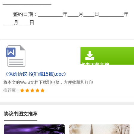
__________________
签约日期：_________年____月____日_________年
____月____日
点击下载文档
文档为doc格式
《保姆协议书(汇编15篇).doc》
将本文的Word文档下载到电脑，方便收藏和打印
推荐度：
协议书图文推荐