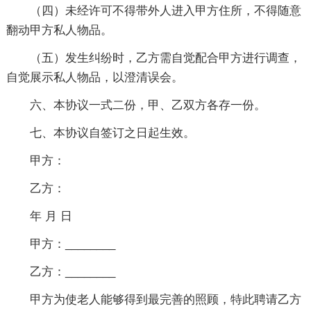
（四）未经许可不得带外人进入甲方住所，不得随意
翻动甲方私人物品。
（五）发生纠纷时，乙方需自觉配合甲方进行调查，
自觉展示私人物品，以澄清误会。
六、本协议一式二份，甲、乙双方各存一份。
七、本协议自签订之日起生效。
甲方：
乙方：
年 月 日
甲方：________
乙方：________
甲方为使老人能够得到最完善的照顾，特此聘请乙方