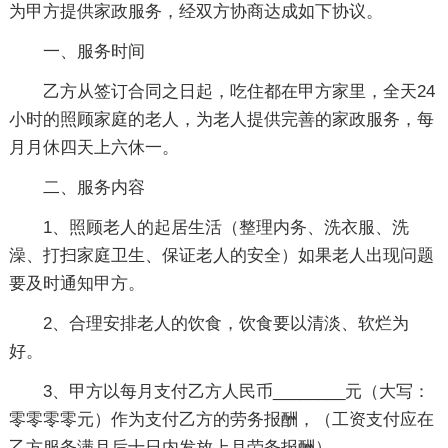
为甲方提供家政服务，经双方协商达成如下协议。
一、服务时间
乙方从签订合同之日起，吃住都在甲方家里，全天24
小时的照顾家庭的老人，为老人提供完善的家政服务，每
月月休四天上六休一。
二、服务内容
1、照顾老人的起居生活（整理内务、洗衣服、洗
澡、打扫家庭卫生、保证老人的安全）如果老人出现问题
要及时通知甲方。
2、合理安排老人的饮食，饮食要以清淡、软烂为
好。
3、甲方以每月支付乙方人民币________元（大写：
零零零零元）作为支付乙方的劳务报酬，（工资支付应在
乙方服务满月后十日内发放上月劳务报酬）