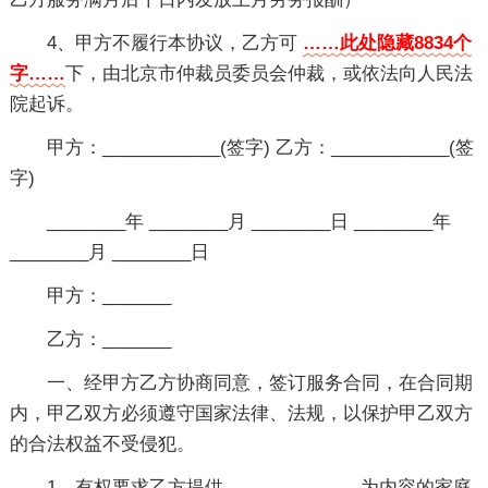
4、甲方不履行本协议，乙方可
……此处隐藏8834个
字……
下，由北京市仲裁员委员会仲裁，或依法向人民法
院起诉。
甲方：____________(签字) 乙方：____________(签
字)
________年 ________月 ________日 ________年
________月 ________日
甲方：_______
乙方：_______
一、经甲方乙方协商同意，签订服务合同，在合同期
内，甲乙双方必须遵守国家法律、法规，以保护甲乙双方
的合法权益不受侵犯。
1、有权要求乙方提供______________为内容的家庭