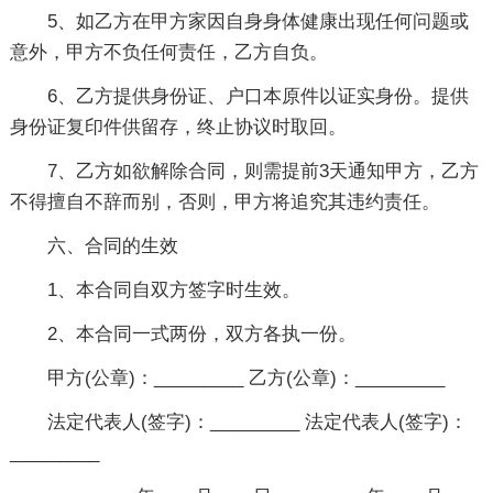
5、如乙方在甲方家因自身身体健康出现任何问题或
意外，甲方不负任何责任，乙方自负。
6、乙方提供身份证、户口本原件以证实身份。提供
身份证复印件供留存，终止协议时取回。
7、乙方如欲解除合同，则需提前3天通知甲方，乙方
不得擅自不辞而别，否则，甲方将追究其违约责任。
六、合同的生效
1、本合同自双方签字时生效。
2、本合同一式两份，双方各执一份。
甲方(公章)：_________ 乙方(公章)：_________
法定代表人(签字)：_________ 法定代表人(签字)：
_________