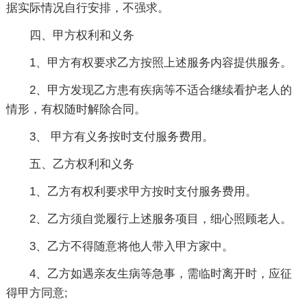
据实际情况自行安排，不强求。
四、甲方权利和义务
1、甲方有权要求乙方按照上述服务内容提供服务。
2、甲方发现乙方患有疾病等不适合继续看护老人的
情形，有权随时解除合同。
3、 甲方有义务按时支付服务费用。
五、乙方权利和义务
1、乙方有权利要求甲方按时支付服务费用。
2、乙方须自觉履行上述服务项目，细心照顾老人。
3、乙方不得随意将他人带入甲方家中。
4、乙方如遇亲友生病等急事，需临时离开时，应征
得甲方同意;