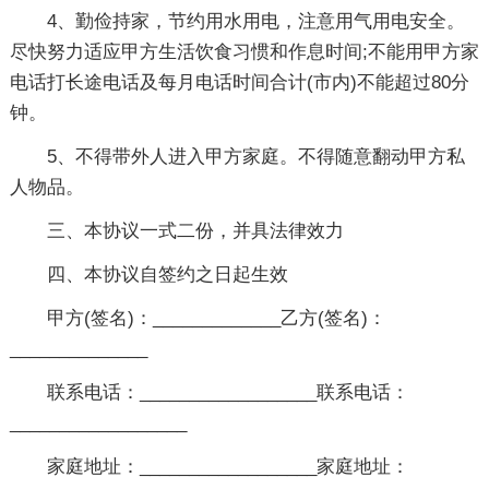
4、勤俭持家，节约用水用电，注意用气用电安全。
尽快努力适应甲方生活饮食习惯和作息时间;不能用甲方家
电话打长途电话及每月电话时间合计(市内)不能超过80分
钟。
5、不得带外人进入甲方家庭。不得随意翻动甲方私
人物品。
三、本协议一式二份，并具法律效力
四、本协议自签约之日起生效
甲方(签名)：_____________乙方(签名)：
______________
联系电话：__________________联系电话：
__________________
家庭地址：__________________家庭地址：