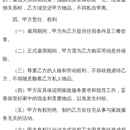
佣关系时，乙方须交还甲方物品，不得私自带离。
四、甲方责任、权利
（一）雇用期间，甲方向乙方提供住宿条件及三餐饮
食。
（二）正式雇用期间，甲方需为乙方购买劳动意外保
险。
（三）尊重乙方的人格和劳动权利，不得歧视虐待乙
方，不得随意翻看乙方私人物品。
（四）甲方应具体说明家政服务要求和指导工作，妥
善保管好家中的现金和贵重物品，以免发生纠纷。
（五）甲方有权拒绝、制约乙方在住宅从事与家政服
务无关的活动。
（六）甲方有权以合法方式追究乙方因其责任造成损