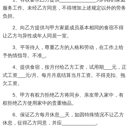
服务工作。未经乙方同意，不得增加上述规定以外的劳务
负担。
2、向乙方提供与甲方家庭成员基本相同的食宿不得
让乙方与异性成年人同居一室。
3、平等待人，尊重乙方的人格和劳动，在工作上给
予热情指导。不准_。
4、提供食宿，按月付给乙方工资，试用期___元，正
式工资___元/月。每月月底结算当月工资。不得克扣、拖
欠工资。
5、甲方有权力拒绝乙方将同乡、亲友带入家中，有
权拒绝乙方使用家中的贵重物品。
6、保证乙方每月休息__天，如因特殊情况不让乙方
休息，征得乙方同意，并应_____________。