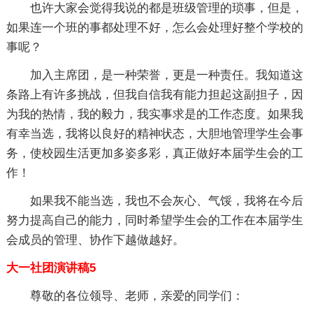
也许大家会觉得我说的都是班级管理的琐事，但是，
如果连一个班的事都处理不好，怎么会处理好整个学校的
事呢？
加入主席团，是一种荣誉，更是一种责任。我知道这
条路上有许多挑战，但我自信我有能力担起这副担子，因
为我的热情，我的毅力，我实事求是的工作态度。如果我
有幸当选，我将以良好的精神状态，大胆地管理学生会事
务，使校园生活更加多姿多彩，真正做好本届学生会的工
作！
如果我不能当选，我也不会灰心、气馁，我将在今后
努力提高自己的能力，同时希望学生会的工作在本届学生
会成员的管理、协作下越做越好。
大一社团演讲稿5
尊敬的各位领导、老师，亲爱的同学们：