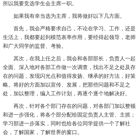
所以我要竞选学生会主席一职。
如果我有幸当选为主席，我将做好以下几方面。
首先，我会严格要求自己，不论在学习、工作，还是
生活上，我都要起到模范表率作用，要经得起领导，老师
和广大同学的监督、考验。
其次，在我上任之后，我会和各部部长，负责人一起
全面、深入地对各部工作做一次调查，找出不足之处及存
在的问题，发现闪光点和值得发扬、继承的好方法，好策
略。将好的方面加以宣传、发展，把那些问题和不足之
处，加以整理，编入工作计划，再逐个逐个地解决好。
再次，针对各个部门存在的问题，对各部门加以整顿
和进一步强化，将各个部分配给固定负责人主管、主抓；
学习部进一步落实，同时也给各位同学提供一个了解社
会，了解国家，了解世界的窗口。