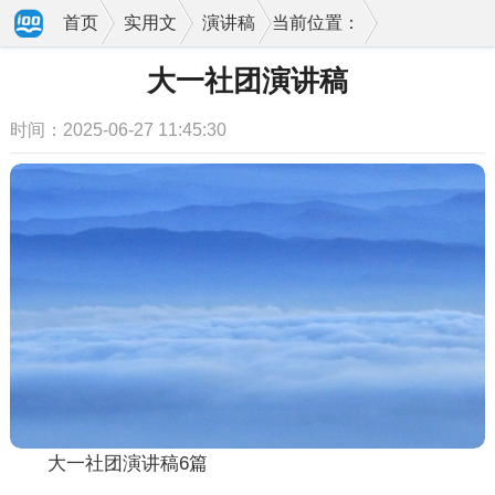
首页
实用文
演讲稿
当前位置：
大一社团演讲稿
时间：2025-06-27 11:45:30
大一社团演讲稿6篇