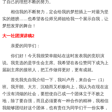
了自己的理想不断的努力。
相信我的不断努力，定会给我的梦想插上一对最为坚
实的翅膀……也希望各位师兄师姐给我一个展示自我，让
梦想发芽的舞台！
大一社团演讲稿2
亲爱的同学们：
你们好！今天我很荣幸能站在这时发表我的竞职演
说。我竞选的是学生会主席。我希望在各位赞同下成为上
届副主席的接班人，把工作做得更好，更有成就。
首先我先自我介绍一下，我叫卢丹，来自会一（1）
班。我开朗、大方、沉稳而又积极向上，我认为在现在这
个没有消烟的社会，要想使自己或一个团体立于不败之
地，除了要自强，而且必须要有一种合作的精神，我相信
我能够团结好这个团体，也有责任为同学们干一份实事，