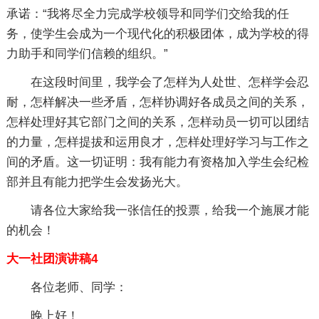
承诺：“我将尽全力完成学校领导和同学们交给我的任
务，使学生会成为一个现代化的积极团体，成为学校的得
力助手和同学们信赖的组织。”
在这段时间里，我学会了怎样为人处世、怎样学会忍
耐，怎样解决一些矛盾，怎样协调好各成员之间的关系，
怎样处理好其它部门之间的关系，怎样动员一切可以团结
的力量，怎样提拔和运用良才，怎样处理好学习与工作之
间的矛盾。这一切证明：我有能力有资格加入学生会纪检
部并且有能力把学生会发扬光大。
请各位大家给我一张信任的投票，给我一个施展才能
的机会！
大一社团演讲稿4
各位老师、同学：
晚上好！