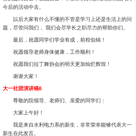
今后的活动中去。
以后大家有什么不懂的不管是学习上还是生活上的问
题，尽管问我们， 我们会尽学长之职尽力的帮助你们。
最后，祝愿同学们学业有成，前程似锦！
祝愿领导老师身体健康，工作顺利！
祝愿我们拉丁舞协会的明天更加灿烂辉煌！
谢谢大家！
大一社团演讲稿6
尊敬的院领导、老师们、亲爱的同学们：
大家上午好！
我是来自水利电力系的新生，非常荣幸能够代表大一
新生在此发言。