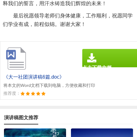
释我们的誓言，用汗水铸造我们辉煌的未来！
最后祝愿领导老师们身体健康，工作顺利，祝愿同学
们学业有成，前程似锦。谢谢大家！
点击下载文档
文档为doc格式
《大一社团演讲稿6篇.doc》
将本文的Word文档下载到电脑，方便收藏和打印
推荐度：
演讲稿图文推荐