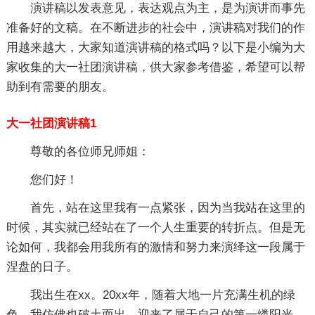
演讲稿以发表意见，表达观点为主，是为演讲而事先
准备好的文稿。在不断进步的社会中，演讲稿对我们的作
用越来越大，大家知道演讲稿的格式吗？以下是小编为大
家收集的大一社团演讲稿，供大家参考借鉴，希望可以帮
助到有需要的朋友。
大一社团演讲稿1
尊敬的各位师兄师姐：
您们好！
首先，站在这里我有一点紧张，因为当我站在这里的
时候，其实就已经站在了一个人生重要的转折点。但是无
论如何，我都会用我所有的激情和努力来演绎这一段属于
涅盘的日子。
我出生在xx。20xx年，随着大地一片充满生机的绿
色，我仿佛也破土而出，迎来了属于自己的第一缕阳光。