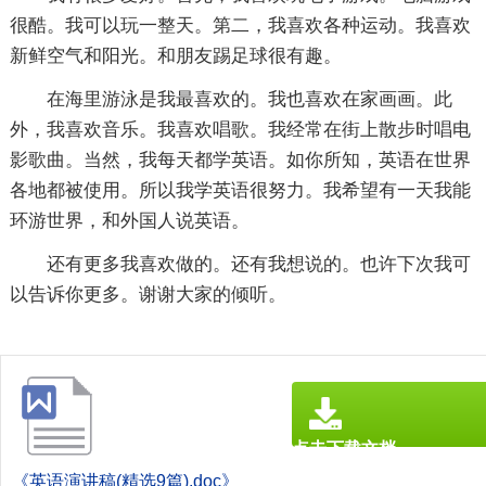
很酷。我可以玩一整天。第二，我喜欢各种运动。我喜欢
新鲜空气和阳光。和朋友踢足球很有趣。
在海里游泳是我最喜欢的。我也喜欢在家画画。此
外，我喜欢音乐。我喜欢唱歌。我经常在街上散步时唱电
影歌曲。当然，我每天都学英语。如你所知，英语在世界
各地都被使用。所以我学英语很努力。我希望有一天我能
环游世界，和外国人说英语。
还有更多我喜欢做的。还有我想说的。也许下次我可
以告诉你更多。谢谢大家的倾听。
点击下载文档
文档为doc格式
《英语演讲稿(精选9篇).doc》