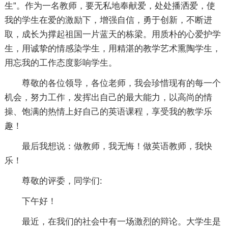
生”。作为一名教师，要无私地奉献爱，处处播洒爱，使
我的学生在爱的激励下，增强自信，勇于创新，不断进
取，成长为撑起祖国一片蓝天的栋梁。用质朴的心爱护学
生，用诚挚的情感染学生，用精湛的教学艺术熏陶学生，
用忘我的工作态度影响学生。
尊敬的各位领导，各位老师，我会珍惜现有的每一个
机会，努力工作，发挥出自己的最大能力，以高尚的情
操、饱满的热情上好自己的英语课程，享受我的教学乐
趣！
最后我想说：做教师，我无悔！做英语教师，我快
乐！
尊敬的评委，同学们:
下午好！
最近，在我们的社会中有一场激烈的辩论。大学生是