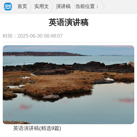
首页
实用文
演讲稿
当前位置：
英语演讲稿
时间：2025-06-30 08:48:07
英语演讲稿(精选9篇)