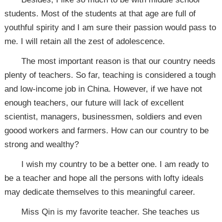
students. Most of the students at that age are full of
youthful spirity and I am sure their passion would pass to
me. I will retain all the zest of adolescence.
The most important reason is that our country needs
plenty of teachers. So far, teaching is considered a tough
and low-income job in China. However, if we have not
enough teachers, our future will lack of excellent
scientist, managers, businessmen, soldiers and even
goood workers and farmers. How can our country to be
strong and wealthy?
I wish my country to be a better one. I am ready to
be a teacher and hope all the persons with lofty ideals
may dedicate themselves to this meaningful career.
Miss Qin is my favorite teacher. She teaches us