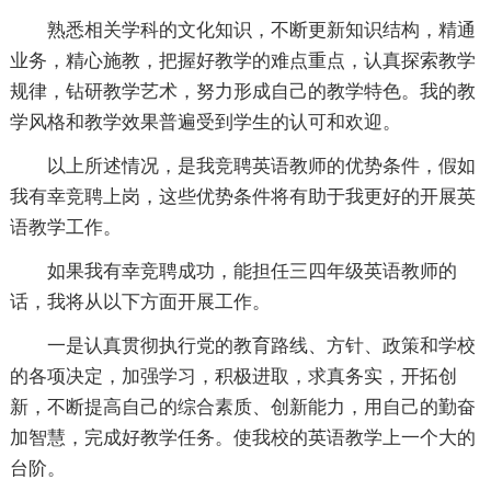
熟悉相关学科的文化知识，不断更新知识结构，精通
业务，精心施教，把握好教学的难点重点，认真探索教学
规律，钻研教学艺术，努力形成自己的教学特色。我的教
学风格和教学效果普遍受到学生的认可和欢迎。
以上所述情况，是我竞聘英语教师的优势条件，假如
我有幸竞聘上岗，这些优势条件将有助于我更好的开展英
语教学工作。
如果我有幸竞聘成功，能担任三四年级英语教师的
话，我将从以下方面开展工作。
一是认真贯彻执行党的教育路线、方针、政策和学校
的各项决定，加强学习，积极进取，求真务实，开拓创
新，不断提高自己的综合素质、创新能力，用自己的勤奋
加智慧，完成好教学任务。使我校的英语教学上一个大的
台阶。