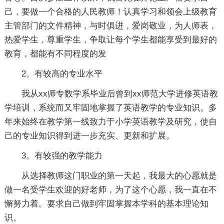
己，要做一个合格的人民教师！认真学习和领会上级教育
主管部门的文件精神，与时俱进，爱岗敬业，为人师表，
热爱学生，尊重学生，争取让每个学生都能享受到最好的
教育，都能有不同程度的发
2。有较高的专业水平
我从xx师专数学系毕业后曾到xx师范大学进修英语教
学培训，系统而又牢固地掌握了英语教学的专业知识。多
年来始终在教学第一线致力于小学英语教学及研究，使自
己的专业知识得到进一步充实、更新和扩展。
3。有较强的教学能力
从选择教师这门职业的第一天起，我最大的心愿就是
做一名受学生欢迎的好老师，为了这个心愿，我一直在不
懈努力着。要求自己做到牢固掌握本学科的基本理论知
识。