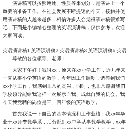
演讲稿可以按照用途、性质等来划分，是演讲上一个
重要的准备工作。在社会发展不断提速的今天，接触并使
用演讲稿的人越来越多，相信许多人会觉得演讲稿很难写
吧，下面是小编精心整理的英语演讲稿，仅供参考，欢迎
大家阅读。
英语演讲稿1
英语演讲稿2
英语演讲稿3
英语演讲稿6
英语
尊敬的各位领导、老师：
大家下午好！我叫xx，原来在xx小学工作，近几年来
一直从事小学英语的教学，今年因工作调动，调整到我们
xx小学工作，我感到非常的高兴，同时，也非常感谢我们
学校领导能给我这样一次展示自我、成就自我的机会。我
今天我竞聘的岗位是三、四年级的英语教学。
首先我说一下自己的基本情况和工作业绩：我xx年毕
业于xx师专数学系，后分配到xx中学从事数学教学，xx年