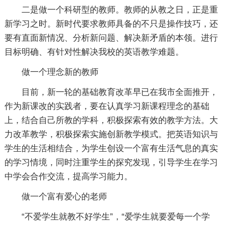
二是做一个科研型的教师。教师的从教之日，正是重
新学习之时。新时代要求教师具备的不只是操作技巧，还
要有直面新情况、分析新问题、解决新矛盾的本领。进行
目标明确、有针对性解决我校的英语教学难题。
做一个理念新的教师
目前，新一轮的基础教育改革早已在我市全面推开，
作为新课改的实践者，要在认真学习新课程理念的基础
上，结合自己所教的学科，积极探索有效的教学方法。大
力改革教学，积极探索实施创新教学模式。把英语知识与
学生的生活相结合，为学生创设一个富有生活气息的真实
的学习情境，同时注重学生的探究发现，引导学生在学习
中学会合作交流，提高学习能力。
做一个富有爱心的老师
“不爱学生就教不好学生”，“爱学生就要爱每一个学