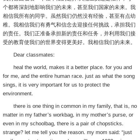
个都将深刻地影响我们的未来，甚至我们国家的未来。我
相信我所有的同学。虽然我们仍然没有经验，甚至有点幼
稚。我相信我们有勇气和信念去迎接任何挑战，承担我们
的责任。我们正准备承担新的责任和任务，并利用我们接
受的教育使我们的世界变得更美好。我相信我们的未来。
Dear classmates:
heal the world, makes it a better place. for you and
for me, and the entire human race. just as what the song
sings, it is very important for us to protect the
environment.
there is one thing in common in my family, that is, no
matter in my father’s workbag, in my mother’s purse, or
even in my schoolbag, there is a pair of chopsticks.
strange? let me tell you the reason. my mom said: “just