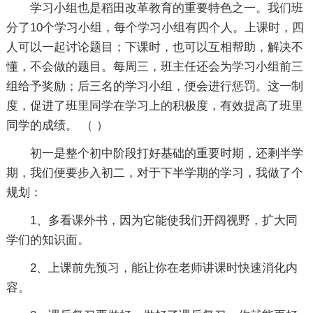
学习小组也是稻田改革教育的重要特色之一。我们班
分了10个学习小组，每个学习小组有四个人。上课时，四
人可以一起讨论题目；下课时，也可以互相帮助，解决不
懂，不会做的题目。每周三，班主任还会为学习小组前三
组给予奖励；后三名的学习小组，便会进行惩罚。这一制
度，促进了班里同学在学习上的积极度，有效提高了班里
同学的成绩。 （ ）
初一是整个初中阶段打好基础的重要时期，还剩半学
期，我们便要步入初二，对于下半学期的学习，我做了个
规划：
1、多看课外书，因为它能使我们开阔视野，扩大同
学们的知识面。
2、上课前先预习，能让你在老师讲课时快速消化内
容。