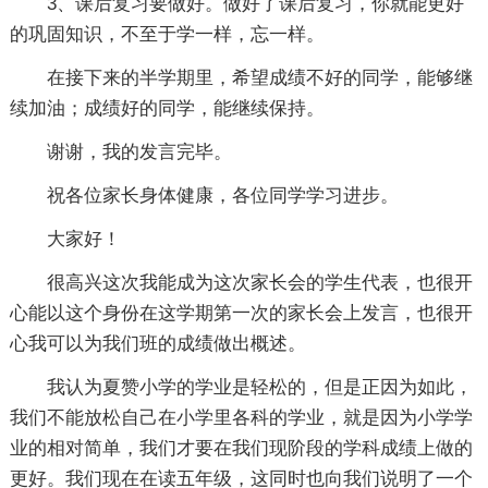
3、课后复习要做好。做好了课后复习，你就能更好
的巩固知识，不至于学一样，忘一样。
在接下来的半学期里，希望成绩不好的同学，能够继
续加油；成绩好的同学，能继续保持。
谢谢，我的发言完毕。
祝各位家长身体健康，各位同学学习进步。
大家好！
很高兴这次我能成为这次家长会的学生代表，也很开
心能以这个身份在这学期第一次的家长会上发言，也很开
心我可以为我们班的成绩做出概述。
我认为夏赞小学的学业是轻松的，但是正因为如此，
我们不能放松自己在小学里各科的学业，就是因为小学学
业的相对简单，我们才要在我们现阶段的学科成绩上做的
更好。我们现在在读五年级，这同时也向我们说明了一个