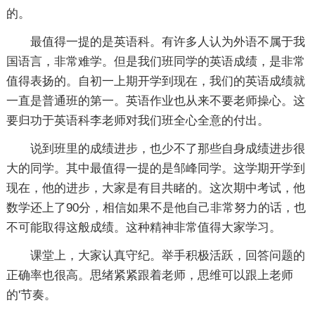
的。
最值得一提的是英语科。有许多人认为外语不属于我
国语言，非常难学。但是我们班同学的英语成绩，是非常
值得表扬的。自初一上期开学到现在，我们的英语成绩就
一直是普通班的第一。英语作业也从来不要老师操心。这
要归功于英语科李老师对我们班全心全意的付出。
说到班里的成绩进步，也少不了那些自身成绩进步很
大的同学。其中最值得一提的是邹峰同学。这学期开学到
现在，他的进步，大家是有目共睹的。这次期中考试，他
数学还上了90分，相信如果不是他自己非常努力的话，也
不可能取得这般成绩。这种精神非常值得大家学习。
课堂上，大家认真守纪。举手积极活跃，回答问题的
正确率也很高。思绪紧紧跟着老师，思维可以跟上老师
的'节奏。