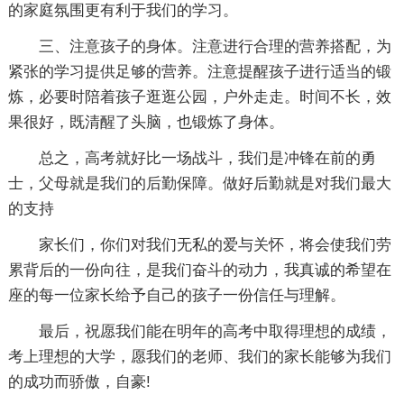
的家庭氛围更有利于我们的学习。
三、注意孩子的身体。注意进行合理的营养搭配，为
紧张的学习提供足够的营养。注意提醒孩子进行适当的锻
炼，必要时陪着孩子逛逛公园，户外走走。时间不长，效
果很好，既清醒了头脑，也锻炼了身体。
总之，高考就好比一场战斗，我们是冲锋在前的勇
士，父母就是我们的后勤保障。做好后勤就是对我们最大
的支持
家长们，你们对我们无私的爱与关怀，将会使我们劳
累背后的一份向往，是我们奋斗的动力，我真诚的希望在
座的每一位家长给予自己的孩子一份信任与理解。
最后，祝愿我们能在明年的高考中取得理想的成绩，
考上理想的大学，愿我们的老师、我们的家长能够为我们
的成功而骄傲，自豪!