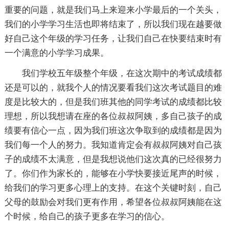
重要的问题，就是我们马上来迎来小学最后的一个关头，
我们的小学学习生活也即将结束了，所以我们现在越要做
好自己这个年级的学习任务，让我们自己在快要结束时有
一个满意的小学学习成果。
我们学校五年级整个年级，在这次期中的考试成绩都
还是可以的，就我个人的情况要看我们这次考试题目的难
度是比较大的，但是我们班其他的同学考试的成绩都比较
理想，所以我想请在座的各位叔叔阿姨，多自己孩子的成
绩要有信心一点，因为我们班这次争取到的成绩都是因为
我们每一个人的努力。我知道肯定会有叔叔阿姨对自己孩
子的成绩不太满意，但是我想说他们这次真的已经很努力
了。你们作为家长的，能够在小学快要接近尾声的时候，
给我们的学习更多心理上的支持。在这个关键时刻，自己
父母的鼓励会对我们更有作用，希望各位叔叔阿姨能在这
个时候，给自己的孩子更多在学习的信心。