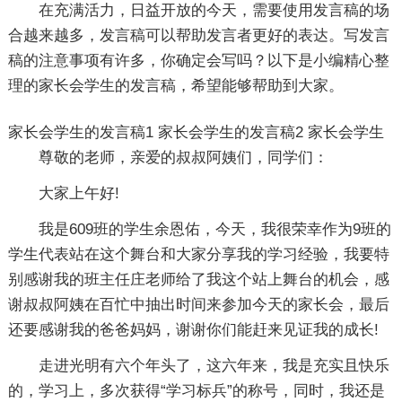
在充满活力，日益开放的今天，需要使用发言稿的场
合越来越多，发言稿可以帮助发言者更好的表达。写发言
稿的注意事项有许多，你确定会写吗？以下是小编精心整
理的家长会学生的发言稿，希望能够帮助到大家。
家长会学生的发言稿1
家长会学生的发言稿2
家长会学生
尊敬的老师，亲爱的叔叔阿姨们，同学们：
大家上午好!
我是609班的学生余恩佑，今天，我很荣幸作为9班的
学生代表站在这个舞台和大家分享我的学习经验，我要特
别感谢我的班主任庄老师给了我这个站上舞台的机会，感
谢叔叔阿姨在百忙中抽出时间来参加今天的家长会，最后
还要感谢我的爸爸妈妈，谢谢你们能赶来见证我的成长!
走进光明有六个年头了，这六年来，我是充实且快乐
的，学习上，多次获得“学习标兵”的称号，同时，我还是