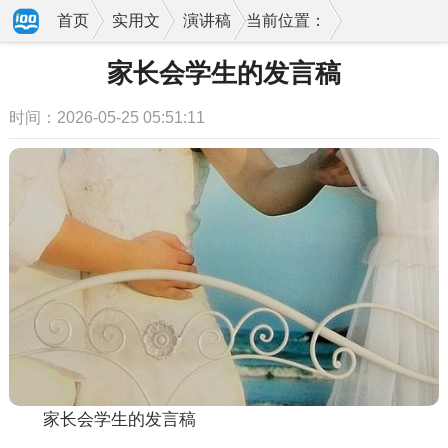
首页
实用文
演讲稿
当前位置：
家长会学生的发言稿
时间：2026-05-25 05:51:11
家长会学生的发言稿