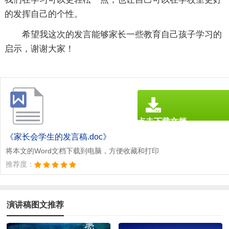
的发挥自己的个性。
希望我这次的发言能够家长一些教育自己孩子学习的
启示，谢谢大家！
点击下载文档
文档为doc格式
《家长会学生的发言稿.doc》
将本文的Word文档下载到电脑，方便收藏和打印
推荐度：
演讲稿图文推荐