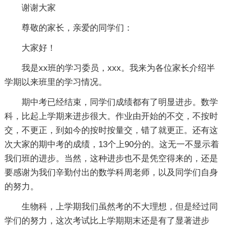
谢谢大家
尊敬的家长，亲爱的同学们：
大家好！
我是xx班的学习委员，xxx。我来为各位家长介绍半
学期以来班里的学习情况。
期中考已经结束，同学们成绩都有了明显进步。数学
科，比起上学期来进步很大。作业由开始的不交，不按时
交，不更正，到如今的按时按量交，错了就更正。还有这
次大家的期中考的成绩，13个上90分的。这无一不显示着
我们班的进步。当然，这种进步也不是凭空得来的，还是
要感谢为我们辛勤付出的数学科周老师，以及同学们自身
的努力。
生物科，上学期我们虽然考的不大理想，但是经过同
学们的努力，这次考试比上学期期末还是有了显著进步