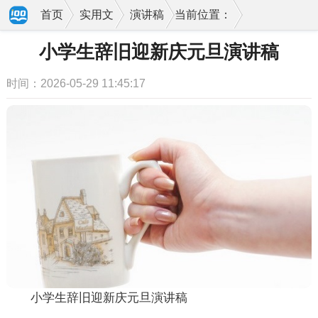
首页
实用文
演讲稿
当前位置：
小学生辞旧迎新庆元旦演讲稿
时间：2026-05-29 11:45:17
小学生辞旧迎新庆元旦演讲稿