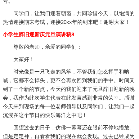
号。
同学们，让我们迎着朝霞，共同珍惜今天，以饱满的
热情迎接期末考试，迎接20xx年的到来吧！谢谢大家！
小学生辞旧迎新庆元旦演讲稿8
尊敬的老师，亲爱的同学们：
大家好！
时光像是一只飞走的风筝，不管我们怎么挥手和呐
喊，它都不会掉头，更不会再次回到我们的手中。时间又
到了一个新的节点，今天的我们迎来了元旦辞旧迎新的晚
会，我作为此次学生代表在此发言感到非常的荣幸。感谢
今天来到现场的每一位老师领导以及同学们，让我们一起
沉浸在这个节日的快乐海洋之中吧！
回望过去的日子，仿佛一幕幕还在眼前不停地播放。
但是定定神，再看看我们的现在就会发现。过去已经成为