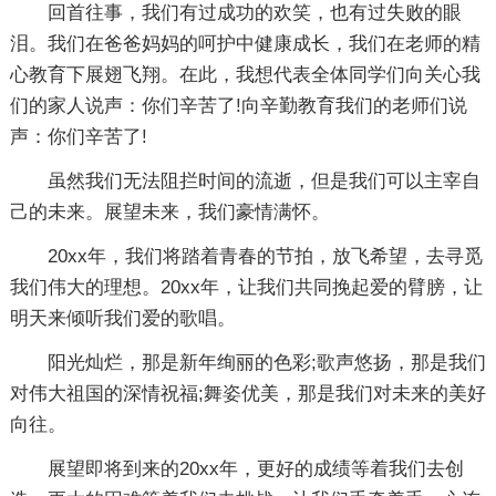
回首往事，我们有过成功的欢笑，也有过失败的眼
泪。我们在爸爸妈妈的呵护中健康成长，我们在老师的精
心教育下展翅飞翔。在此，我想代表全体同学们向关心我
们的家人说声：你们辛苦了!向辛勤教育我们的老师们说
声：你们辛苦了!
虽然我们无法阻拦时间的流逝，但是我们可以主宰自
己的未来。展望未来，我们豪情满怀。
20xx年，我们将踏着青春的节拍，放飞希望，去寻觅
我们伟大的理想。20xx年，让我们共同挽起爱的臂膀，让
明天来倾听我们爱的歌唱。
阳光灿烂，那是新年绚丽的色彩;歌声悠扬，那是我们
对伟大祖国的深情祝福;舞姿优美，那是我们对未来的美好
向往。
展望即将到来的20xx年，更好的成绩等着我们去创