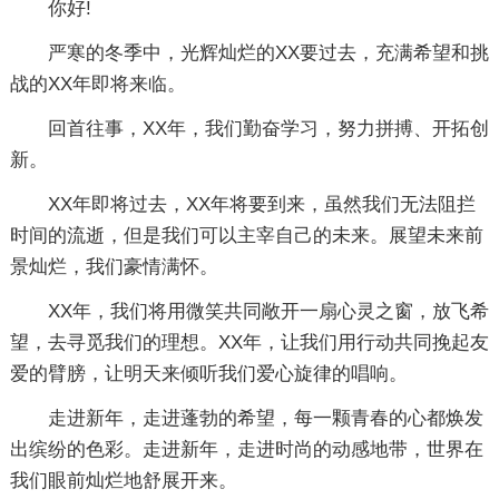
你好!
严寒的冬季中，光辉灿烂的XX要过去，充满希望和挑
战的XX年即将来临。
回首往事，XX年，我们勤奋学习，努力拼搏、开拓创
新。
XX年即将过去，XX年将要到来，虽然我们无法阻拦
时间的流逝，但是我们可以主宰自己的未来。展望未来前
景灿烂，我们豪情满怀。
XX年，我们将用微笑共同敞开一扇心灵之窗，放飞希
望，去寻觅我们的理想。XX年，让我们用行动共同挽起友
爱的臂膀，让明天来倾听我们爱心旋律的唱响。
走进新年，走进蓬勃的希望，每一颗青春的心都焕发
出缤纷的色彩。走进新年，走进时尚的动感地带，世界在
我们眼前灿烂地舒展开来。