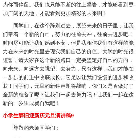
为你而停留。我们也只能不断的往上攀岩，才能够看到更
加广阔的天地，才能看到更加精彩的未来啊！
同学们，在这个辞别过去，展望未来的日子里，让我
们带着一个新的自己，努力的往前去冲，往前去进步吧！
时间尽可能让我们感到不安，但是我相信我们有这样的能
力在未来的时光里去现实我们自己的价值。大学的时光很
短暂，请大家在这个新的路口一定要坚定好自己的方向，
向未来、向远方去眺望、去努力，只有这样，我们才能在
一步步的前进中收获成长。它足以让我们慢慢的进步和收
获！同学们，元旦的新钟声即将敲响，你们又是否做好了
全新的准备了呢？让我们一起去努力吧！让我们一起在这
新的一岁里成就自我吧！
小学生辞旧迎新庆元旦演讲稿9
尊敬的老师同学们：