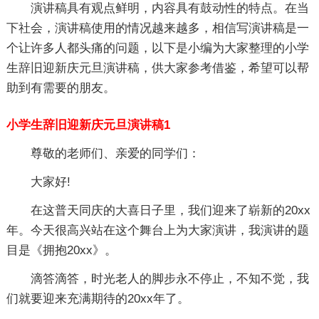
演讲稿具有观点鲜明，内容具有鼓动性的特点。在当
下社会，演讲稿使用的情况越来越多，相信写演讲稿是一
个让许多人都头痛的问题，以下是小编为大家整理的小学
生辞旧迎新庆元旦演讲稿，供大家参考借鉴，希望可以帮
助到有需要的朋友。
小学生辞旧迎新庆元旦演讲稿1
尊敬的老师们、亲爱的同学们：
大家好!
在这普天同庆的大喜日子里，我们迎来了崭新的20xx
年。今天很高兴站在这个舞台上为大家演讲，我演讲的题
目是《拥抱20xx》。
滴答滴答，时光老人的脚步永不停止，不知不觉，我
们就要迎来充满期待的20xx年了。