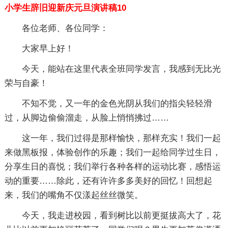
小学生辞旧迎新庆元旦演讲稿10
各位老师、各位同学：
大家早上好！
今天，能站在这里代表全班同学发言，我感到无比光
荣与自豪！
不知不觉，又一年的金色光阴从我们的指尖轻轻滑
过，从脚边偷偷溜走，从脸上悄悄拂过……
这一年，我们过得是那样愉快，那样充实！我们一起
来做黑板报，体验创作的乐趣；我们一起给同学过生日，
分享生日的喜悦；我们举行各种各样的运动比赛，感悟运
动的重要……除此，还有许许多多美好的回忆！回想起
来，我们的嘴角不仅漾起丝丝微笑。
今天，我走进校园，看到树比以前更挺拔高大了，花