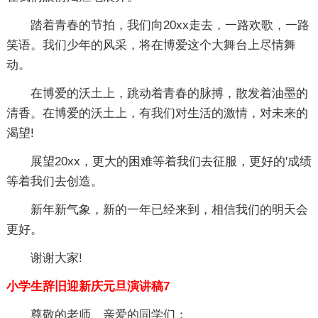
踏着青春的节拍，我们向20xx走去，一路欢歌，一路
笑语。我们少年的风采，将在博爱这个大舞台上尽情舞
动。
在博爱的沃土上，跳动着青春的脉搏，散发着油墨的
清香。在博爱的沃土上，有我们对生活的激情，对未来的
渴望!
展望20xx，更大的困难等着我们去征服，更好的'成绩
等着我们去创造。
新年新气象，新的一年已经来到，相信我们的明天会
更好。
谢谢大家!
小学生辞旧迎新庆元旦演讲稿7
尊敬的老师、亲爱的同学们：