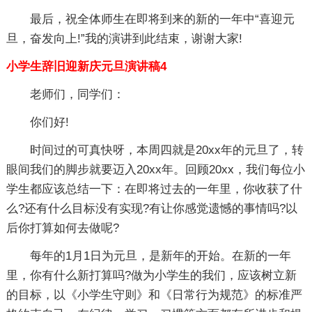
最后，祝全体师生在即将到来的新的一年中“喜迎元
旦，奋发向上!”我的演讲到此结束，谢谢大家!
小学生辞旧迎新庆元旦演讲稿4
老师们，同学们：
你们好!
时间过的可真快呀，本周四就是20xx年的元旦了，转
眼间我们的脚步就要迈入20xx年。回顾20xx，我们每位小
学生都应该总结一下：在即将过去的一年里，你收获了什
么?还有什么目标没有实现?有让你感觉遗憾的事情吗?以
后你打算如何去做呢?
每年的1月1日为元旦，是新年的开始。在新的一年
里，你有什么新打算吗?做为小学生的我们，应该树立新
的目标，以《小学生守则》和《日常行为规范》的标准严