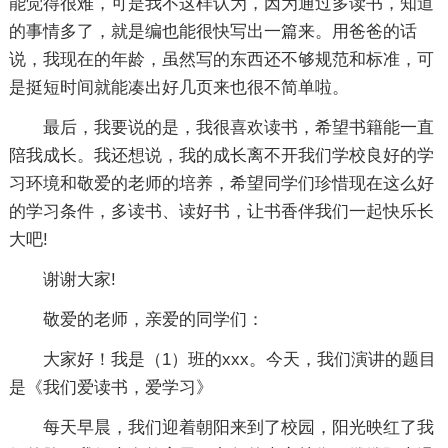
能觉得很难，可是我不这样认为，因为通过多读书，知道
的事情多了，就是编也能很快写出一篇来。用爸爸的话
说，我现在的年龄，虽然写的东西还不够规范和标准，可
是挺短时间就能凑出好几页来也很不简单啦。
最后，我要说的是，我很喜欢读书，希望书籍能一直
陪我成长。我还想说，我的成长离不开我们学校良好的学
习环境和敬爱的老师的培养，希望同学们珍惜现在这么好
的学习条件，多读书、读好书，让书香伴我们一起快乐长
大吧!
谢谢大家!
敬爱的老师，亲爱的同学们：
大家好！我是（1）班的xxx。今天，我们演讲的题目
是《我们爱读书，爱学习》
每天早晨，我们迎着朝阳来到了校园，阳光映红了我