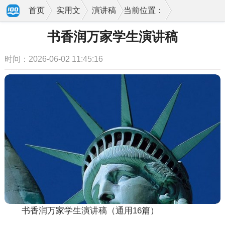
首页
实用文
演讲稿
当前位置：
书香润万家学生演讲稿
时间：2026-06-02 11:45:16
书香润万家学生演讲稿（通用16篇）