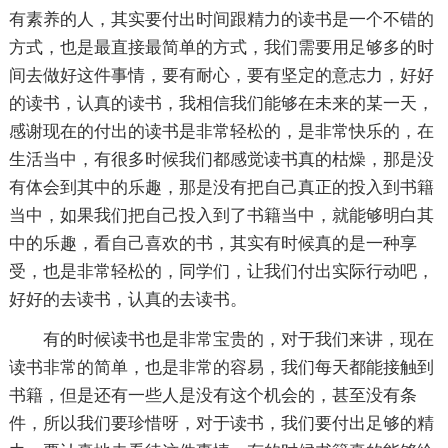
有素养的人，其实要付出时间跟精力的读书是一个不错的
方式，也是最直接最简单的方式，我们需要用足够多的时
间去做好这件事情，要有耐心，要有坚定的意志力，好好
的读书，认真的读书，我相信我们能够在未来的某一天，
感谢现在的付出的读书是非常轻松的，是非常快乐的，在
生活当中，有很多时候我们都感觉读书真的枯燥，那是没
有体会到其中的乐趣，那是没有把自己真正的投入到书籍
当中，如果我们把自己投入到了书籍当中，就能够明白其
中的乐趣，看自己喜欢的书，其实有时候真的是一种享
受，也是非常轻松的，同学们，让我们付出实际行动吧，
好好的去读书，认真的去读书。
有的时候读书也是非常宝贵的，对于我们来讲，现在
读书非常的简单，也是非常的容易，我们每天都能接触到
书籍，但是还有一些人是没有这个机会的，甚至没有条
件，所以我们要珍惜呀，对于读书，我们要付出足够的精