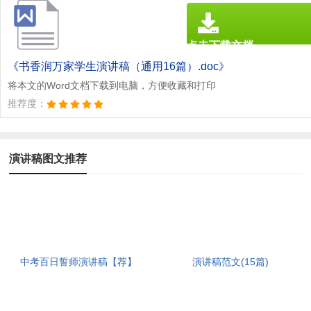
点击下载文档
文档为doc格式
《书香润万家学生演讲稿（通用16篇）.doc》
将本文的Word文档下载到电脑，方便收藏和打印
推荐度：
演讲稿图文推荐
中考百日誓师演讲稿【荐】
演讲稿范文(15篇)