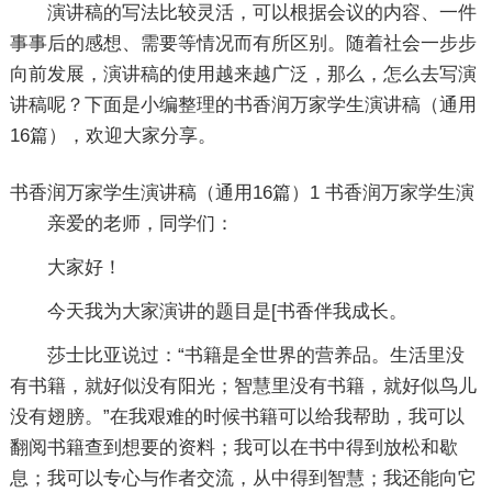
演讲稿的写法比较灵活，可以根据会议的内容、一件
事事后的感想、需要等情况而有所区别。随着社会一步步
向前发展，演讲稿的使用越来越广泛，那么，怎么去写演
讲稿呢？下面是小编整理的书香润万家学生演讲稿（通用
16篇），欢迎大家分享。
书香润万家学生演讲稿（通用16篇）1
书香润万家学生演
亲爱的老师，同学们：
大家好！
今天我为大家演讲的题目是[书香伴我成长。
莎士比亚说过：“书籍是全世界的营养品。生活里没
有书籍，就好似没有阳光；智慧里没有书籍，就好似鸟儿
没有翅膀。”在我艰难的时候书籍可以给我帮助，我可以
翻阅书籍查到想要的资料；我可以在书中得到放松和歇
息；我可以专心与作者交流，从中得到智慧；我还能向它