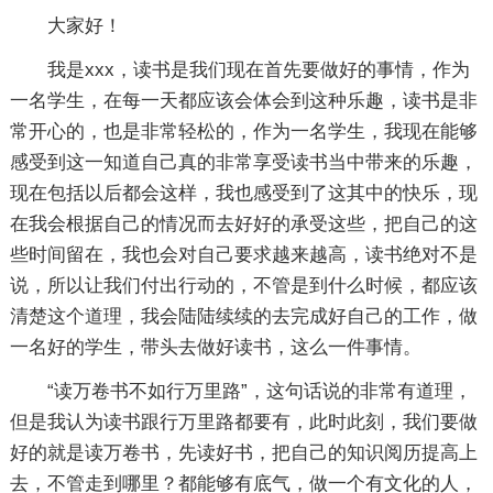
大家好！
我是xxx，读书是我们现在首先要做好的事情，作为
一名学生，在每一天都应该会体会到这种乐趣，读书是非
常开心的，也是非常轻松的，作为一名学生，我现在能够
感受到这一知道自己真的非常享受读书当中带来的乐趣，
现在包括以后都会这样，我也感受到了这其中的快乐，现
在我会根据自己的情况而去好好的承受这些，把自己的这
些时间留在，我也会对自己要求越来越高，读书绝对不是
说，所以让我们付出行动的，不管是到什么时候，都应该
清楚这个道理，我会陆陆续续的去完成好自己的工作，做
一名好的学生，带头去做好读书，这么一件事情。
“读万卷书不如行万里路”，这句话说的非常有道理，
但是我认为读书跟行万里路都要有，此时此刻，我们要做
好的就是读万卷书，先读好书，把自己的知识阅历提高上
去，不管走到哪里？都能够有底气，做一个有文化的人，