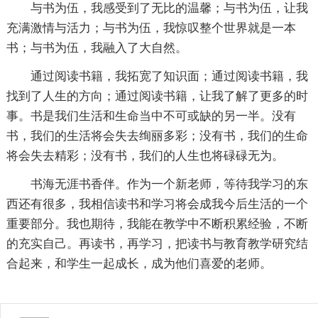
与书为伍，我感受到了无比的温馨；与书为伍，让我
充满激情与活力；与书为伍，我惊叹整个世界就是一本
书；与书为伍，我融入了大自然。
通过阅读书籍，我拓宽了知识面；通过阅读书籍，我
找到了人生的方向；通过阅读书籍，让我了解了更多的时
事。书是我们生活和生命当中不可或缺的另一半。没有
书，我们的生活将会失去绚丽多彩；没有书，我们的生命
将会失去精彩；没有书，我们的人生也将碌碌无为。
书海无涯书香伴。作为一个新老师，等待我学习的东
西还有很多，我相信读书和学习将会成我今后生活的一个
重要部分。我也期待，我能在教学中不断积累经验，不断
的充实自己。再读书，再学习，把读书与教育教学研究结
合起来，和学生一起成长，成为他们喜爱的老师。