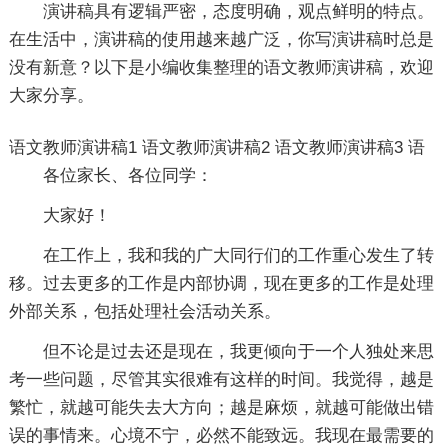
演讲稿具有逻辑严密，态度明确，观点鲜明的特点。
在生活中，演讲稿的使用越来越广泛，你写演讲稿时总是
没有新意？以下是小编收集整理的语文教师演讲稿，欢迎
大家分享。
语文教师演讲稿1
语文教师演讲稿2
语文教师演讲稿3
语
各位家长、各位同学：
大家好！
在工作上，我和我的广大同行们的工作重心发生了转
移。过去更多的工作是内部协调，现在更多的工作是处理
外部关系，包括处理社会活动关系。
但不论是过去还是现在，我更倾向于一个人独处来思
考一些问题，尽管其实很难有这样的时间。我觉得，越是
繁忙，就越可能失去大方向；越是麻烦，就越可能做出错
误的事情来。心境不宁，必然不能致远。我现在最需要的