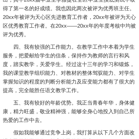
得了第一名的好成绩。我也因此两次被评为优秀班主任。
20xx年被评为天心区先进教育工作者，20xx年被评为天心
区优秀教育工作者。在20xx——20xx年的年度考核中均被
评为优秀。
四、我有较强的工作能力。在教学工作中本着为学生
服务，把爱献给学生的信条，保持作为教师的言行和风
度，踏实教学，关爱学生。经过这十三年的学习和锻炼，
我的课堂教学组织能力、对教材的整体驾驭能力、对学生
掌握知识的程度的判断分析能力及应变能力都有了很大的
提高，完全能胜任语文教学工作。
五、我有较好的年龄优势。我正当青春年华，身体健
康，精力旺盛，敬业精神强，能够全身心地投入到自己所
热爱的工作中去。
假如我能够通过竞争上岗，我打算从以下几个方面改