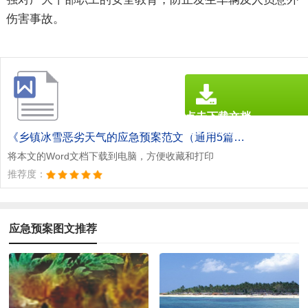
伤害事故。
点击下载文档
文档为doc格式
《乡镇冰雪恶劣天气的应急预案范文（通用5篇）.doc》
将本文的Word文档下载到电脑，方便收藏和打印
推荐度：
应急预案图文推荐