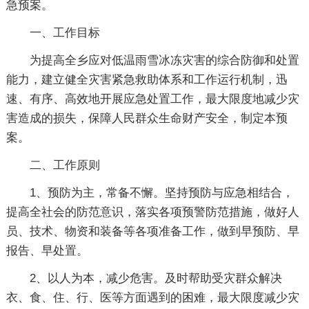
急预案。
一、工作目标
为提高全乡应对低温雨雪冰冻灾害的综合防御和处置
能力，建立健全灾害紧急救助体系和工作运行机制，迅
速、有序、高效地开展应急处置工作，最大限度地减少灾
害造成的损失，保障人民群众生命财产安全，制定本预
案。
二、工作原则
1、预防为主，常备不懈。坚持预防与应急相结合，
提高全社会的防范意识，落实各项预警防范措施，做好人
员、技术、物资和装备等各项准备工作，做到早预防、早
报告、早处置。
2、以人为本，减少危害。及时帮助受灾群众解决
衣、食、住、行、医等方面遇到的困难，最大限度减少灾