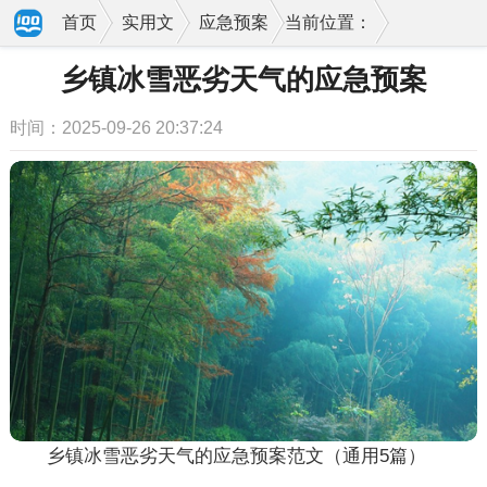
首页
实用文
应急预案
当前位置：
乡镇冰雪恶劣天气的应急预案
时间：2025-09-26 20:37:24
乡镇冰雪恶劣天气的应急预案范文（通用5篇）