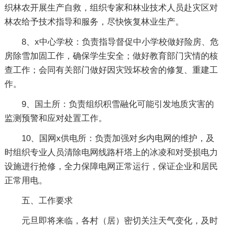
织林农开展生产自救，组织专家和林业技术人员赴灾区对
林农给予技术指导和服务，尽快恢复林业生产。
8、x中心学校：负责指导督促中小学校做好险房、危
房除雪加固工作，确保学生安全；做好教育部门灾情的核
查工作；会同有关部门做好因灾毁坏校舍的修复、重建工
作。
9、国土所：负责组织积雪融化可能引发地质灾害的
监测预警和应对处置工作。
10、国网x供电所：负责加强对乡内电网的维护，及
时组织专业人员清除电网线路杆塔上的冰凌和对受损电力
设施进行抢修，全力保障电网正常运行，保证企业和居民
正常用电。
五、工作要求
元旦即将来临，各村（居）密切关注天气变化，及时