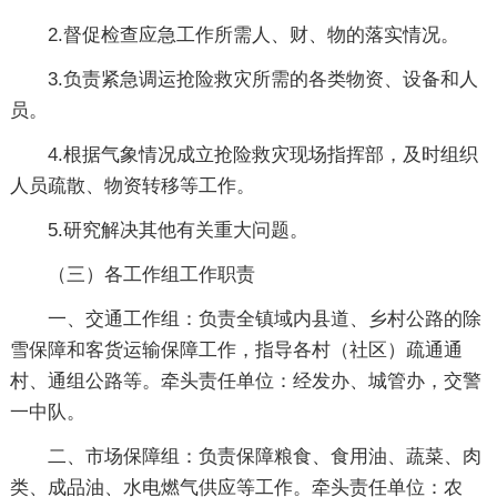
2.督促检查应急工作所需人、财、物的落实情况。
3.负责紧急调运抢险救灾所需的各类物资、设备和人
员。
4.根据气象情况成立抢险救灾现场指挥部，及时组织
人员疏散、物资转移等工作。
5.研究解决其他有关重大问题。
（三）各工作组工作职责
一、交通工作组：负责全镇域内县道、乡村公路的除
雪保障和客货运输保障工作，指导各村（社区）疏通通
村、通组公路等。牵头责任单位：经发办、城管办，交警
一中队。
二、市场保障组：负责保障粮食、食用油、蔬菜、肉
类、成品油、水电燃气供应等工作。牵头责任单位：农