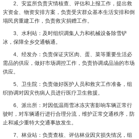
2、安监所负责灾情核查、评估和上报工作，提出救
灾资金、物资安排方案，负责受灾群众基本生活安排和倒
塌民房重建工作，负责救灾捐赠工作。
3、水利站：及时组织调集人力和机械设备除雪铲
冰，保障全乡交通畅通。
4、经发办：负责保证灾区肉、蛋、菜等重要生活必
需品的供应，做好市场调控工作，负责协调成品油的市场
供应。
5、卫生院：负责做好医护人员和救灾工作准备，组
织协调对因灾伤病人员进行医疗卫生救援。
6、派出所：对因低温雨雪冰冻灾害影响车辆正常行
驶时，对车辆通行进行合理分流，维护正常交通秩序，防
止和减少重特大交通事故发生。
7、林业站：负责查核、评估林业因灾损失情况，组