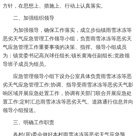
方针，在思想上、措施上、行动上认真落实。
二、加强组织领导
为加强领导，确保工作落实，成立步仙镇雨雪冰冻等
恶劣天气应急管理工作领导小组，负责雨雪冰冻等恶劣天
气应急管理工作重要事项的决策、指挥。领导小组成员
为：镇党委书记高兴球任组长;镇长黄海任副组长;党政领
导班子成员为组员。
应急管理领导小组下设办公室具体负责雨雪冰冻等恶
劣天气应急管理工作;协调、指导受雨雪冰冻等恶劣天气影
响区域开展应急处置工作，协调有关部门联合开展应急处
置工作;定时汇总雨雪冰冻等恶劣天气、道路通行信息并向
领导小组报送。
三、明确工作职责
各村(居)委会做好本村雨雪冰冻等恶劣天气应急预