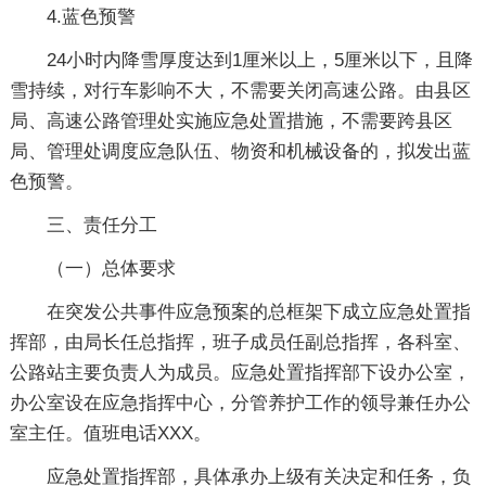
4.蓝色预警
24小时内降雪厚度达到1厘米以上，5厘米以下，且降
雪持续，对行车影响不大，不需要关闭高速公路。由县区
局、高速公路管理处实施应急处置措施，不需要跨县区
局、管理处调度应急队伍、物资和机械设备的，拟发出蓝
色预警。
三、责任分工
（一）总体要求
在突发公共事件应急预案的总框架下成立应急处置指
挥部，由局长任总指挥，班子成员任副总指挥，各科室、
公路站主要负责人为成员。应急处置指挥部下设办公室，
办公室设在应急指挥中心，分管养护工作的领导兼任办公
室主任。值班电话XXX。
应急处置指挥部，具体承办上级有关决定和任务，负