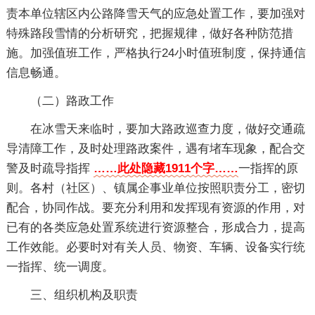
责本单位辖区内公路降雪天气的应急处置工作，要加强对
特殊路段雪情的分析研究，把握规律，做好各种防范措
施。加强值班工作，严格执行24小时值班制度，保持通信
信息畅通。
（二）路政工作
在冰雪天来临时，要加大路政巡查力度，做好交通疏
导清障工作，及时处理路政案件，遇有堵车现象，配合交
警及时疏导指挥
……此处隐藏1911个字……
一指挥的原
则。各村（社区）、镇属企事业单位按照职责分工，密切
配合，协同作战。要充分利用和发挥现有资源的作用，对
已有的各类应急处置系统进行资源整合，形成合力，提高
工作效能。必要时对有关人员、物资、车辆、设备实行统
一指挥、统一调度。
三、组织机构及职责