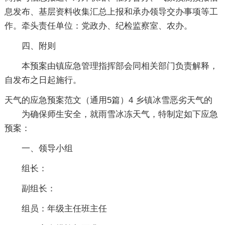
息发布、基层资料收集汇总上报和承办领导交办事项等工
作。牵头责任单位：党政办、纪检监察室、农办。
四、附则
本预案由镇应急管理指挥部会同相关部门负责解释，
自发布之日起施行。
天气的应急预案范文（通用5篇）4
乡镇冰雪恶劣天气的
为确保师生安全，就雨雪冰冻天气，特制定如下应急
预案：
一、领导小组
组长：
副组长：
组员：年级主任班主任