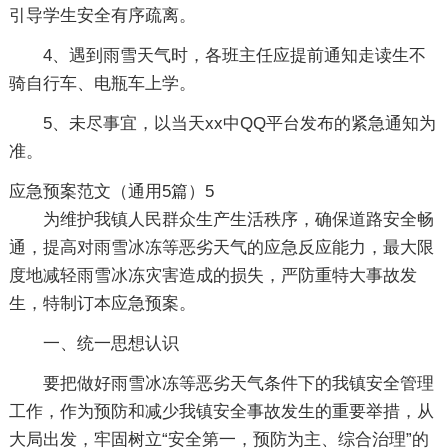
引导学生安全有序疏离。
4、遇到雨雪天气时，各班主任应提前通知走读生不
骑自行车、电瓶车上学。
5、未尽事宜，以当天xx中QQ平台发布的紧急通知为
准。
应急预案范文（通用5篇）5
为维护我镇人民群众生产生活秩序，确保道路安全畅
通，提高对雨雪冰冻等恶劣天气的应急反应能力，最大限
度地减轻雨雪冰冻灾害造成的损失，严防重特大事故发
生，特制订本应急预案。
一、统一思想认识
要把做好雨雪冰冻等恶劣天气条件下的我镇安全管理
工作，作为预防和减少我镇安全事故发生的重要举措，从
大局出发，牢固树立“安全第一，预防为主、综合治理”的