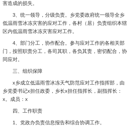
害造成的损失。
3、统一领导，分级负责。乡党委政府统一领导全乡
低温雨雪冰冻灾害的应对工作，各村（居）负责组织本辖
区内低温雨雪冰冻灾害应对工作。
4、部门分工，协作配合。参与应对工作的各相关部
门，按照职责分工，各司其职，各负其责，密切配合，协
同应对。
三、组织保障
x乡成立低温雨雪冰冻天气防范应对工作指挥部，由
乡党委书记x担任政委，乡长x担任指挥长，副指挥长：
x。成员：x
四、工作职责
1、党政办负责信息报告和综合协调工作。