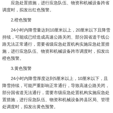
应急处置措施，进行应急队伍、物资和机械设备跨省
调度时，拟发出红色预警。
2.橙色预警
24小时内降雪量达到10厘米以上，20厘米以下且降雪
持续，可能或已经造成高速公路关闭、部分国省道干线公
路无法正常通行，需要省级应急处置机构实施应急处置措
施，进行应急队伍、物资和机械设备跨市调度时，拟发出
橙色预警。
3.黄色预警
24小时内降雪厚度达到5厘米以上，10厘米以下，且
降雪持续，可能严重影响正常通行，导致高速公路关闭，
部分国省道无法通行，需要市级应急处置机构实施应急处
置措施，进行应急队伍、物资和机械设备跨县区局、管理
处调度时，拟发出黄色预警。