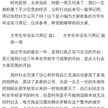
时间是箭，去来迅疾，转眼一周又结束了，我们一定
都积累了不少宝贵的经历，立即行动起来写一篇周记吧。
周记你想好怎么写了吗？以下是小编为大家收集的大学生
毕业实习周记，仅供参考，希望能够帮助到大家。
大学生毕业实习周记 篇1
大学生毕业实习周记 篇
第一周
临近毕业的最后一年，是我们真正实习生活的开始，
是汇报我们这三年来在学校学习成果的开始，是步入社会
大展宏图的开始
我对社会充满了信心和对我自己充满自信参加了多场
的招聘会、面试了多家的公司、但是一次又一次的失落快
把我刚丛那学校里出来的一腔热情磨灭了，自己好回念当
时在学校读书的时光，但是时间是不可能倒流根本就无法
回到过去，每天拖这沉重的脚步穿梭在这个繁华的城市