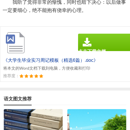
我听了觉得非常的惭愧，同时也暗下决心：以后做事
一定要细心，绝不能抱有侥幸的心理。
点击下载文档
文档为doc格式
《大学生毕业实习周记模板（精选6篇）.doc》
将本文的Word文档下载到电脑，方便收藏和打印
推荐度：
语文图文推荐