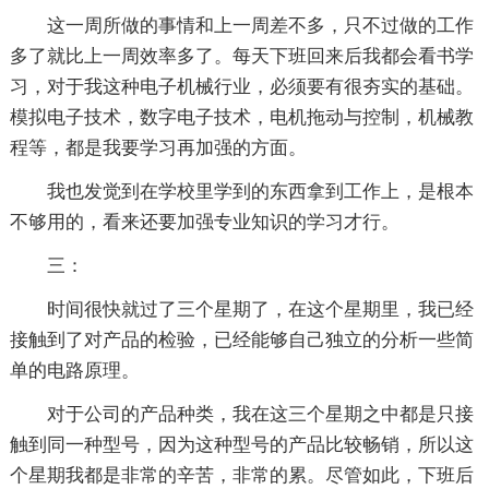
这一周所做的事情和上一周差不多，只不过做的工作
多了就比上一周效率多了。每天下班回来后我都会看书学
习，对于我这种电子机械行业，必须要有很夯实的基础。
模拟电子技术，数字电子技术，电机拖动与控制，机械教
程等，都是我要学习再加强的方面。
我也发觉到在学校里学到的东西拿到工作上，是根本
不够用的，看来还要加强专业知识的学习才行。
三：
时间很快就过了三个星期了，在这个星期里，我已经
接触到了对产品的检验，已经能够自己独立的分析一些简
单的电路原理。
对于公司的产品种类，我在这三个星期之中都是只接
触到同一种型号，因为这种型号的产品比较畅销，所以这
个星期我都是非常的辛苦，非常的累。尽管如此，下班后