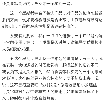
还是要写周记的，毕竟才一个星期一篇。
这一个星期我学会了检测产品，对产品的检测包括很
多的方面，例如要检验电源是否正常，工作电压有没有达
到标准，产品的绝缘性能是否达到标准等。
从安装到测试，我在一点点的进步，一个产品是否能
正常的使用，在出厂产质量是否过关，这都需要质量检测
人员细致的检测。
有这个星期，最让我一件难忘的事情是：有一天，我
在安装一块电源板的时候发觉有一颗螺丝和其它的不同，
我认为它是无关大雅的，然而负责带我实习的一个同事却
对我说，这个螺丝是不符合标准的，要重新换上去。我
说，这不是很重要吧?他对我说：别看这是细小的螺丝，
可是它能对产品带来非常大的隐患，如果这螺丝掉了下
来，随时都可能让线路板短路。