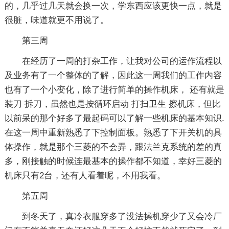
的，几乎过几天就会换一次，学东西应该更快一点，就是
很脏，味道就更不用说了。
第三周
在经历了一周的打杂工作，让我对公司的运作流程以
及业务有了一个整体的了解，因此这一周我们的工作内容
也有了一个小变化，除了进行简单的操作机床， 还有就是
装刀 拆刀，虽然也是按循环启动 打扫卫生 擦机床，但比
以前呆的那个好多了最起码可以了解一些机床的基本知识.
在这一周中重新熟悉了下控制面板。熟悉了下开关机的具
体操作，就是那个三菱的不会弄，跟法兰克系统的差的真
多，刚接触的时候连最基本的操作都不知道，幸好三菱的
机床只有2台，还有人看着呢，不用我看。
第五周
到冬天了，真冷衣服穿多了没法操机穿少了又会冷厂