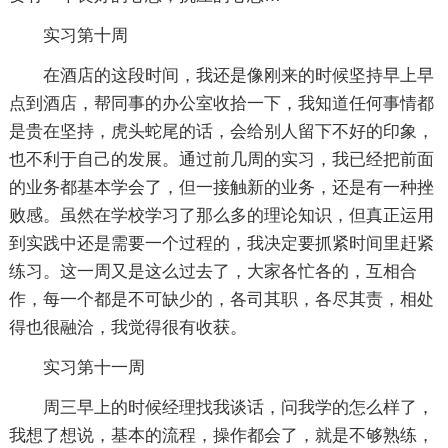
实习第十周
在酒店的这段时间，我还是像刚来的时候坚持早上早
点到酒店，帮同事的办公室收拾一下，我知道任何事情都
是贵在坚持，虎头蛇尾的话，会给别人留下不好的印象，
也不利于自己的发展。通过前几周的实习，我已经把前面
的业务都基本学会了，但一接触新的业务，还是有一种挫
败感。虽然在学校学习了那么多的理论知识，但真正运用
到实践中还是需要一个过程的，我决定要抓紧时间里赶紧
练习。这一周又是这么过去了，大家各忙各的，互相合
作，每一个都是不可缺少的，各司其职，各尽其责，相处
得也很融洽，我觉得很有收获。
实习第十一周
周三早上的时候经理找我谈话，问我学的怎么样了，
我想了想说，基本的流程，操作都会了，就是不够熟练，