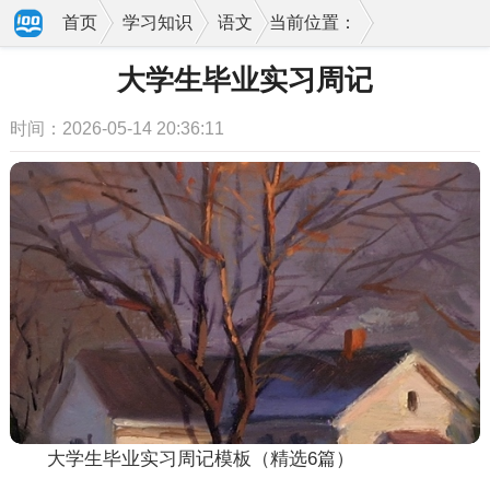
首页
学习知识
语文
当前位置：
大学生毕业实习周记
时间：2026-05-14 20:36:11
大学生毕业实习周记模板（精选6篇）