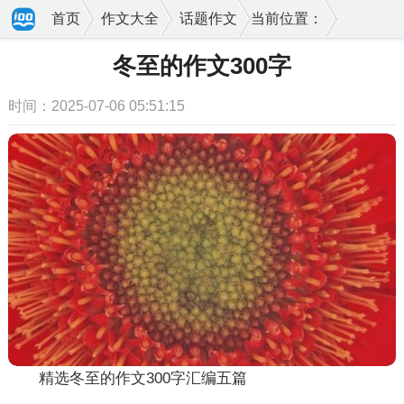
首页
作文大全
话题作文
当前位置：
冬至的作文300字
时间：2025-07-06 05:51:15
精选冬至的作文300字汇编五篇