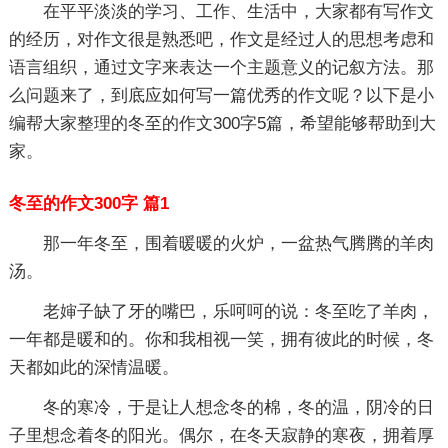
在平平淡淡的学习、工作、生活中，大家都有写作文
的经历，对作文很是熟悉吧，作文是经过人的思想考虑和
语言组织，通过文字来表达一个主题意义的记叙方法。那
么问题来了，到底应如何写一篇优秀的作文呢？以下是小
编帮大家整理的冬至的作文300字5篇，希望能够帮助到大
家。
冬至的作文300字 篇1
那一年冬至，围着暖暖的火炉，一盆热气腾腾的羊肉
汤。
老婶子缺了牙的嘴巴，乐呵呵的说：冬至吃了羊肉，
一年都是暖和的。你和我相视一笑，拥有彼此的时候，冬
天都如此的深情温暖。
冬的寒冷，于是让人想念冬的棉，冬的温，阴冷的日
子里想念着冬的阳光。偶尔，在冬天寂静的寒夜，拥着厚