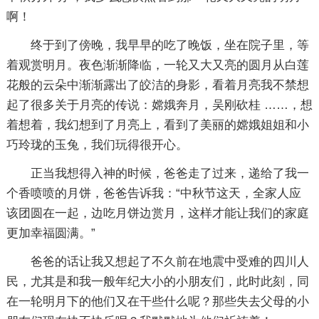
啊！
终于到了傍晚，我早早的吃了晚饭，坐在院子里，等
着观赏明月。夜色渐渐降临，一轮又大又亮的圆月从白莲
花般的云朵中渐渐露出了皎洁的身影，看着月亮我不禁想
起了很多关于月亮的传说：嫦娥奔月，吴刚砍桂 ……，想
着想着，我幻想到了月亮上，看到了美丽的嫦娥姐姐和小
巧玲珑的玉兔，我们玩得很开心。
正当我想得入神的时候，爸爸走了过来，递给了我一
个香喷喷的月饼，爸爸告诉我：“中秋节这天，全家人应
该团圆在一起，边吃月饼边赏月，这样才能让我们的家庭
更加幸福圆满。”
爸爸的话让我又想起了不久前在地震中受难的四川人
民，尤其是和我一般年纪大小的小朋友们，此时此刻，同
在一轮明月下的他们又在干些什么呢？那些失去父母的小