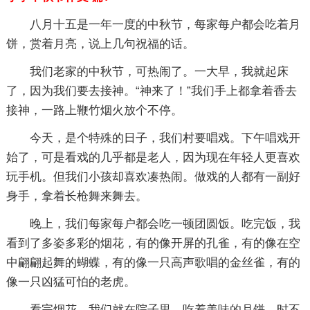
八月十五是一年一度的中秋节，每家每户都会吃着月
饼，赏着月亮，说上几句祝福的话。
我们老家的中秋节，可热闹了。一大早，我就起床
了，因为我们要去接神。“神来了！”我们手上都拿着香去
接神，一路上鞭竹烟火放个不停。
今天，是个特殊的日子，我们村要唱戏。下午唱戏开
始了，可是看戏的几乎都是老人，因为现在年轻人更喜欢
玩手机。但我们小孩却喜欢凑热闹。做戏的人都有一副好
身手，拿着长枪舞来舞去。
晚上，我们每家每户都会吃一顿团圆饭。吃完饭，我
看到了多姿多彩的烟花，有的像开屏的孔雀，有的像在空
中翩翩起舞的蝴蝶，有的像一只高声歌唱的金丝雀，有的
像一只凶猛可怕的老虎。
看完烟花，我们就在院子里，吃着美味的月饼，时不