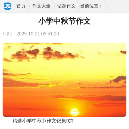
首页
作文大全
话题作文
当前位置：
小学中秋节作文
时间：2025-10-11 05:51:10
精选小学中秋节作文锦集9篇