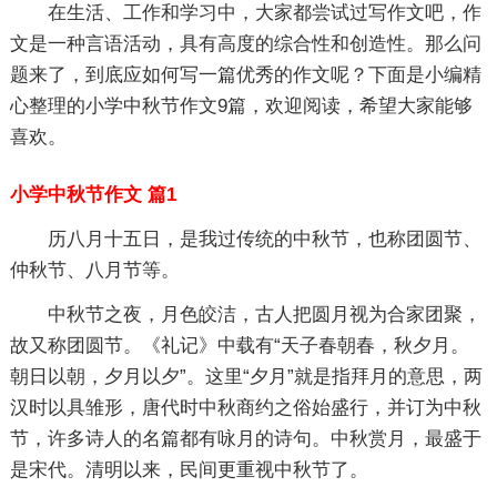
在生活、工作和学习中，大家都尝试过写作文吧，作
文是一种言语活动，具有高度的综合性和创造性。那么问
题来了，到底应如何写一篇优秀的作文呢？下面是小编精
心整理的小学中秋节作文9篇，欢迎阅读，希望大家能够
喜欢。
小学中秋节作文 篇1
历八月十五日，是我过传统的中秋节，也称团圆节、
仲秋节、八月节等。
中秋节之夜，月色皎洁，古人把圆月视为合家团聚，
故又称团圆节。《礼记》中载有“天子春朝春，秋夕月。
朝日以朝，夕月以夕”。这里“夕月”就是指拜月的意思，两
汉时以具雏形，唐代时中秋商约之俗始盛行，并订为中秋
节，许多诗人的名篇都有咏月的诗句。中秋赏月，最盛于
是宋代。清明以来，民间更重视中秋节了。