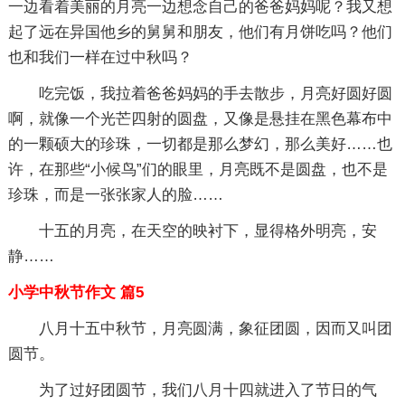
一边看着美丽的月亮一边想念自己的爸爸妈妈呢？我又想
起了远在异国他乡的舅舅和朋友，他们有月饼吃吗？他们
也和我们一样在过中秋吗？
吃完饭，我拉着爸爸妈妈的手去散步，月亮好圆好圆
啊，就像一个光芒四射的圆盘，又像是悬挂在黑色幕布中
的一颗硕大的珍珠，一切都是那么梦幻，那么美好……也
许，在那些“小候鸟”们的眼里，月亮既不是圆盘，也不是
珍珠，而是一张张家人的脸……
十五的月亮，在天空的映衬下，显得格外明亮，安
静……
小学中秋节作文 篇5
八月十五中秋节，月亮圆满，象征团圆，因而又叫团
圆节。
为了过好团圆节，我们八月十四就进入了节日的气