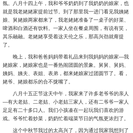
氛。八月十四上午，我和爷爷奶奶到了我奶奶的娘家，也
就是我老姥姥家提前过节。到了那里我一进门看见我姨姥
娘、舅姥娘两家都来了，我老姥姥准备了一桌子的好菜、
啤酒和白酒还有饮料。一家人坐在餐桌周围，有说有笑，
其乐融融。老姥姥享受着这天伦之乐，那高兴劲就甭提
了。
晚上，我和爸爸妈妈带着礼品来到我妈妈的娘家—我
姥娘家，姥娘家也是一番热闹团圆的景象。舅舅、舅妈、
姨妈、姨夫、表姐、表弟，都来姥娘家过团圆节了。看，
姥爷、姥娘都乐的合不拢嘴了。
八月十五正节这天中午，我家来了许多老爷爷的亲人
—有大老姑、二老姑、小老姑三家人，还有二爷爷一家人
足足有二十多口人。我们小孩凑在一起玩我们喜欢的游
戏。爷爷忙着炒菜，奶奶忙着端菜节日的气氛更浓烈了。
这个中秋节我过的太高兴了，因为通过我家我想到了