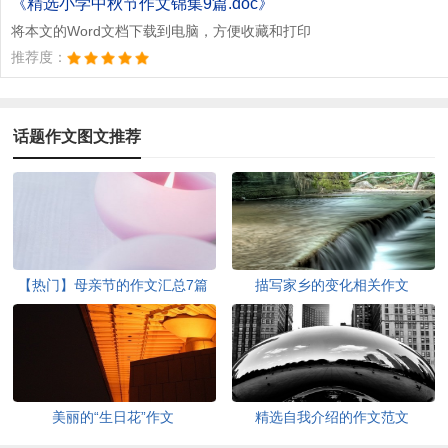
《精选小学中秋节作文锦集9篇.doc》
将本文的Word文档下载到电脑，方便收藏和打印
推荐度：
话题作文图文推荐
【热门】母亲节的作文汇总7篇
描写家乡的变化相关作文
美丽的“生日花”作文
精选自我介绍的作文范文