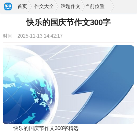
首页
作文大全
话题作文
当前位置：
快乐的国庆节作文300字
时间：2025-11-13 14:42:17
快乐的国庆节作文300字精选