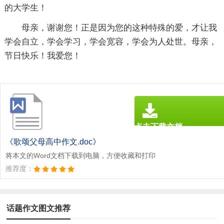
的大学生！
母亲，谢谢您！正是因为您的这种特殊的爱，才让我
学会自立，学会学习，学会宽容，学会为人处世。母亲，
节日快乐！我爱您！
点击下载文档
文档为doc格式
《歌颂父母高中作文.doc》
将本文的Word文档下载到电脑，方便收藏和打印
推荐度：
话题作文图文推荐