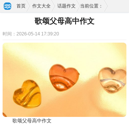
首页
作文大全
话题作文
当前位置：
歌颂父母高中作文
时间：2026-05-14 17:39:20
歌颂父母高中作文