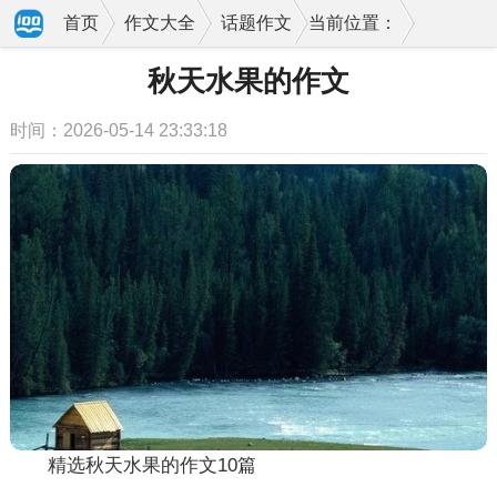
首页
作文大全
话题作文
当前位置：
秋天水果的作文
时间：2026-05-14 23:33:18
精选秋天水果的作文10篇