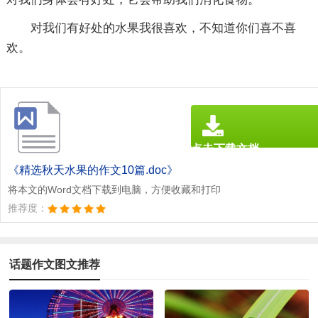
对我们有好处的水果我很喜欢，不知道你们喜不喜
欢。
点击下载文档
文档为doc格式
《精选秋天水果的作文10篇.doc》
将本文的Word文档下载到电脑，方便收藏和打印
推荐度：
话题作文图文推荐