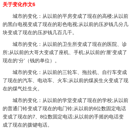
关于变化作文6
城市的变化：从以前的平房变成了现在的高楼;从以前
的黑白电视变成了现在的彩色电视;从以前的压岁钱几分几
块变成了现在的压岁钱几百几千。
城市的变化：从以前的卫生所变成了现在的医院、诊
所;从以前的大哥大变成了座机、手机;从以前的‘厘’变成了
现在的‘分’（钱的单位）。
城市的变化：从以前的三轮车、拖拉机、自行车变成
了现在的汽车、电动车、火车;从以前的煤炭生火变成了现
在的煤气灶生火。
城市的变化：从以前的学堂变成了现在的学校;从以前
的普通门铃变成了现在的电门铃;从以前的6位数固定电话
变成了现在的7、8位数固定电话;从以前的手摇的电话变
成了现在的拨键电话。