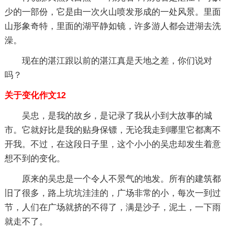
少的一部份，它是由一次火山喷发形成的一处风景。里面
山形象奇特，里面的湖平静如镜，许多游人都会进湖去洗
澡。
现在的湛江跟以前的湛江真是天地之差，你们说对
吗？
关于变化作文12
吴忠，是我的故乡，是记录了我从小到大故事的城
市。它就好比是我的贴身保镖，无论我走到哪里它都离不
开我。不过，在这段日子里，这个小小的吴忠却发生着意
想不到的变化。
原来的吴忠是一个令人不景气的地发。所有的建筑都
旧了很多，路上坑坑洼洼的，广场非常的小，每次一到过
节，人们在广场就挤的不得了，满是沙子，泥土，一下雨
就走不了。