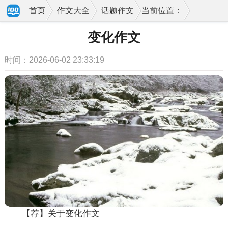
首页
作文大全
话题作文
当前位置：
变化作文
时间：2026-06-02 23:33:19
【荐】关于变化作文