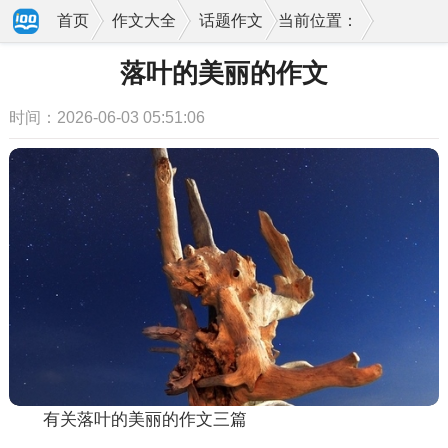
首页
作文大全
话题作文
当前位置：
落叶的美丽的作文
时间：2026-06-03 05:51:06
有关落叶的美丽的作文三篇