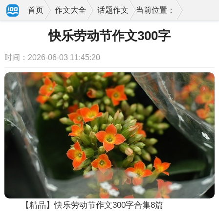
首页
作文大全
话题作文
当前位置：
快乐劳动节作文300字
时间：2026-06-03 11:45:20
【精品】快乐劳动节作文300字合集8篇