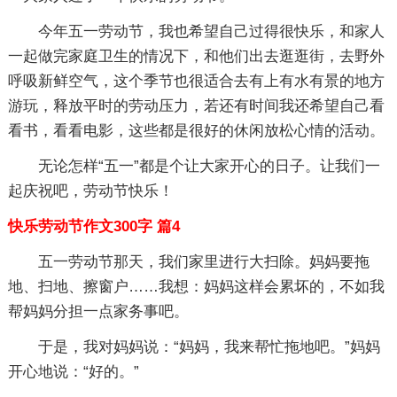
今年五一劳动节，我也希望自己过得很快乐，和家人
一起做完家庭卫生的情况下，和他们出去逛逛街，去野外
呼吸新鲜空气，这个季节也很适合去有上有水有景的地方
游玩，释放平时的劳动压力，若还有时间我还希望自己看
看书，看看电影，这些都是很好的休闲放松心情的活动。
无论怎样“五一”都是个让大家开心的日子。让我们一
起庆祝吧，劳动节快乐！
快乐劳动节作文300字 篇4
五一劳动节那天，我们家里进行大扫除。妈妈要拖
地、扫地、擦窗户……我想：妈妈这样会累坏的，不如我
帮妈妈分担一点家务事吧。
于是，我对妈妈说：“妈妈，我来帮忙拖地吧。”妈妈
开心地说：“好的。”