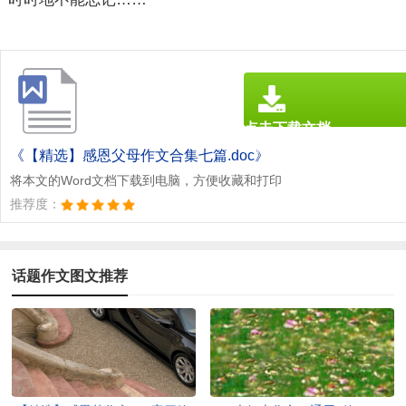
点击下载文档
文档为doc格式
《【精选】感恩父母作文合集七篇.doc》
将本文的Word文档下载到电脑，方便收藏和打印
推荐度：
话题作文图文推荐