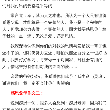
们对我付出的爱都是平等的……
常言道：孝，其为人之本也。我认为一个人只有懂得
感恩父母，才能算是一个完整的人。我不是一个完整的
人，但我却努力去做一个完整的人，因为我要感恩你们给
予我的一点一滴，无论是爱，还是恩情。
我深深地认识到你们的对我的恩情与爱是我一辈子也
还不了的。但我仍努力去还，哪怕只能还百分之一也好!因
此，我要好好学习，将来做一个对国家、对社会有用的
人，借此来报答你们对我的绵绵的爱……
亲爱的爸爸妈妈，我感谢你们赋予了我生命与灵魂，
谢谢你们，我一定不会让你们失望的!
感恩父母作文二：
说到感恩一词，很多人会想到：感恩老师，因为我们
在校园的怀抱里度过了一个又一个的春夏秋冬;感恩祖国，