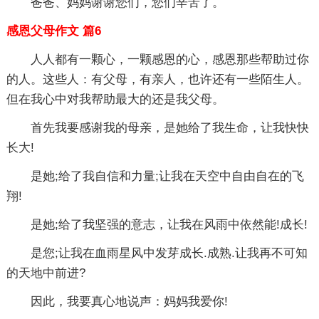
爸爸、妈妈谢谢您们，您们辛苦了。
感恩父母作文 篇6
人人都有一颗心，一颗感恩的心，感恩那些帮助过你
的人。这些人：有父母，有亲人，也许还有一些陌生人。
但在我心中对我帮助最大的还是我父母。
首先我要感谢我的母亲，是她给了我生命，让我快快
长大!
是她;给了我自信和力量;让我在天空中自由自在的飞
翔!
是她;给了我坚强的意志，让我在风雨中依然能!成长!
是您;让我在血雨星风中发芽成长.成熟.让我再不可知
的天地中前进?
因此，我要真心地说声：妈妈我爱你!