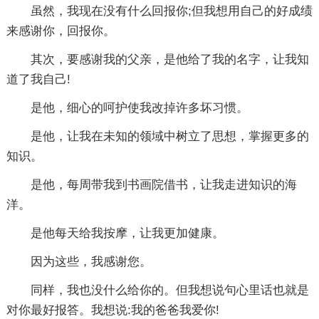
虽然，我现在没有什么回报你;但我想用自己的好成绩
来感谢你，回报你。
其次，要感谢我的父亲，是他给了我的名字，让我知
道了我自己!
是他，细心的呵护使我改掉许多坏习惯。
是他，让我在未知的领域中树立了思想，掌握更多的
知识。
是他，每周带我到书画院借书，让我走进知识的海
洋。
是他每天给我按摩，让我更加健康。
因为这些，我感谢您。
同样，我也没什么给你的。但我想说句心里话也就是
对你最好报答。我想说:我的爸爸我爱你!