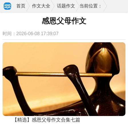
首页
作文大全
话题作文
当前位置：
感恩父母作文
时间：2026-06-08 17:39:07
【精选】感恩父母作文合集七篇