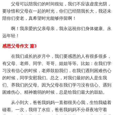
父母可以陪我们的时间很短，我们不应该虚度光阴，
要珍惜和父母在一起的时光，你们已经陪我长大，我还未
陪你们变老，真希望时光能够停留啊！
啊！我亲爱的父亲母亲，我永远祝你们身体健康、永
远年轻！
感恩父母作文 篇3
在我们成长的岁月中，我们要感恩的人有很多很多，
有父母、老师、同学、哥哥、姐姐等等。比如：在我们学
习没有信心的时候，老师鼓励我们，在我们遇到困难伤心
的时候，同学安慰我们。总之，对我们最好的人是生我
们、养我们的父母。因为父母在我们学习没有信心、遇到
困难伤心、精神脆弱的时候，总是给我们最大的鼓励。
从小到大，爸爸我妈妈一直都很关心我，生怕我磕着
碰着。一次，我得了水痘，爸爸我妈妈不分昼夜地守着