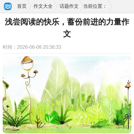
首页
作文大全
话题作文
当前位置：
浅尝阅读的快乐，蓄份前进的力量作
文
时间：2026-06-08 20:36:33