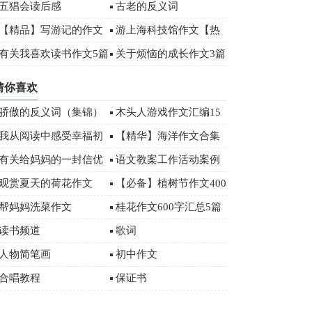
作文500字汇总十篇
五猖会读后感
古老的反义词
【精品】写游记的作文
游上海科技馆作文【热
四篇
门】
有关我喜欢读书作文5篇
关于烦恼的成长作文3篇
猜你喜欢
骄傲的反义词（集锦）
木头人游戏作文汇编15
篇
我从阅读中感受幸福初
【精华】海洋作文合集
三作文3篇
十篇
有关给妈妈的一封信优
语文教案工作活动案例
秀作文合集七篇
观赏夏天的荷花作文
【必备】植树节作文400
字汇编5篇
帮妈妈洗菜作文
桂花作文600字汇总5篇
读书频道
歌词
人物简笔画
初中作文
合唱教程
保证书