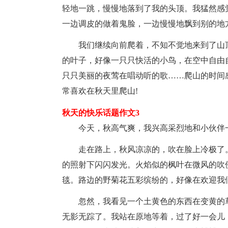
轻地一跳，慢慢地落到了我的头顶。我猛然感
一边调皮的做着鬼脸，一边慢慢地飘到别的地
我们继续向前爬着，不知不觉地来到了山
的叶子，好像一只只快活的小鸟，在空中自由
只只美丽的夜莺在唱动听的歌……爬山的时间
常喜欢在秋天里爬山!
秋天的快乐话题作文3
今天，秋高气爽，我兴高采烈地和小伙伴
走在路上，秋风凉凉的，吹在脸上冷极了
的照射下闪闪发光。火焰似的枫叶在微风的吹
毯。路边的野菊花五彩缤纷的，好像在欢迎我
忽然，我看见一个土黄色的东西在变黄的
无影无踪了。我站在原地等着，过了好一会儿