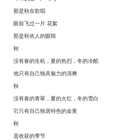
那是秋在歌唱
眼前飞过一片 花絮
那是秋依人的眼睛
秋
没有春的生机，夏的热烈，冬的冷酷
他只有自己独具魅力的清爽
秋
没有春的青翠，夏的火红，冬的雪白
它只有自己独居特色的金黄
秋
是收获的季节