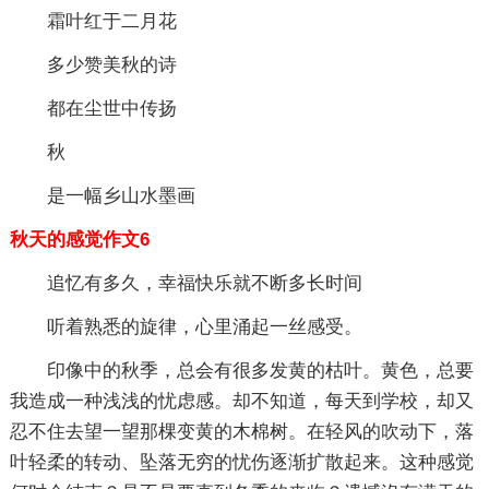
霜叶红于二月花
多少赞美秋的诗
都在尘世中传扬
秋
是一幅乡山水墨画
秋天的感觉作文6
追忆有多久，幸福快乐就不断多长时间
听着熟悉的旋律，心里涌起一丝感受。
印像中的秋季，总会有很多发黄的枯叶。黄色，总要
我造成一种浅浅的忧虑感。却不知道，每天到学校，却又
忍不住去望一望那棵变黄的木棉树。在轻风的吹动下，落
叶轻柔的转动、坠落无穷的忧伤逐渐扩散起来。这种感觉