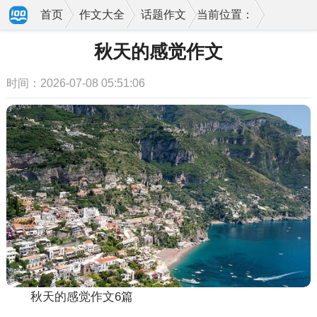
首页
作文大全
话题作文
当前位置：
秋天的感觉作文
时间：2026-07-08 05:51:06
秋天的感觉作文6篇