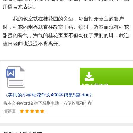
用语言来表达。
我的教室就在桂花园的旁边，每当打开教室的窗户
时，桂花的幽香就直往教室里钻。顿时，教室丽就有桂花
甜蜜的香气，淘气的桂花宝宝不但勾住了我们的脚，就连
值日老师也迟迟不肯离开。
点击下载文档
文档为doc格式
《实用的小学桂花作文400字锦集5篇.doc》
将本文的Word文档下载到电脑，方便收藏和打印
推荐度：