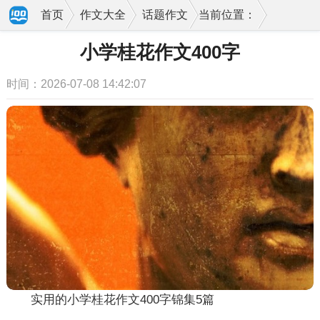
首页
作文大全
话题作文
当前位置：
小学桂花作文400字
时间：2026-07-08 14:42:07
实用的小学桂花作文400字锦集5篇