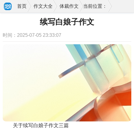
首页
作文大全
体裁作文
当前位置：
续写白娘子作文
时间：2025-07-05 23:33:07
关于续写白娘子作文三篇