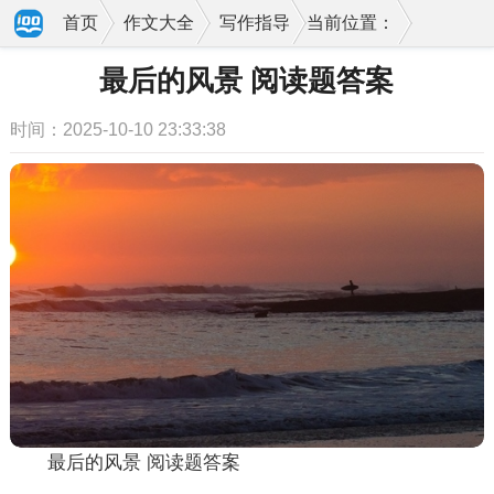
首页
作文大全
写作指导
当前位置：
最后的风景 阅读题答案
时间：2025-10-10 23:33:38
最后的风景 阅读题答案