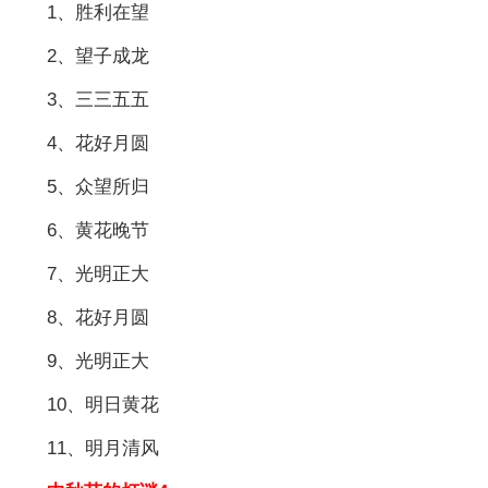
1、胜利在望
2、望子成龙
3、三三五五
4、花好月圆
5、众望所归
6、黄花晚节
7、光明正大
8、花好月圆
9、光明正大
10、明日黄花
11、明月清风