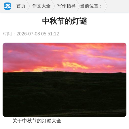
首页
作文大全
写作指导
当前位置：
中秋节的灯谜
时间：2026-07-08 05:51:12
关于中秋节的灯谜大全