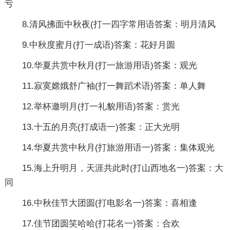
亏
8.清风拂面中秋夜(打一四字常用语答案：明月清风
9.中秋度蜜月(打一成语)答案：花好月圆
10.华夏共赏中秋月(打一旅游用语)答案：观光
11.寂寞嫦娥舒广袖(打一舞蹈术语)答案：单人舞
12.举杯邀明月(打一礼貌用语)答案：赏光
13.十五的月亮(打成语一)答案：正大光明
14.华夏共赏中秋月(打旅游用语一)答案：集体观光
15.海上升明月，天涯共此时(打山西地名一)答案：大
同
16.中秋佳节大团圆(打电影名一)答案：喜相逢
17.佳节团圆笑哈哈(打花名一)答案：合欢