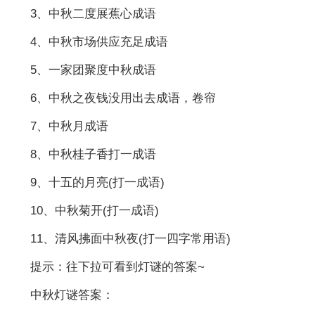
3、中秋二度展蕉心成语
4、中秋市场供应充足成语
5、一家团聚度中秋成语
6、中秋之夜钱没用出去成语，卷帘
7、中秋月成语
8、中秋桂子香打一成语
9、十五的月亮(打一成语)
10、中秋菊开(打一成语)
11、清风拂面中秋夜(打一四字常用语)
提示：往下拉可看到灯谜的答案~
中秋灯谜答案：