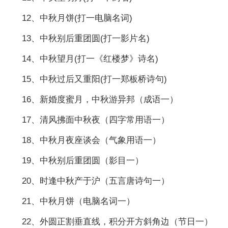
12、中秋月饼(打一电脑名词)
13、中秋别后重团圆(打一影片名)
14、中秋望月(打一《红楼梦》诗名)
15、中秋过后又重阳(打一郑板桥诗句)
16、新婚度蜜月，中秋游异邦（成语一）
17、清风拂面中秋夜（四字常用语一）
18、中秋月夜座谈会（气象用语一）
19、中秋别后重团圆（影目一）
20、时逢中秋产于沪（五言唐诗句一）
21、中秋月饼（电脑名词一）
22、外圆正割垂直线，积分开方斜角边（节日一）