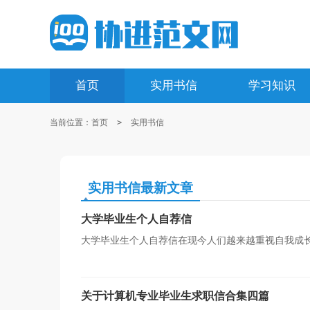
首页
实用书信
学习知识
当前位置：
首页
>
实用书信
实用书信最新文章
大学毕业生个人自荐信
大学毕业生个人自荐信在现今人们越来越重视自我成
那么，怎么去写自荐信呢？下面是小编为大家收集的大学
关于计算机专业毕业生求职信合集四篇