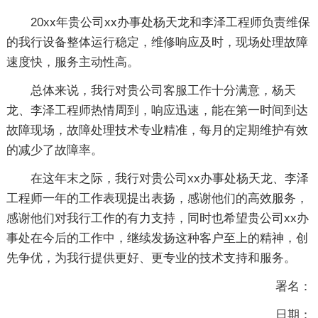
20xx年贵公司xx办事处杨天龙和李泽工程师负责维保
的我行设备整体运行稳定，维修响应及时，现场处理故障
速度快，服务主动性高。
总体来说，我行对贵公司客服工作十分满意，杨天
龙、李泽工程师热情周到，响应迅速，能在第一时间到达
故障现场，故障处理技术专业精准，每月的定期维护有效
的减少了故障率。
在这年末之际，我行对贵公司xx办事处杨天龙、李泽
工程师一年的工作表现提出表扬，感谢他们的高效服务，
感谢他们对我行工作的有力支持，同时也希望贵公司xx办
事处在今后的工作中，继续发扬这种客户至上的精神，创
先争优，为我行提供更好、更专业的技术支持和服务。
署名：
日期：