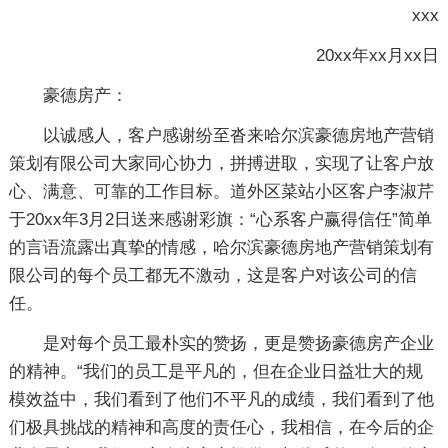
xxx
20xx年xx月xx日
豪德房产：
以诚感人，客户感谢纷至沓来哈尔滨豪德房地产营销
策划有限公司大家同心协力，拼搏进取，实现了让客户放
心、满意、可靠的工作目标。道外区菜站小区客户李淑芹
于20xx年3月2日送来感谢彩旗：“心系客户赢得信任”简单
的言语流露出真挚的情感，哈尔滨豪德房地产营销策划有
限公司的每个员工都无不激动，这是客户对该公司的信
任。
是对每个员工最朴实的赞扬，更是赞扬豪德房产企业
的精神。“我们的员工是平凡的，但在企业日益壮大的规
模效益中，我们看到了他们不平凡的成绩，我们看到了他
们极具挑战的精神和高度的责任心，我相信，在今后的企