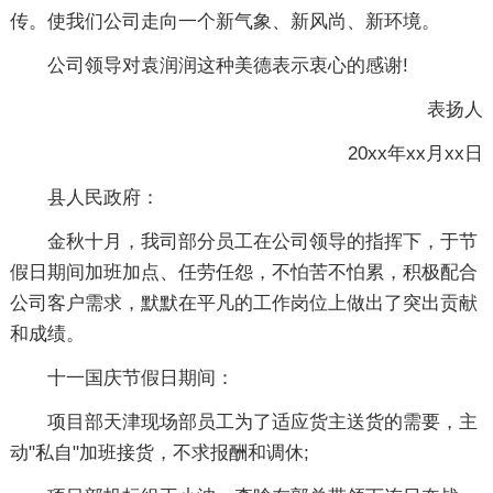
传。使我们公司走向一个新气象、新风尚、新环境。
公司领导对袁润润这种美德表示衷心的感谢!
表扬人
20xx年xx月xx日
县人民政府：
金秋十月，我司部分员工在公司领导的指挥下，于节
假日期间加班加点、任劳任怨，不怕苦不怕累，积极配合
公司客户需求，默默在平凡的工作岗位上做出了突出贡献
和成绩。
十一国庆节假日期间：
项目部天津现场部员工为了适应货主送货的需要，主
动"私自"加班接货，不求报酬和调休;