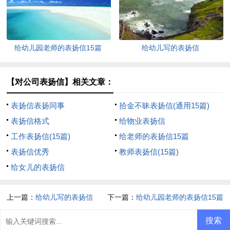
给幼儿园老师的表扬信15篇
给幼儿写的表扬信
【对公司表扬信】相关文章：
表扬信表扬同事
拾金不昧表扬信(通用15篇)
表扬信格式
给物业表扬信
工作表扬信(15篇)
给老师的表扬信15篇
表扬信优秀
教师表扬信(15篇)
给女儿的表扬信
上一篇：
给幼儿写的表扬信
下一篇：
给幼儿园老师的表扬信15篇