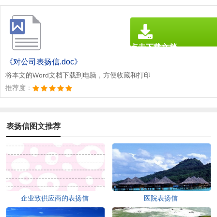
点击下载文档
文档为doc格式
《对公司表扬信.doc》
将本文的Word文档下载到电脑，方便收藏和打印
推荐度：
表扬信图文推荐
企业致供应商的表扬信
医院表扬信