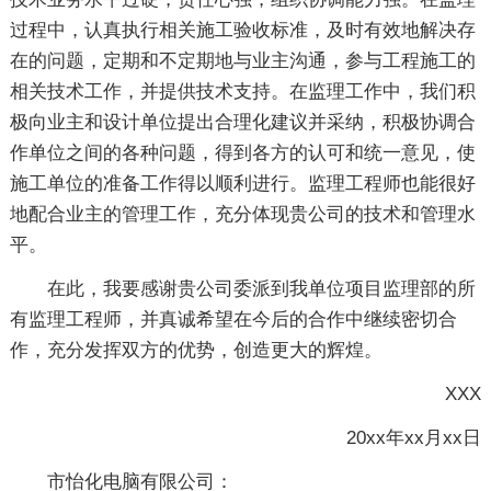
过程中，认真执行相关施工验收标准，及时有效地解决存
在的问题，定期和不定期地与业主沟通，参与工程施工的
相关技术工作，并提供技术支持。在监理工作中，我们积
极向业主和设计单位提出合理化建议并采纳，积极协调合
作单位之间的各种问题，得到各方的认可和统一意见，使
施工单位的准备工作得以顺利进行。监理工程师也能很好
地配合业主的管理工作，充分体现贵公司的技术和管理水
平。
在此，我要感谢贵公司委派到我单位项目监理部的所
有监理工程师，并真诚希望在今后的合作中继续密切合
作，充分发挥双方的优势，创造更大的辉煌。
XXX
20xx年xx月xx日
市怡化电脑有限公司：