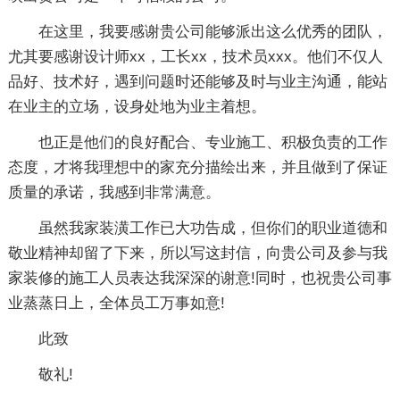
在这里，我要感谢贵公司能够派出这么优秀的团队，
尤其要感谢设计师xx，工长xx，技术员xxx。他们不仅人
品好、技术好，遇到问题时还能够及时与业主沟通，能站
在业主的立场，设身处地为业主着想。
也正是他们的良好配合、专业施工、积极负责的工作
态度，才将我理想中的家充分描绘出来，并且做到了保证
质量的承诺，我感到非常满意。
虽然我家装潢工作已大功告成，但你们的职业道德和
敬业精神却留了下来，所以写这封信，向贵公司及参与我
家装修的施工人员表达我深深的谢意!同时，也祝贵公司事
业蒸蒸日上，全体员工万事如意!
此致
敬礼!