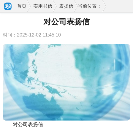
首页
实用书信
表扬信
当前位置：
对公司表扬信
时间：2025-12-02 11:45:10
对公司表扬信