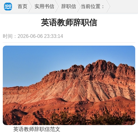
首页
实用书信
辞职信
当前位置：
英语教师辞职信
时间：2026-06-06 23:33:14
英语教师辞职信范文