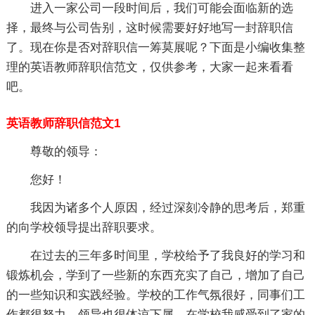
进入一家公司一段时间后，我们可能会面临新的选
择，最终与公司告别，这时候需要好好地写一封辞职信
了。现在你是否对辞职信一筹莫展呢？下面是小编收集整
理的英语教师辞职信范文，仅供参考，大家一起来看看
吧。
英语教师辞职信范文1
尊敬的领导：
您好！
我因为诸多个人原因，经过深刻冷静的思考后，郑重
的向学校领导提出辞职要求。
在过去的三年多时间里，学校给予了我良好的学习和
锻炼机会，学到了一些新的东西充实了自己，增加了自己
的一些知识和实践经验。学校的工作气氛很好，同事们工
作都很努力，领导也很体谅下属，在学校我感受到了家的