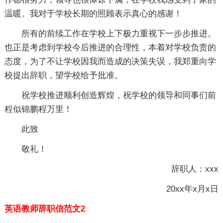
温暖。我对于学校长期的照顾表示真心的感谢！
所有的前续工作在学校上下极力重视下一步步推进。
也正是考虑到学校今后推进的合理性，本着对学校负责的
态度，为了不让学校因我而造成的决策失误，我郑重向学
校提出辞职，望学校给予批准。
祝学校推进顺利创造辉煌，祝学校的领导和同事们前
程似锦鹏程万里！
此致
敬礼！
辞职人：xxx
20xx年x月x日
英语教师辞职信范文2