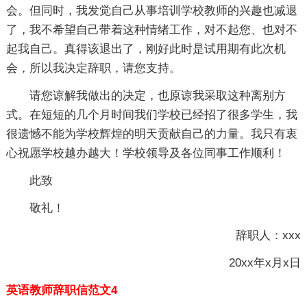
会。但同时，我发觉自己从事培训学校教师的兴趣也减退
了，我不希望自己带着这种情绪工作，对不起您、也对不
起我自己。真得该退出了，刚好此时是试用期有此次机
会，所以我决定辞职，请您支持。
请您谅解我做出的决定，也原谅我采取这种离别方
式。在短短的几个月时间我们学校已经招了很多学生，我
很遗憾不能为学校辉煌的明天贡献自己的力量。我只有衷
心祝愿学校越办越大！学校领导及各位同事工作顺利！
此致
敬礼！
辞职人：xxx
20xx年x月x日
英语教师辞职信范文4