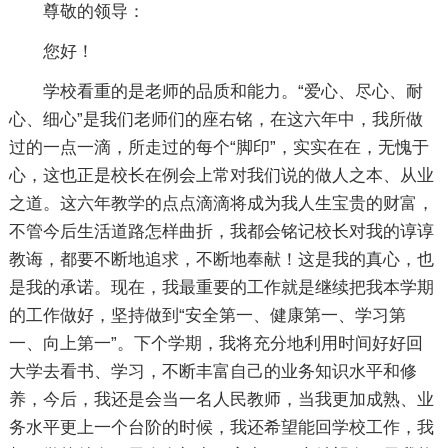
尊敬的领导：
您好！
学校看重的是老师的品质和能力。“爱心、尽心、耐
心、细心”是我们老师们的座右铭，在这六年中，我所做
过的一点一滴，所走过的每个“脚印”，实实在在，无愧于
心，这也正是校长在例会上常对我们说的做人之本、从业
之道。这六年教学的点点滴滴将成为我人生宝贵的财富，
不管今后生活道路怎样曲折，我都会铭记校长对我的谆谆
教诲，都要不断地追求，不断地奉献！这是我的真心，也
是我的承诺。现在，我最重要的工作就是继续把我本学期
的工作做好，坚持做到“安全第一、健康第一、学习第
一、向上第一”。下个学期，我将充分地利用时间好好回
大学去看书、学习，不断丰富自己的业务知识水平和修
养，今后，我还是会当一名人民教师，当我更加成熟、业
务水平更上一个台阶的时候，我还希望能回学校工作，我