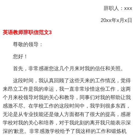
辞职人：xxx
20xx年x月x日
英语教师辞职信范文3
尊敬的领导：
您好！
首先，非常感谢您这几个月来对我的信任和关照。
这段时间，我认真回顾了这些天来的工作情况，觉得
来昂立工作是我的幸运，我一直非常珍惜这份工作，这两
个月来校领导对我的关心和教导，同事们对我的帮助让我
感激不尽。在学校工作的这段时间中，我学到很多东西，
无论是从专业技能还是做人方面都有了很大的提高，感谢
学校对我的关心和培养，对于我此刻的离开我只能表示深
深的'歉意。非常感激学校给予了我这样的工作和锻炼机