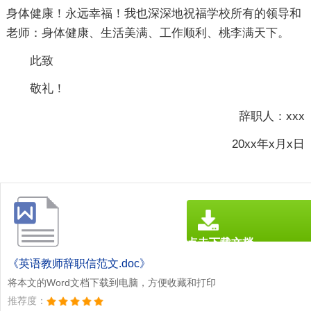
身体健康！永远幸福！我也深深地祝福学校所有的领导和
老师：身体健康、生活美满、工作顺利、桃李满天下。
此致
敬礼！
辞职人：xxx
20xx年x月x日
点击下载文档
文档为doc格式
《英语教师辞职信范文.doc》
将本文的Word文档下载到电脑，方便收藏和打印
推荐度：