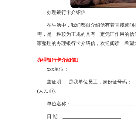
办理银行卡介绍信
在生活中，我们都跟介绍信有着直接或间
需，是一种较为正规的具有一定凭证作用的信
家整理的办理银行卡介绍信，欢迎阅读，希望
办理银行卡介绍信1
xxx单位：
兹证明___是我单位员工，身份证号码：___
(人民币)。
单位名称：__________________________
日 期：________________________