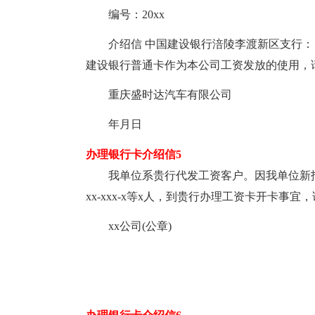
编号：20xx
介绍信 中国建设银行涪陵李渡新区支行：
建设银行普通卡作为本公司工资发放的使用，
重庆盛时达汽车有限公司
年月日
办理银行卡介绍信5
我单位系贵行代发工资客户。因我单位新
xx-xxx-x等x人，到贵行办理工资卡开卡事
xx公司(公章)