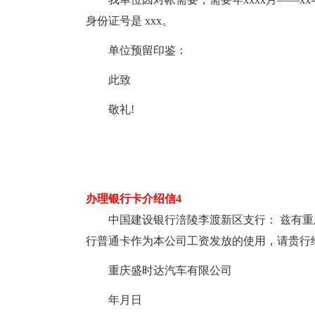
身份证号是 xxx。
单位预留印鉴：
此致
敬礼!
办理银行卡介绍信4
中国建设银行涪陵李渡新区支行： 兹有
行普通卡作为本公司工资发放的使用，请贵行
重庆盛时达汽车有限公司
年月日