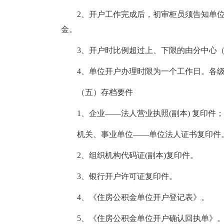
2、开户工作完成后，初审柜员须告知单
金。
3、开户时比例超过上、下限的由分中心
4、单位开户办理时限为一个工作日。各
（五）存档要件
1、企业——法人营业执照(副本) 复印件；
机关、事业单位——单位法人证书复印件
2、组织机构代码证(副本)复印件。
3、银行开户许可证复印件。
4、《住房公积金单位开户登记表》。
5、《住房公积金单位开户确认回执单》