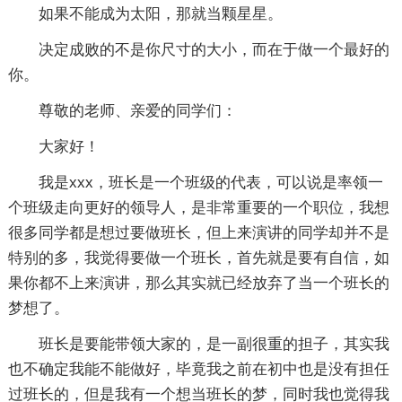
如果不能成为太阳，那就当颗星星。
决定成败的不是你尺寸的大小，而在于做一个最好的
你。
尊敬的老师、亲爱的同学们：
大家好！
我是xxx，班长是一个班级的代表，可以说是率领一
个班级走向更好的领导人，是非常重要的一个职位，我想
很多同学都是想过要做班长，但上来演讲的同学却并不是
特别的多，我觉得要做一个班长，首先就是要有自信，如
果你都不上来演讲，那么其实就已经放弃了当一个班长的
梦想了。
班长是要能带领大家的，是一副很重的担子，其实我
也不确定我能不能做好，毕竟我之前在初中也是没有担任
过班长的，但是我有一个想当班长的梦，同时我也觉得我