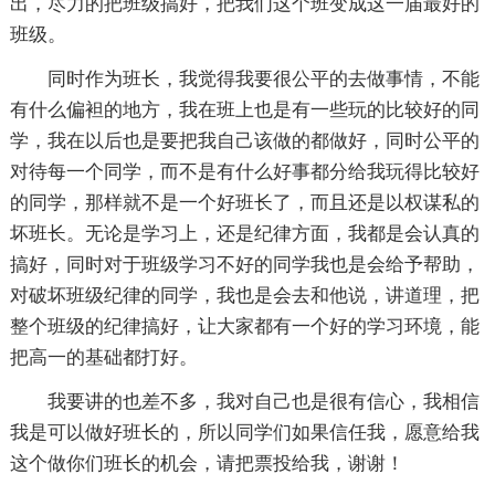
出，尽力的把班级搞好，把我们这个班变成这一届最好的
班级。
同时作为班长，我觉得我要很公平的去做事情，不能
有什么偏袒的地方，我在班上也是有一些玩的比较好的同
学，我在以后也是要把我自己该做的都做好，同时公平的
对待每一个同学，而不是有什么好事都分给我玩得比较好
的同学，那样就不是一个好班长了，而且还是以权谋私的
坏班长。无论是学习上，还是纪律方面，我都是会认真的
搞好，同时对于班级学习不好的同学我也是会给予帮助，
对破坏班级纪律的同学，我也是会去和他说，讲道理，把
整个班级的纪律搞好，让大家都有一个好的学习环境，能
把高一的基础都打好。
我要讲的也差不多，我对自己也是很有信心，我相信
我是可以做好班长的，所以同学们如果信任我，愿意给我
这个做你们班长的机会，请把票投给我，谢谢！