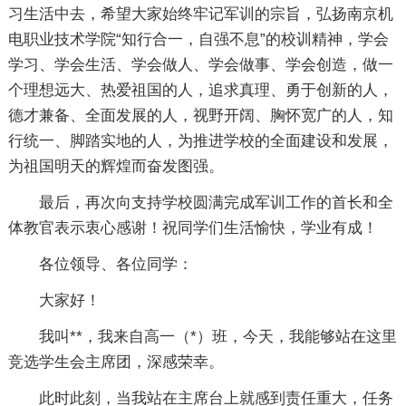
习生活中去，希望大家始终牢记军训的宗旨，弘扬南京机
电职业技术学院“知行合一，自强不息”的校训精神，学会
学习、学会生活、学会做人、学会做事、学会创造，做一
个理想远大、热爱祖国的人，追求真理、勇于创新的人，
德才兼备、全面发展的人，视野开阔、胸怀宽广的人，知
行统一、脚踏实地的人，为推进学校的全面建设和发展，
为祖国明天的辉煌而奋发图强。
最后，再次向支持学校圆满完成军训工作的首长和全
体教官表示衷心感谢！祝同学们生活愉快，学业有成！
各位领导、各位同学：
大家好！
我叫**，我来自高一（*）班，今天，我能够站在这里
竞选学生会主席团，深感荣幸。
此时此刻，当我站在主席台上就感到责任重大，任务