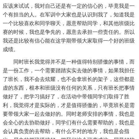
应该来试试，我对自己还是有一定的信心的，毕竟我是一
个有担当的人。在军训中大家也是认识到我了，知道我是
一个比较喜欢和同学聊天，愿意帮助同学，和其他班级比
赛的时候，我也是争先的，愿意去承担一些责任的。所以
我还是比较有信心能在这学期带领大家取得一个好的班级
成绩。
同时班长我觉得并不是一种值得特别骄傲的事情，而
是一份工作，一个需要踏踏实实去做的事情，如果我担任
了班长，我不会去炫耀，也不会拿班长的架子，这些都是
虚的东西，根本和班级没有任何的关系，只有班长把事情
做好了，把学习搞好了，在活动中带领同学们取得了胜
利，我觉得才是实际的，才是值得骄傲的，毕竟班长是需
要带领大家一起去做好的。同时老师安排的事情，我也是
会全心的去协助做好，同学们有什么需要帮助的，我也是
会认真负责的去帮助，有什么不对的地方，我也是会指