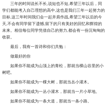
三年的时间说长不长,说短也不短,希望三年以后，同
学们都能考入自己理想的高中,这也是我们三年一起努力的
目标,这三年时间我们会一起并肩作战,希望三年以后的今
天,不会有同学留下遗憾,留下的只有美好的回忆和辉煌的
未来。相信每位同学凭借自己的努力,都会有一份沉甸甸的
收获。
最后，我有一首诗和你们共勉：
做最好的你
如果你不能成为山顶上的青松，那就当棵山谷里的小
树吧。
如果你不能成为一棵大树，那就当丛小灌木。
如果你不能成为一丛小灌木，那就当一片小草地。
如果你不能成为一条大道，那就当一条小路。