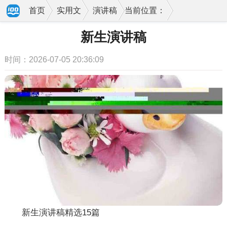
首页
实用文
演讲稿
当前位置：
新生演讲稿
时间：2026-07-05 20:36:09
新生演讲稿精选15篇