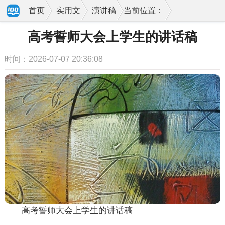
首页
实用文
演讲稿
当前位置：
高考誓师大会上学生的讲话稿
时间：2026-07-07 20:36:08
高考誓师大会上学生的讲话稿