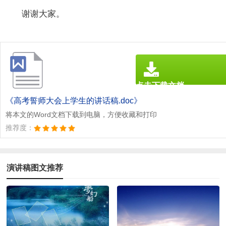
谢谢大家。
点击下载文档
文档为doc格式
《高考誓师大会上学生的讲话稿.doc》
将本文的Word文档下载到电脑，方便收藏和打印
推荐度：
演讲稿图文推荐