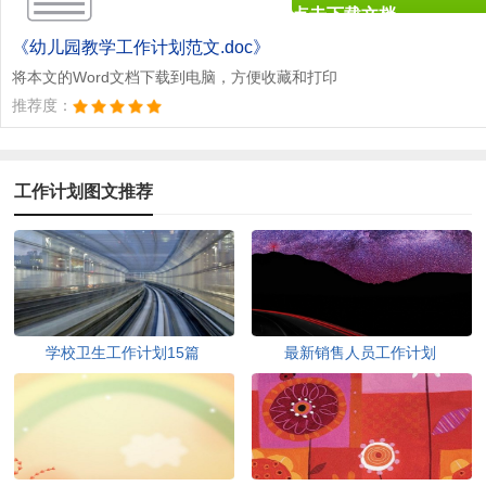
点击下载文档
文档为doc格式
《幼儿园教学工作计划范文.doc》
将本文的Word文档下载到电脑，方便收藏和打印
推荐度：
工作计划图文推荐
学校卫生工作计划15篇
最新销售人员工作计划