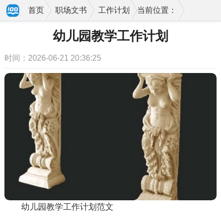
首页
职场文书
工作计划
当前位置：
幼儿园教学工作计划
时间：2026-06-21 20:36:25
幼儿园教学工作计划范文