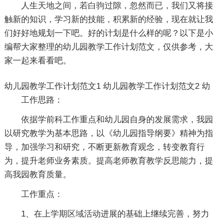
人生天地之间，若白驹过隙，忽然而已，我们又将接
触新的知识，学习新的技能，积累新的经验，现在就让我
们好好地规划一下吧。好的计划是什么样的呢？以下是小
编帮大家整理的幼儿园教学工作计划范文，仅供参考，大
家一起来看看吧。
幼儿园教学工作计划范文1
幼儿园教学工作计划范文2
幼
工作思路：
依据学前科工作重点和幼儿园自身的发展需求，我园
以研究教学为基本思路，以《幼儿园指导纲要》精神为指
导，加强学习和研究，不断更新教育观念，转变教育行
为，提升老师业务素质。提高老师教育教学反思能力，提
高我园教育质量。
工作重点：
1、在上学期区域活动进展的基础上继续完善，努力