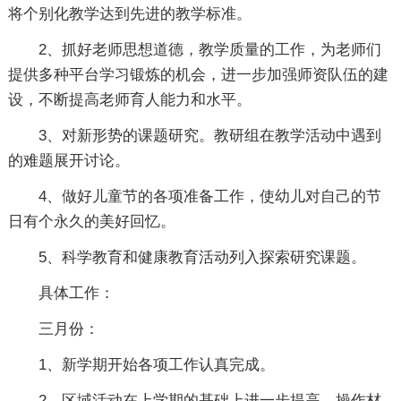
将个别化教学达到先进的教学标准。
2、抓好老师思想道德，教学质量的工作，为老师们
提供多种平台学习锻炼的机会，进一步加强师资队伍的建
设，不断提高老师育人能力和水平。
3、对新形势的课题研究。教研组在教学活动中遇到
的难题展开讨论。
4、做好儿童节的各项准备工作，使幼儿对自己的节
日有个永久的美好回忆。
5、科学教育和健康教育活动列入探索研究课题。
具体工作：
三月份：
1、新学期开始各项工作认真完成。
2、区域活动在上学期的基础上进一步提高，操作材