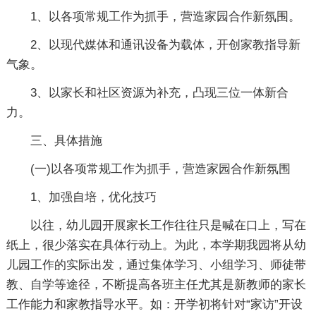
1、以各项常规工作为抓手，营造家园合作新氛围。
2、以现代媒体和通讯设备为载体，开创家教指导新
气象。
3、以家长和社区资源为补充，凸现三位一体新合
力。
三、具体措施
(一)以各项常规工作为抓手，营造家园合作新氛围
1、加强自培，优化技巧
以往，幼儿园开展家长工作往往只是喊在口上，写在
纸上，很少落实在具体行动上。为此，本学期我园将从幼
儿园工作的实际出发，通过集体学习、小组学习、师徒带
教、自学等途径，不断提高各班主任尤其是新教师的家长
工作能力和家教指导水平。如：开学初将针对“家访”开设