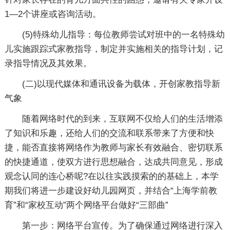
1—2个讲座或咨询活动。
(5)特殊幼儿指导：每位教师尝试对班中的一名特殊幼
儿实施跟踪式家教指导，制定并实施相关的指导计划，记
录指导情况及其效果。
(二)以现代媒体和通讯设备为载体，开创家教指导新
气象
随着网络时代的到来，互联网不仅给人们的生活增添
了知识和乐趣，还给人们的交流和联系带来了方便和快
捷，能否直接将网络作为教师与家长有效融合、密切联系
的快捷通道，使双方进行思想融合，达成共同意见，形成
观念认同的连心桥呢?在以往实践摸索的的基础上，本学
期我们将进一步建设好幼儿园网页，并结合“上海学前教
育”和“家校互动”两个网络平台做好“三部曲”
第一步：网络平台宣传。为了确保通过网络进行深入