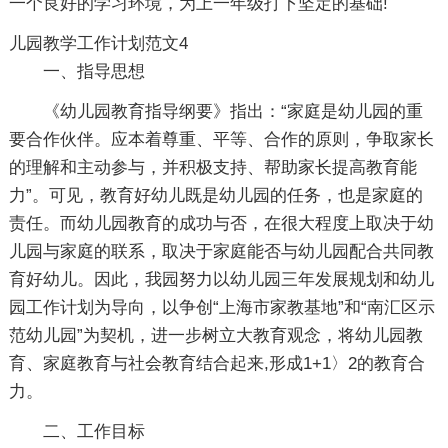
一个良好的学习环境，为上一年级打下坚定的基础!
儿园教学工作计划范文4
一、指导思想
《幼儿园教育指导纲要》指出：“家庭是幼儿园的重
要合作伙伴。应本着尊重、平等、合作的原则，争取家长
的理解和主动参与，并积极支持、帮助家长提高教育能
力”。可见，教育好幼儿既是幼儿园的任务，也是家庭的
责任。而幼儿园教育的成功与否，在很大程度上取决于幼
儿园与家庭的联系，取决于家庭能否与幼儿园配合共同教
育好幼儿。因此，我园努力以幼儿园三年发展规划和幼儿
园工作计划为导向，以争创“上海市家教基地”和“南汇区示
范幼儿园”为契机，进一步树立大教育观念，将幼儿园教
育、家庭教育与社会教育结合起来,形成1+1〉2的教育合
力。
二、工作目标