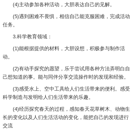
(4)主动参加各种活动，大胆表达自己的见解。
(5)遇到困难不畏惧，相信自己能克服困难，完成活动
任务。
3.科学教育领域：
(1)能根据提供的材料，大胆设想，积极参与制作活
动。
(2)有动手探究的愿望，乐于尝试用各种方法弄明白自
己想知道的事。能与同伴分享交流操作时的发现和经验。
(3)感受水上、空中工具给人们生活带来的便利。感受
科学制造与发明给人们生活带来的乐趣。
(4)经历探究春天的过程，感知春天花草树木、动物生
长的变化以及人们生活活动的变化，能把自己的发现进行
交流