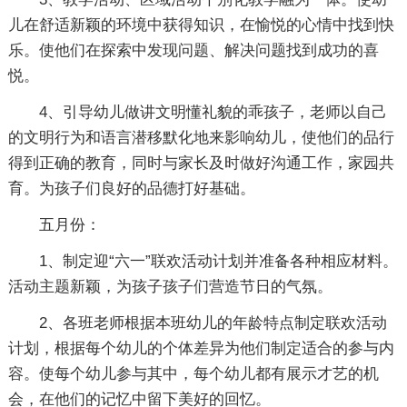
儿在舒适新颖的环境中获得知识，在愉悦的心情中找到快
乐。使他们在探索中发现问题、解决问题找到成功的喜
悦。
4、引导幼儿做讲文明懂礼貌的乖孩子，老师以自己
的文明行为和语言潜移默化地来影响幼儿，使他们的品行
得到正确的教育，同时与家长及时做好沟通工作，家园共
育。为孩子们良好的品德打好基础。
五月份：
1、制定迎“六一”联欢活动计划并准备各种相应材料。
活动主题新颖，为孩子孩子们营造节日的气氛。
2、各班老师根据本班幼儿的年龄特点制定联欢活动
计划，根据每个幼儿的个体差异为他们制定适合的参与内
容。使每个幼儿参与其中，每个幼儿都有展示才艺的机
会，在他们的记忆中留下美好的回忆。