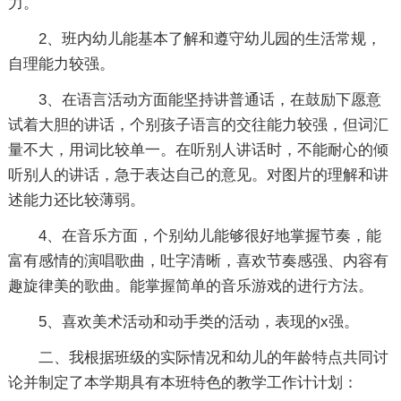
力。
2、班内幼儿能基本了解和遵守幼儿园的生活常规，
自理能力较强。
3、在语言活动方面能坚持讲普通话，在鼓励下愿意
试着大胆的讲话，个别孩子语言的交往能力较强，但词汇
量不大，用词比较单一。在听别人讲话时，不能耐心的倾
听别人的讲话，急于表达自己的意见。对图片的理解和讲
述能力还比较薄弱。
4、在音乐方面，个别幼儿能够很好地掌握节奏，能
富有感情的演唱歌曲，吐字清晰，喜欢节奏感强、内容有
趣旋律美的歌曲。能掌握简单的音乐游戏的进行方法。
5、喜欢美术活动和动手类的活动，表现的x强。
二、我根据班级的实际情况和幼儿的年龄特点共同讨
论并制定了本学期具有本班特色的教学工作计计划：