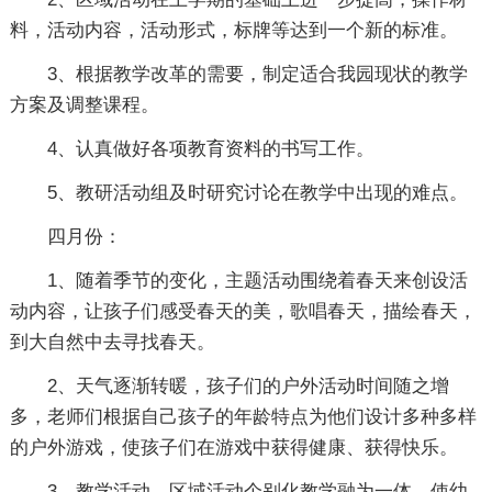
料，活动内容，活动形式，标牌等达到一个新的标准。
3、根据教学改革的需要，制定适合我园现状的教学
方案及调整课程。
4、认真做好各项教育资料的书写工作。
5、教研活动组及时研究讨论在教学中出现的难点。
四月份：
1、随着季节的变化，主题活动围绕着春天来创设活
动内容，让孩子们感受春天的美，歌唱春天，描绘春天，
到大自然中去寻找春天。
2、天气逐渐转暖，孩子们的户外活动时间随之增
多，老师们根据自己孩子的年龄特点为他们设计多种多样
的户外游戏，使孩子们在游戏中获得健康、获得快乐。
3、教学活动、区域活动个别化教学融为一体。使幼