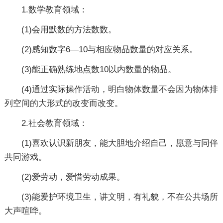
1.数学教育领域：
(1)会用默数的方法数数。
(2)感知数字6—10与相应物品数量的对应关系。
(3)能正确熟练地点数10以内数量的物品。
(4)通过实际操作活动，明白物体数量不会因为物体排
列空间的大形式的改变而改变。
2.社会教育领域：
(1)喜欢认识新朋友，能大胆地介绍自己，愿意与同伴
共同游戏。
(2)爱劳动，爱惜劳动成果。
(3)能爱护环境卫生，讲文明，有礼貌，不在公共场所
大声喧哗。