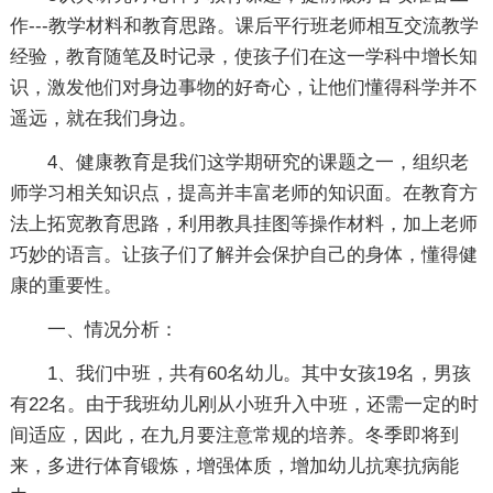
作---教学材料和教育思路。课后平行班老师相互交流教学
经验，教育随笔及时记录，使孩子们在这一学科中增长知
识，激发他们对身边事物的好奇心，让他们懂得科学并不
遥远，就在我们身边。
4、健康教育是我们这学期研究的课题之一，组织老
师学习相关知识点，提高并丰富老师的知识面。在教育方
法上拓宽教育思路，利用教具挂图等操作材料，加上老师
巧妙的语言。让孩子们了解并会保护自己的身体，懂得健
康的重要性。
一、情况分析：
1、我们中班，共有60名幼儿。其中女孩19名，男孩
有22名。由于我班幼儿刚从小班升入中班，还需一定的时
间适应，因此，在九月要注意常规的培养。冬季即将到
来，多进行体育锻炼，增强体质，增加幼儿抗寒抗病能