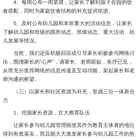
4、每周公布一周菜谱，让家长了解到孩子在园的饮
食搭配，同时为家庭饮食结构的补充提供依据。
5、及时公布幼儿园和本班重大的活动信息，让家长
了解幼儿园和班级的园所动态、班级动态、重大活动、幼
儿发展等情况。
当然，我们还应积极回应或引导家长积极参与网络讨
论，围绕家长的“心声”，请家长、老师跟贴，各抒已见，
从而充分发挥网络的信息传递及互动功能，架起家长和老
师沟通的桥梁。
（三）以家长和社区资源为补充，形成三位一体新合
力
1、挖掘家长资源，壮大教育队伍
让家长参与幼儿园管理能使其作为教育主体者的地位
得到有效落实，而且能大大激发家长参与幼儿园工作的热