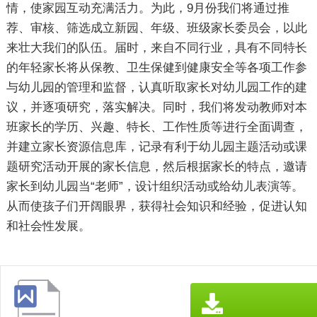
情，使家园互动充满活力。为此，9月份我们将通过推
荐、审核、筛选成立新园、年级、班级家长委员会，以此
来壮大我们的队伍。届时，来自不同行业，具有不同特长
的年轻家长将从保教、卫生保健到健康安全等各项工作参
与幼儿园的管理和监督，认真听取家长对幼儿园工作的建
议，并逐项研究，落实解决。同时，我们将发动教师对本
班家长的学历、兴趣、特长、工作性质等进行全面调查，
并建立家长资源信息库，记录有利于幼儿园主题活动或课
题研究活动开展的家长信息，然后根据家长的特点，邀请
家长到幼儿园当“老师”，设计组织活动或给幼儿表演等。
从而使孩子们开阔眼界，获得社会知识和经验，促进认知
和社会性发展。