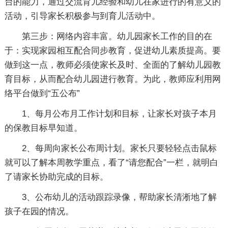
台的能力，通过交流育儿经验和幼儿在家进行的有意义的
活动，引导家长积极参与到育儿活动中。
第三步：网络内容丰富。幼儿园家长工作的目的在
于：实现家园相互配合同步教育，促进幼儿素质提高。要
做到这一点，教师必须使家长及时、全面的了解幼儿园教
育目标，从而配合幼儿园进行教育。为此，教师应利用网
络平台做到“五公布”
1、每月公布月工作计划和目标，让家长对孩子本月
的保教目标早知道。
2、每周向家长公布周计划。家长只要轻轻点击鼠标
就可以了解本周教学重点，看了“请您配合”一栏，就明白
了请家长协助完成的目标。
3、公布幼儿的活动跟踪录像，帮助家长清淅地了解
孩子在园的情况。