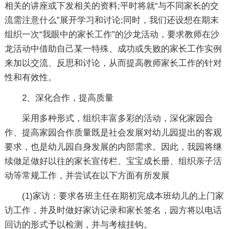
相关的讲座或下发相关的资料;平时将就“与不同家长的交
流需注意什么”展开学习和讨论;同时，我们还设想在期末
组织一次“我眼中的家长工作”的沙龙活动，要求教师在沙
龙活动中借助自己某一特殊、成功或失败的家长工作实例
来加以交流、反思和讨论，从而提高教师家长工作的针对
性和有效性。
2、深化合作，提高质量
采用多种形式，组织丰富多彩的活动，深化家园合
作、提高家园合作质量既是社会发展对幼儿园提出的客观
要求，也是幼儿园自身发展的内部需求。因此，我园将继
续做足做好以往的家长宣传栏、宝宝成长册、组织亲子活
动等常规工作，并尝试在以下方面有所发展
(1)家访：要求各班主任在期初完成本班幼儿的上门家
访工作，并及时做好家访记录和家长签名，园方将以电话
回访的形式予以检测，并与考核挂钩。