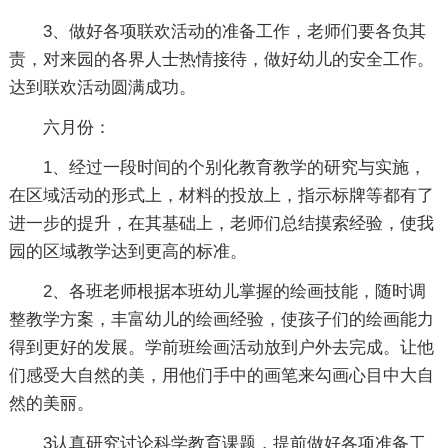
3、做好各项联欢活动的准备工作，老师们要各负其
责，对来园的各界人士热情接待，做好幼儿的安全工作。
达到联欢活动圆满成功。
六月份：
1、经过一段时间的个别化教育教学的研究与实施，
在区域活动的形式上，材料的投放上，指示标牌等都有了
进一步的提升，在其基础上，老师们总结摸索经验，使我
园的区域教学达到更高的标准。
2、各班老师根据本班幼儿掌握的绘画技能，随时调
整教学方案，丰富幼儿的绘画经验，使孩子们的绘画能力
得到更好的发展。学前班绘画活动放到户外去完成。让他
们感受大自然的美，用他们手中的画笔来勾画心目中大自
然的美丽。
3认真研究讨论科学教育课题，提前做好各项准备工