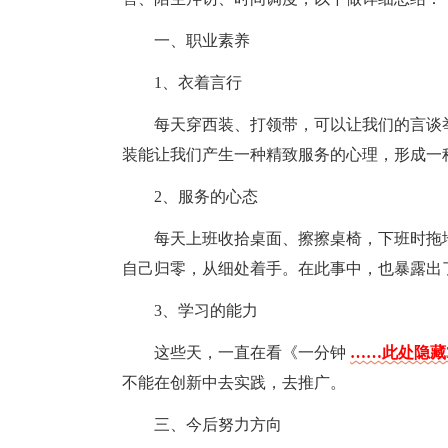
一、职业素养
1、衣着言行
每天穿西装、打领带，可以让我们的言谈
装能让我们产生一种精致服务的心理，形成一
2、服务的心态
每天上班收拾桌面、擦擦桌椅，下班时拖
自己归零，从细处着手。在此事中，也暴露出
3、学习的能力
这些天，一直在看《一分钟
……此处隐藏3
不能在创新中去实践，去推广。
三、今后努力方向