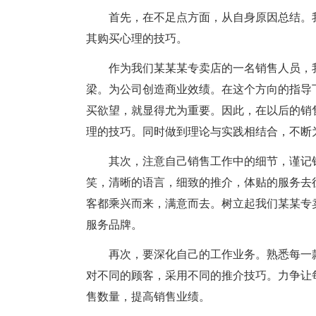
首先，在不足点方面，从自身原因总结。
其购买心理的技巧。
作为我们某某某专卖店的一名销售人员，
梁。为公司创造商业效绩。在这个方向的指导
买欲望，就显得尤为重要。因此，在以后的销
理的技巧。同时做到理论与实践相结合，不断
其次，注意自己销售工作中的细节，谨记
笑，清晰的语言，细致的推介，体贴的服务去
客都乘兴而来，满意而去。树立起我们某某专
服务品牌。
再次，要深化自己的工作业务。熟悉每一
对不同的顾客，采用不同的推介技巧。力争让
售数量，提高销售业绩。