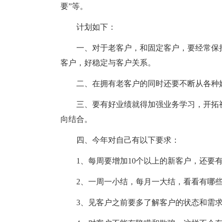
要”等。
计划如下：
一、对于老客户，和固定客户，要经常保
客户，好稳定与客户关系。
二、在拥有老客户的同时还要不断从各种
三、要有好业绩就得加强业务学习，开拓
向结合。
四、今年对自己有以下要求：
1、每周要增加10个以上的新客户，还要有
2、一周一小结，每月一大结，看看有哪
3、见客户之前要多了解客户的状态和需