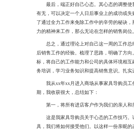
最后，端正好自己心态。其心态的调整使
有无，可以决定一个人日后事业上的成功或失
了通过全力工作来免除工作中的辛劳的秘诀，
力的精神来工作，那么无论在怎样的销售岗位
总之，通过理论上对自己这一周的工作总
后销售工作的经验。梳理了思路，明确了方向
标，将自己的工作能力和公司的具体环境相互
务培训，学习业务知识和提高销售意识。扎实
我从xx年xx月进入商场从事家具导购员
期，我收获很大，总结如下：
第一，将所有进店客户作为我们的亲人和
这是我家具导购员关于心态的工作技巧。
具，我们将如何接受他们。以这样一份亲昵的