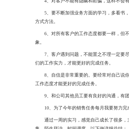
4、对客户不能有隐瞒和欺骗，这样不会
5、要不断加强业务方面的学习，多看书
方式方法。
6、对所有客户的工作态度都要一样，但
象。
7、客户遇到问题，不能置之不理一定要
们的工作实力，才能更好的完成任务。
8、自信是非常重要的。要经常对自己说
工作态度才能更好的完成任务。
9、和公司其他员工要有良好的沟通，有
10、为了今年的销售任务每月我要努力完
通过一周的实习，感觉自己成长了很多，
售、陌生拜访、时间调度，以下做详细总结：