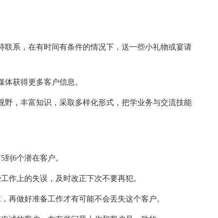
持联系，在有时间有条件的情况下，送一些小礼物或宴请
媒体获得更多客户信息。
视野，丰富知识，采取多样化形式，把学业务与交流技能
5到6个潜在客户。
些工作上的失误，及时改正下次不要再犯。
求，再做好准备工作才有可能不会丢失这个客户。