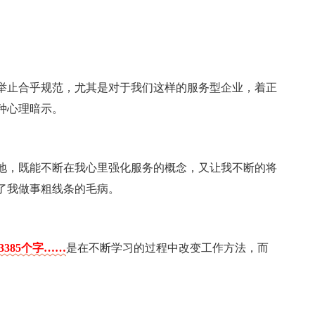
举止合乎规范，尤其是对于我们这样的服务型企业，着正
种心理暗示。
地，既能不断在我心里强化服务的概念，又让我不断的将
了我做事粗线条的毛病。
385个字……
是在不断学习的过程中改变工作方法，而