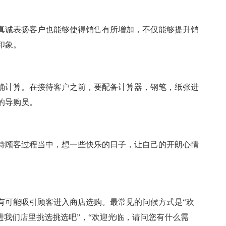
真诚表扬客户也能够使得销售有所增加，不仅能够提升销
印象。
确计算。在接待客户之前，要配备计算器，钢笔，纸张进
的导购员。
待顾客过程当中，想一些快乐的日子，让自己的开朗心情
有可能吸引顾客进入商店选购。最常见的问候方式是“欢
进我们店里挑选挑选吧”，“欢迎光临，请问您有什么需