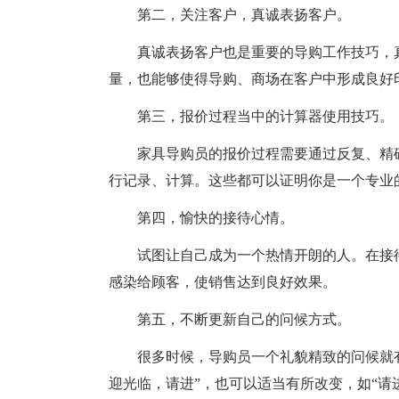
第二，关注客户，真诚表扬客户。
真诚表扬客户也是重要的导购工作技巧，
量，也能够使得导购、商场在客户中形成良好
第三，报价过程当中的计算器使用技巧。
家具导购员的报价过程需要通过反复、精
行记录、计算。这些都可以证明你是一个专业
第四，愉快的接待心情。
试图让自己成为一个热情开朗的人。在接
感染给顾客，使销售达到良好效果。
第五，不断更新自己的问候方式。
很多时候，导购员一个礼貌精致的问候就
迎光临，请进”，也可以适当有所改变，如“请