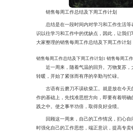
销售每周工作总结及下周工作计划
总结是在一段时间内对学习和工作生活等
识以往学习和工作中的优缺点，因此，让我们
大家整理的销售每周工作总结及下周工作计划
销售每周工作总结及下周工作计划1
销售每周工作
近一周来，随着气温的回升。万物复苏，
转暖，开始了紧张而有序的辛勤与忙碌。
古语有云磨刀不误砍柴工。就是放在今天
作的基础上，先找准思想方向，即要有着明确
践之中。使之事半功倍，取得良好业绩。
回顾这一周来，自己的工作情况，扪心自
时强化自己的工作思想，端正意识，提高专卖