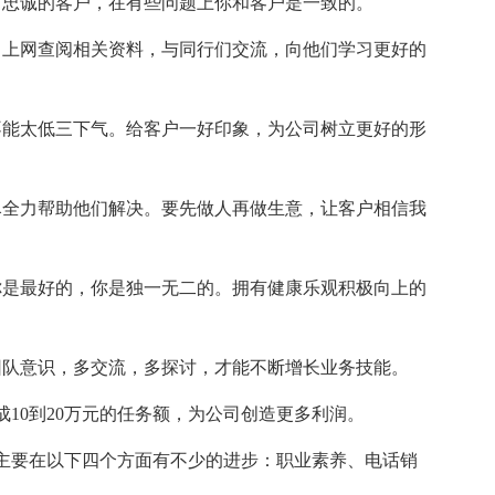
有忠诚的客户，在有些问题上你和客户是一致的。
，上网查阅相关资料，与同行们交流，向他们学习更好的
不能太低三下气。给客户一好印象，为公司树立更好的形
尽全力帮助他们解决。要先做人再做生意，让客户相信我
你是最好的，你是独一无二的。拥有健康乐观积极向上的
团队意识，多交流，多探讨，才能不断增长业务技能。
成10到20万元的任务额，为公司创造更多利润。
主要在以下四个方面有不少的进步：职业素养、电话销