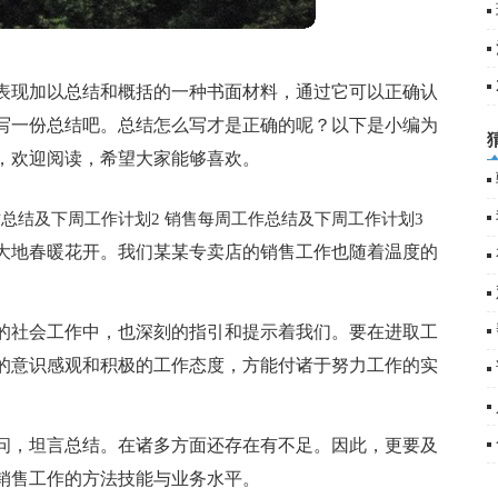
表现加以总结和概括的一种书面材料，通过它可以正确认
写一份总结吧。总结怎么写才是正确的呢？以下是小编为
，欢迎阅读，希望大家能够喜欢。
总结及下周工作计划2
销售每周工作总结及下周工作计划3
大地春暖花开。我们某某专卖店的销售工作也随着温度的
的社会工作中，也深刻的指引和提示着我们。要在进取工
的意识感观和积极的工作态度，方能付诸于努力工作的实
问，坦言总结。在诸多方面还存在有不足。因此，更要及
销售工作的方法技能与业务水平。