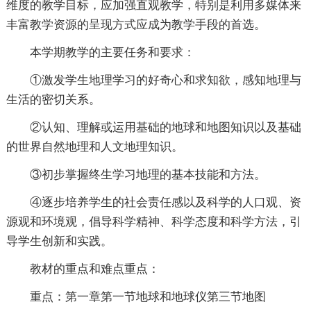
维度的教学目标，应加强直观教学，特别是利用多媒体来
丰富教学资源的呈现方式应成为教学手段的首选。
本学期教学的主要任务和要求：
①激发学生地理学习的好奇心和求知欲，感知地理与
生活的密切关系。
②认知、理解或运用基础的地球和地图知识以及基础
的世界自然地理和人文地理知识。
③初步掌握终生学习地理的基本技能和方法。
④逐步培养学生的社会责任感以及科学的人口观、资
源观和环境观，倡导科学精神、科学态度和科学方法，引
导学生创新和实践。
教材的重点和难点重点：
重点：第一章第一节地球和地球仪第三节地图