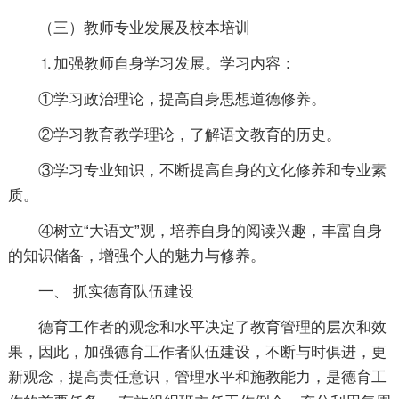
（三）教师专业发展及校本培训
⒈加强教师自身学习发展。学习内容：
①学习政治理论，提高自身思想道德修养。
②学习教育教学理论，了解语文教育的历史。
③学习专业知识，不断提高自身的文化修养和专业素
质。
④树立“大语文”观，培养自身的阅读兴趣，丰富自身
的知识储备，增强个人的魅力与修养。
一、 抓实德育队伍建设
德育工作者的观念和水平决定了教育管理的层次和效
果，因此，加强德育工作者队伍建设，不断与时俱进，更
新观念，提高责任意识，管理水平和施教能力，是德育工