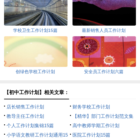
学校卫生工作计划15篇
最新销售人员工作计划
创绿色学校工作计划
安全员工作计划六篇
【初中工作计划】相关文章：
店长销售工作计划
财务学校工作计划
教导主任工作计划
【精华】部门工作计划范文集
个人工作计划集锦15篇
合5篇
高中教师学期工作计划
小学语文教研工作计划通用15
医院工作计划15篇