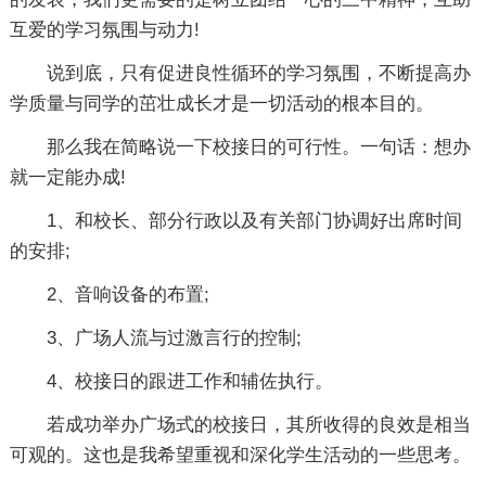
互爱的学习氛围与动力!
说到底，只有促进良性循环的学习氛围，不断提高办
学质量与同学的茁壮成长才是一切活动的根本目的。
那么我在简略说一下校接日的可行性。一句话：想办
就一定能办成!
1、和校长、部分行政以及有关部门协调好出席时间
的安排;
2、音响设备的布置;
3、广场人流与过激言行的控制;
4、校接日的跟进工作和辅佐执行。
若成功举办广场式的校接日，其所收得的良效是相当
可观的。这也是我希望重视和深化学生活动的一些思考。