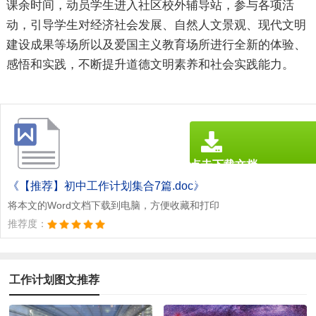
课余时间，动员学生进入社区校外辅导站，参与各项活
动，引导学生对经济社会发展、自然人文景观、现代文明
建设成果等场所以及爱国主义教育场所进行全新的体验、
感悟和实践，不断提升道德文明素养和社会实践能力。
点击下载文档
文档为doc格式
《【推荐】初中工作计划集合7篇.doc》
将本文的Word文档下载到电脑，方便收藏和打印
推荐度：
工作计划图文推荐