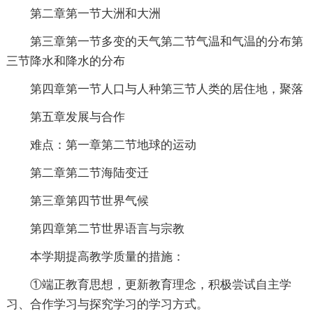
第二章第一节大洲和大洲
第三章第一节多变的天气第二节气温和气温的分布第
三节降水和降水的分布
第四章第一节人口与人种第三节人类的居住地，聚落
第五章发展与合作
难点：第一章第二节地球的运动
第二章第二节海陆变迁
第三章第四节世界气候
第四章第二节世界语言与宗教
本学期提高教学质量的措施：
①端正教育思想，更新教育理念，积极尝试自主学
习、合作学习与探究学习的学习方式。