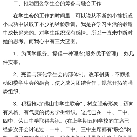
二、推动团委学生会的筹备与融合工作
在学生会的工作的时间里，可以说从不断的小挫折或
小成功中汲取了不少的经验教训。我是在学习生活的锻造
中成长起来的。对学生组织深有感情。所以一直未中断对
她的思考。而我心中有三大蓝图。
1、为同学服务。提倡一种理念(服务优于管理)，办几
件实事。
2、完善与深化学生会内部体制。改革创新，不懈推
动团委学生会的融合，使之成为团结合作，规范开拓的强
势组织。
3、积极推动“佛山市学生联会”，树立强会形象，迈向
有风格、有气度的优秀学生组织。这点已在一中、二中、
四中、荣山中学取得共识。(在上学期五间学校的主席已
经多次开会讨论过，一中、二中、三中主席都有“联会”构