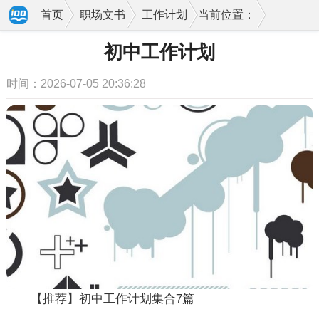
首页
职场文书
工作计划
当前位置：
初中工作计划
时间：2026-07-05 20:36:28
【推荐】初中工作计划集合7篇