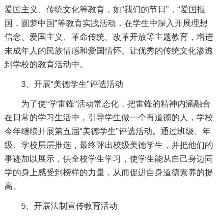
爱国主义、传统文化等教育，如“我们的节日”，“爱国报
国，圆梦中国”等教育实践活动，在学生中深入开展理想
信念、爱国主义、革命传统、改革开放等主题教育，增进
未成年人的民族情感和爱国情怀。让优秀的传统文化渗透
到学校的教育活动中。
3、开展“美德学生”评选活动
为了使“学雷锋”活动常态化，把雷锋的精神内涵融合
在日常的学习生活中，引导学生做一个有道德的人，学校
今年继续开展第五届“美德学生”评选活动。通过班级、年
级、学校层层推选，最终评出校级美德学生，并把他们的
事迹加以展示，供全校学生学习，使学生能从自己身边同
学的身上感受到榜样的力量，从而促进自身道德素养的提
高。
5、开展法制宣传教育活动