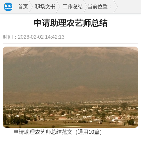
首页
职场文书
工作总结
当前位置：
申请助理农艺师总结
时间：2026-02-02 14:42:13
申请助理农艺师总结范文（通用10篇）