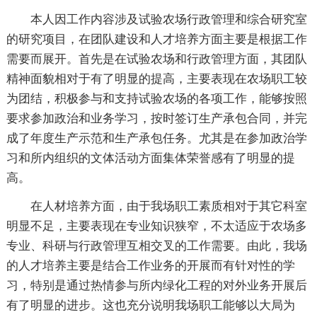
本人因工作内容涉及试验农场行政管理和综合研究室
的研究项目，在团队建设和人才培养方面主要是根据工作
需要而展开。首先是在试验农场和行政管理方面，其团队
精神面貌相对于有了明显的提高，主要表现在农场职工较
为团结，积极参与和支持试验农场的各项工作，能够按照
要求参加政治和业务学习，按时签订生产承包合同，并完
成了年度生产示范和生产承包任务。尤其是在参加政治学
习和所内组织的文体活动方面集体荣誉感有了明显的提
高。
在人材培养方面，由于我场职工素质相对于其它科室
明显不足，主要表现在专业知识狭窄，不太适应于农场多
专业、科研与行政管理互相交叉的工作需要。由此，我场
的人才培养主要是结合工作业务的开展而有针对性的学
习，特别是通过热情参与所内绿化工程的对外业务开展后
有了明显的进步。这也充分说明我场职工能够以大局为