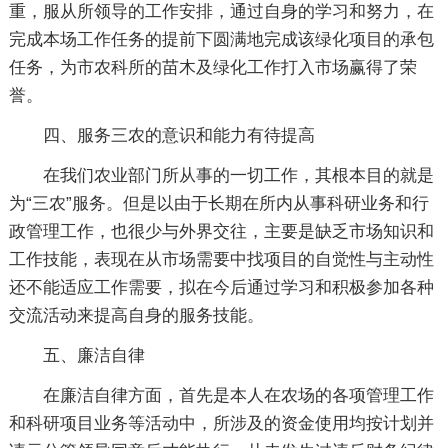
重，服从所领导的工作安排，通过自身的学习和努力，在
完成本场工作任务的提前下圆满地完成该绿化项目的承包
任务，为市农科所的苗木及绿化工作打入市场赢得了荣
誉。
四、服务三农的意识和能力有待提高
在我们农业部门所从事的一切工作，其根本目的就是
为“三农”服务。但是以由于长期在所内从事科研业务和行
政管理工作，也很少与外界交往，主要是缺乏市场知识和
工作技能，表现在从市场需要中找项目的自觉性与主动性
还不能适应工作需要，拟在今后通过学习和积极参加各种
交流活动来提高自身的服务技能。
五、廉洁自律
在廉洁自律方面，首先是本人在农场的各项管理工作
和科研项目业务等活动中，所涉及的资金使用均按计划并