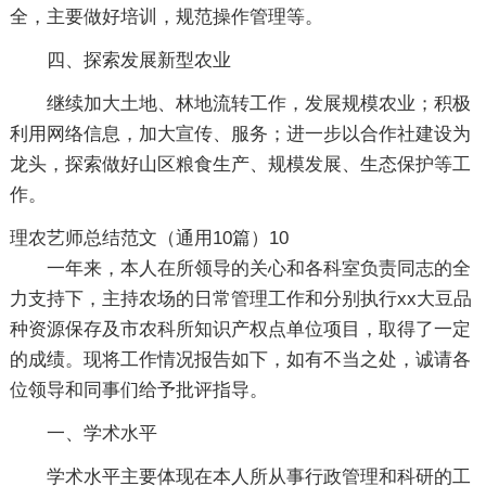
全，主要做好培训，规范操作管理等。
四、探索发展新型农业
继续加大土地、林地流转工作，发展规模农业；积极
利用网络信息，加大宣传、服务；进一步以合作社建设为
龙头，探索做好山区粮食生产、规模发展、生态保护等工
作。
理农艺师总结范文（通用10篇）10
一年来，本人在所领导的关心和各科室负责同志的全
力支持下，主持农场的日常管理工作和分别执行xx大豆品
种资源保存及市农科所知识产权点单位项目，取得了一定
的成绩。现将工作情况报告如下，如有不当之处，诚请各
位领导和同事们给予批评指导。
一、学术水平
学术水平主要体现在本人所从事行政管理和科研的工