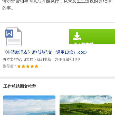
请示分管领导同意后才能执行，从未发生过违反财务纪律
的事。
点击下载文档
文档为doc格式
《申请助理农艺师总结范文（通用10篇）.doc》
将本文的Word文档下载到电脑，方便收藏和打印
推荐度：
工作总结图文推荐