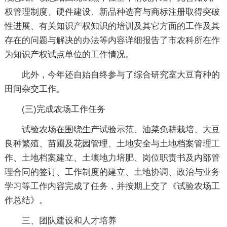
权管理制度、硬件建设、新品种选育与商标注册取得突破
性进展、有关知识产权知识的培训及其它方面的工作及其
存在的问题与解决的办法等内容详细报告了市农科所在作
为知识产权试点单位的工作情况。
此外，今年还自始自终参与了综合研究室大豆育种的
田间杂交工作。
(三)完成农场工作任务
试验农场在围绕生产试验示范、油菜免耕栽培、大豆
良种繁殖、苗圃及花园管理、土地安全与土地档案管理工
作、土地档案建立、土壤地力培肥、岗位职责书及内部管
理合同的签订、工作制度的建立、土地协调、政治与业务
学习等工作内容完成了任务，并按期上交了《试验农场工
作总结》。
三、团队建设和人才培养