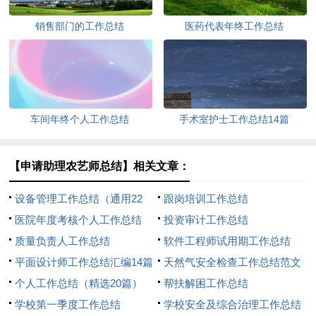
销售部门的工作总结
医药代表年终工作总结
车间年终个人工作总结
手术室护士工作总结14篇
【申请助理农艺师总结】相关文章：
设备管理工作总结（通用22
跟岗培训工作总结
篇）
医院年度考核个人工作总结
投资审计工作总结
质量负责人工作总结
软件工程师试用期工作总结
平面设计师工作总结汇编14篇
天然气安全检查工作总结范文
个人工作总结（精选20篇）
（通用11篇）
帮扶解困工作总结
学校第一季度工作总结
学校安全及综合治理工作总结