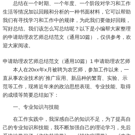
总结在一个时期、一个年度、一个阶段对学习和工作
生活等情况加以回顾和分析的一种书面材料，它可以帮助
我们有寻找学习和工作中的规律，为此我们要做好回顾，
写好总结。我们该怎么写总结呢？以下是小编帮大家整理
的申请助理农艺师总结范文（通用10篇），仅供参考，欢
迎大家阅读。
申请助理农艺师总结范文（通用10篇）1
申请助理农艺师
本人在20xx年x月被聘为农艺师，参加工作以来，一
直从事农业技术的`推广应用、新品种的繁育、实验、示
范等工作，现将近年来的政治思想表现、专业技能、取得
的成绩等简要总结如下：
一、专业知识与技能
在工作实践中，我深感自己的知识不足，为了提高自
己的专业知识和技能，我不断加强自己的理论学习，先后