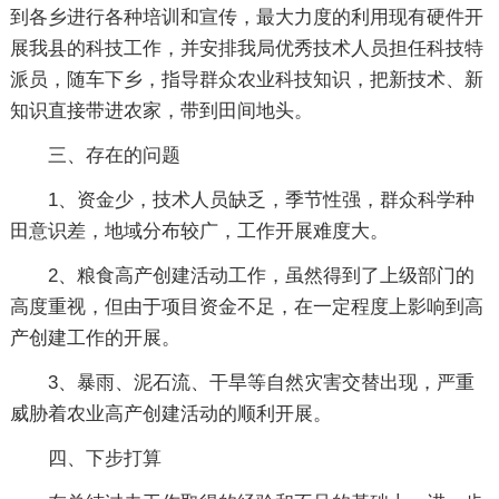
到各乡进行各种培训和宣传，最大力度的利用现有硬件开
展我县的科技工作，并安排我局优秀技术人员担任科技特
派员，随车下乡，指导群众农业科技知识，把新技术、新
知识直接带进农家，带到田间地头。
三、存在的问题
1、资金少，技术人员缺乏，季节性强，群众科学种
田意识差，地域分布较广，工作开展难度大。
2、粮食高产创建活动工作，虽然得到了上级部门的
高度重视，但由于项目资金不足，在一定程度上影响到高
产创建工作的开展。
3、暴雨、泥石流、干旱等自然灾害交替出现，严重
威胁着农业高产创建活动的顺利开展。
四、下步打算