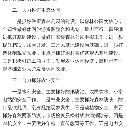
二、大力推进生态休闲
一是抓好香榧森林公园的建设。以森林公园为核心，
全镇性做好休闲旅游资源整合和规划，量力而行、循序渐
进抓好基础建设，做好国家级森林公园申报工作，进一步
提升档次，加大开发。二是以基地建设为基础，进一步打
造休闲观光农业，重点是抓好尉村名优茶观光基地建设。
三是积极引进工商业主，发展农业休闲经济，鼓励已有一
定基础农业大户发展休闲农业。
三、合力抓好农业安全
一是水利安全。主要抓好防汛防治、农民饮水、小水
电站的安全工作。二是林业安全，主要抓好森林防或，防
止乱砍乱伐、乱占乱挖现象发生。三是动植物安全，主要
抓好春秋两季防疫，市场检疫及松材线虫病消除等。四是
农机安全，主要做好年检，宣传教育等工作。五是电力安