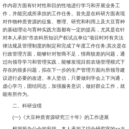
作内容方面有针对性和目的性地进行学习和开展业务工
作，并能完成所承担的工作任务。首先是在科研方面表现
对作物种质资源的征集、整理、研究和利用上及大豆育种
的基础理论与育种实践方面都有一定的提高，尤其是在针
对本人承担“市农科所知识产权试点单位”项目时对有关法
律法规及管理制度的制定和完成了年度工作任务;其次是在
行政管理方面，能够针对智商不足，情商较差的问题，通
过向领导学习和管理实践，能够发现目前农场管理模式下
存在的很多问题，拟在下一步的生产管理方面向所领导建
议进行必要的改进。本人坚信，只要做到学会上下沟通，
虚心学习，团结同志，加强服务意识，做好群众工作，就
能有所作为。
二、科研业绩
(一)《大豆种质资源研究三十年》的工作进展
根据所办公会的安排，本人承担了综合研究室的xx大