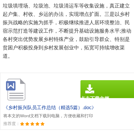
垃圾填埋场、垃圾池、垃圾清运车等收集设施，真正建立
起户集、村收、乡运的办法，实现增点扩面。三是以乡村
振兴战略的实施为抓手，积极继续推进人居环境整治、民
宿示范打造等建设工作，不断提升基础设施服务水平;推动
各村突出优势发展乡村特殊产业，鼓励引导群众、特别是
贫困户积极投身到乡村发展创业中，拓宽可持续增收渠
道。
点击下载文档
文档为doc格式
《乡村振兴队员工作总结（精选5篇）.doc》
将本文的Word文档下载到电脑，方便收藏和打印
推荐度：