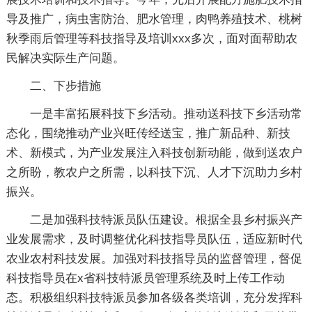
导及推广，病虫害防治、肥水管理，肉鸭养殖技术、桃树
秋季雨后管理等科技指导及培训xxx多次，面对面帮助农
民解决实际生产问题。
二、下步措施
一是丰富拓展科技下乡活动。推动送科技下乡活动常
态化，围绕推动产业兴旺传经送宝，推广新品种、新技
术、新模式，为产业发展注入科技创新动能，做到送农户
之所盼，教农户之所需，以科技下沉、人才下沉助力乡村
振兴。
二是加强科技特派员队伍建设。根据全县乡村振兴产
业发展需求，及时调整优化科技指导员队伍，适应新时代
农业农村科技发展。加强对科技指导员的监督管理，督促
科技指导员在x省科技特派员管理系统及时上传工作动
态。积极组织科技特派员参加各级各类培训，充分发挥科