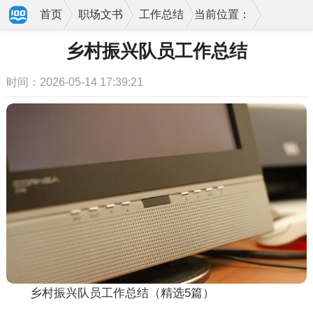
首页
职场文书
工作总结
当前位置：
乡村振兴队员工作总结
时间：2026-05-14 17:39:21
乡村振兴队员工作总结（精选5篇）