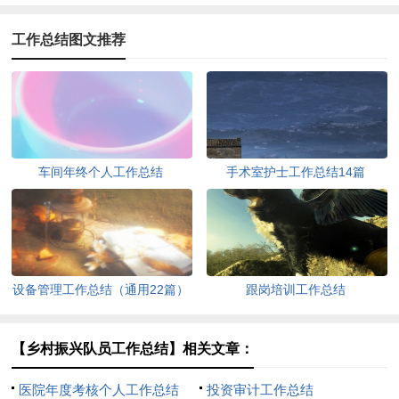
工作总结图文推荐
车间年终个人工作总结
手术室护士工作总结14篇
设备管理工作总结（通用22篇）
跟岗培训工作总结
【乡村振兴队员工作总结】相关文章：
医院年度考核个人工作总结
投资审计工作总结