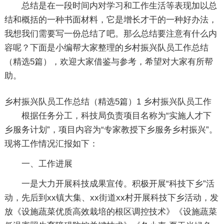
总结是在一段时间内对学习和工作生活等表现加以总
结和概括的一种书面材料，它是增长才干的一种好办法，
我想我们需要写一份总结了吧。那么总结要注意有什么内
容呢？下面是小编帮大家整理的乡村振兴队员工作总结
（精选5篇），欢迎大家借鉴与参考，希望对大家有所帮
助。
乡村振兴队员工作总结（精选5篇）1
乡村振兴队员工作
根据任务分工，科技局负责项目名称为“实施人才下
乡服务计划”，项目内容为“专家教授下乡服务乡村振兴”。
现将工作情况汇报如下：
一、工作进展
一是大力开展科技成果宣传。积极开展“科技下乡”活
动，先后到xx镇大集、xx街道xx村开展科技下乡活动，发
放《设施蔬菜优质高效栽培的根区调控技术》《设施蔬菜