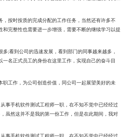
务，按时按质的完成分配的工作任务，当然还有许多不
性和完整性也需要进一步增强，需要不断的继续学习以提
很多;看到公司的迅速发展，看到部门的同事越来越多，
以一名正式员工的身份在这里工作，实现自己的奋斗目
本职工作，为公司创造价值，同公司一起展望美好的未
通公司从事手机软件测试工程师一职，在不知不觉中已经经过
多，虽然这并不是我的第一份工作，但是在此期间，我对
通公司从事手机软件测试工程师一职，在不知不觉中已经经过