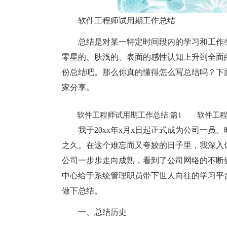
软件工程师试用期工作总结
总结是对某一特定时间段内的学习和工作
零星的、肤浅的、表面的感性认知上升到全面
份总结吧。那么你真的懂得怎么写总结吗？下
家分享。
软件工程师试用期工作总结 篇1
软件工程师
我于20xx年x月x日起正式成为公司一
之久。在这个难忘而又夸姣的日子里，我深入
公司一步步走向成熟，看到了公司网络的不断
中心给于系统管理职员带下世人向往的学习平
做下总结。
一、总结历史