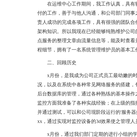
在运维中心工作期间，我工作认真，具有
付的工作，善于与他人沟通，和公司部门同事
责人成功的完成各项工作，具有很强的团队合
架构知识。所以我现在已经能够纯熟维护公司
点服务的整理文章由流量信息等，能及时查看
程细节，拥有了一名系统管理维护员的基本工
二、回顾历史
x月份，是我成为公司正式员工最幼嫩的
况，以及在系统中各种常见网络服务的搭建，包
后台数据库的管理，通过各种熟练的基本操作
监控方面我准备了各种实战经验；在上级的指
并通过测试，可以和公司现阶段运行的'服务
xx，通过实现对监控设备的3d效果使之管理
x月份，通过我们部门定期的进行小组的学