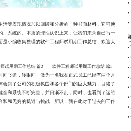
生活等表现情况加以回顾和分析的一种书面材料，它可使
的、系统的、本质的理性认识上来，让我们来为自己写一
面是小编收集整理的软件工程师试用期工作总结，欢迎大
试用期工作总结 篇2
软件工程师试用期工作总结 篇3
员。时间飞逝，转眼间，做为一名我友正式员工已经有两个月
体会到了公司的积极氛围和各个部门的巨大魅力，目睹了
健全和系统不断完善，并日渐不乱，同时，也看到了运维
台和和无穷的机遇与挑战，所以，我在此对于过去的工作