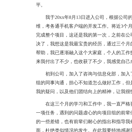
平。
我于20xx年8月13日进入公司，根据公司
维，考务通手机客户端的开发工作。将近3个
完成整个项目，这还是我的第一次，之前在公
决了，我想这是我最宝贵的经历，通过三个月
帮助，我已逐渐融入这个大家庭，个人的工作
来我付出了不少，也收获了不少，我感觉自己
初到公司，加入了咨询与信息化部，加入
组的同事沟通，担心不知道怎么做好工作，但
我的疑问，以及他们团结向上的精神，让我很
在这三个月的学习和工作中，我一直严格
一项任务，遇到的问题虚心的向项目组的前辈
的一些差错，也有前辈们耐心的指出和指导我
面，杜绝类似情况的发生。在此我要特地感谢