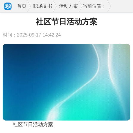
首页
职场文书
活动方案
当前位置：
社区节日活动方案
时间：2025-09-17 14:42:24
社区节日活动方案