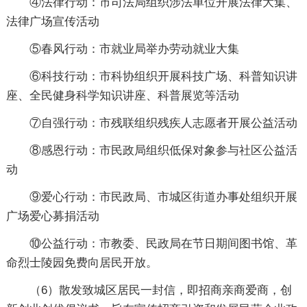
④法律行动：市司法局组织涉法单位开展法律大集、
法律广场宣传活动
⑤春风行动：市就业局举办劳动就业大集
⑥科技行动：市科协组织开展科技广场、科普知识讲
座、全民健身科学知识讲座、科普展览等活动
⑦自强行动：市残联组织残疾人志愿者开展公益活动
⑧感恩行动：市民政局组织低保对象参与社区公益活
动
⑨爱心行动：市民政局、市城区街道办事处组织开展
广场爱心募捐活动
⑩公益行动：市教委、民政局在节日期间图书馆、革
命烈士陵园免费向居民开放。
（6）散发致城区居民一封信，即招商亲商爱商，创