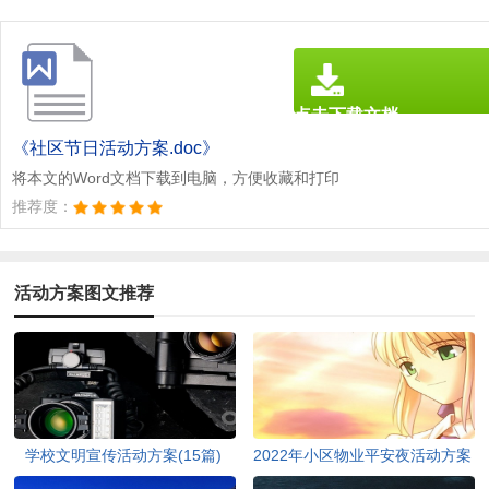
点击下载文档
文档为doc格式
《社区节日活动方案.doc》
将本文的Word文档下载到电脑，方便收藏和打印
推荐度：
活动方案图文推荐
学校文明宣传活动方案(15篇)
2022年小区物业平安夜活动方案
（通用5篇）