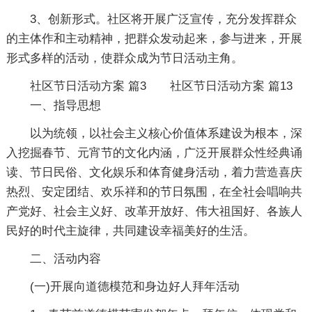
3、创新形式。社区将开展广泛宣传，充分发挥群众
的主体作和主动精神，把群众发动起来，参与进来，开展
形式多样的活动，使群众成为节日活动主角。
社区节日活动方案 篇3
社区节日活动方案 篇13
一、指导思想
以为统领，以社会主义核心价值体系建设为根本，深
入挖掘春节、元宵节的文化内涵，广泛开展群众性经典诵
读、节日民俗、文化娱乐和体育健身活动，着力营造喜庆
热烈、安定团结、欢乐祥和的节日氛围，在全社会唱响共
产党好、社会主义好、改革开放好、伟大祖国好、各族人
民好的时代主旋律，共同建设幸福美好的生活。
二、活动内容
(一)开展向道德模范和身边好人拜年活动