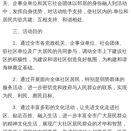
关、企事业单位和其它社会团体以邻居的身份融入到活动
中，发挥自身优势，对活动给予支持，使社区内的.单位和
居民共驻共建、互相支持、和谐相处。
三、活动目的
1、通过全市各党政机关、企事业单位、社会团体、
驻社区单位及广大居民的共同参与，调动全市上下建设社
区的积极性，为建设和谐社区创造良好氛围，为构建和谐
海林奠定基础。
2、通过开展面向全体社区居民，特别是弱势群体的
服务活动，进一步密切党和政府与人民群众的联系，实现
为民、利民、惠民目标。
3、通过丰富多彩的文化活动，让先进文化走进社
区、贴近百姓、融入生活，进一步丰富全市广大居民群众
的精神文化生活，展现广大社区居民群众的才华和智慧，