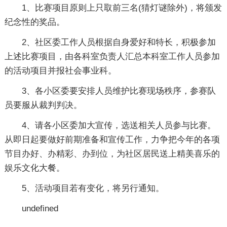
1、比赛项目原则上只取前三名(猜灯谜除外)，将颁发
纪念性的奖品。
2、社区委工作人员根据自身爱好和特长，积极参加
上述比赛项目，由各科室负责人汇总本科室工作人员参加
的活动项目并报社会事业科。
3、各小区委要安排人员维护比赛现场秩序，参赛队
员要服从裁判判决。
4、请各小区委加大宣传，选送相关人员参与比赛。
从即日起要做好前期准备和宣传工作，力争把今年的各项
节目办好、办精彩、办到位，为社区居民送上精美喜乐的
娱乐文化大餐。
5、活动项目若有变化，将另行通知。
undefined