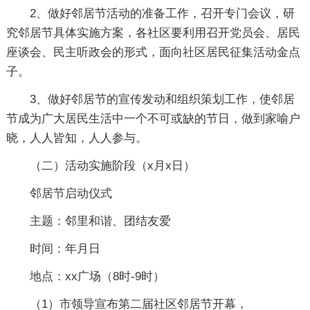
2、做好邻居节活动的准备工作，召开专门会议，研
究邻居节具体实施方案，各社区要利用召开党员会、居民
座谈会、民主听政会的形式，面向社区居民征集活动金点
子。
3、做好邻居节的宣传发动和组织策划工作，使邻居
节成为广大居民生活中一个不可或缺的节日，做到家喻户
晓，人人皆知，人人参与。
（二）活动实施阶段（x月x日）
邻居节启动仪式
主题：邻里和谐、团结友爱
时间：年月日
地点：xx广场（8时-9时）
（1）市领导宣布第二届社区邻居节开幕，