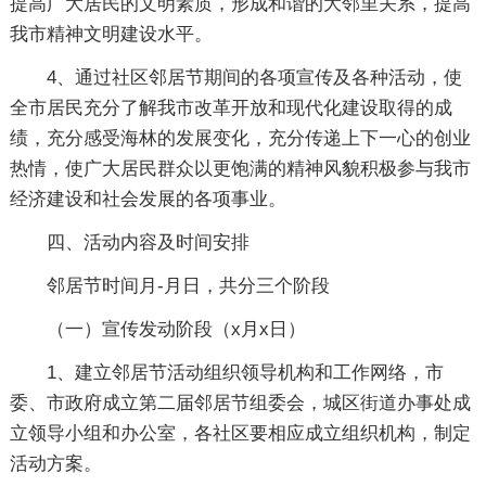
提高广大居民的文明素质，形成和谐的大邻里关系，提高
我市精神文明建设水平。
4、通过社区邻居节期间的各项宣传及各种活动，使
全市居民充分了解我市改革开放和现代化建设取得的成
绩，充分感受海林的发展变化，充分传递上下一心的创业
热情，使广大居民群众以更饱满的精神风貌积极参与我市
经济建设和社会发展的各项事业。
四、活动内容及时间安排
邻居节时间月-月日，共分三个阶段
（一）宣传发动阶段（x月x日）
1、建立邻居节活动组织领导机构和工作网络，市
委、市政府成立第二届邻居节组委会，城区街道办事处成
立领导小组和办公室，各社区要相应成立组织机构，制定
活动方案。