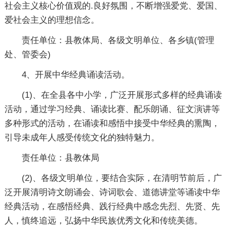
社会主义核心价值观的.良好氛围，不断增强爱党、爱国、
爱社会主义的理想信念。
责任单位：县教体局、各级文明单位、各乡镇(管理
处、管委会)
4、开展中华经典诵读活动。
(1)、在全县各中小学，广泛开展形式多样的经典诵读
活动，通过学习经典、诵读比赛、配乐朗诵、征文演讲等
多种形式的活动，在诵读和感悟中接受中华经典的熏陶，
引导未成年人感受传统文化的独特魅力。
责任单位：县教体局
(2)、各级文明单位，要结合实际，在清明节前后，广
泛开展清明诗文朗诵会、诗词歌会、道德讲堂等诵读中华
经典活动，在感悟经典、践行经典中感念先烈、先贤、先
人，慎终追远，弘扬中华民族优秀文化和传统美德。