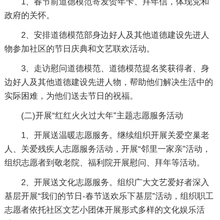
1、春节前道德模范寄发贺年卡、拜年信，体现党和
政府的关怀。
2、安排道德模范部身边好人及其他道德建设先进人
物参加社区的节日庆典和文艺联欢活动。
3、走访慰问道德模范、道德模范提名奖获得者、身
边好人及其他道德建设先进人物，帮助他们解决生活中的
实际困难，为他们送去节日的祝福。
(二)开展“红红火火过大年”主题志愿服务活动
1、开展送温暖志愿服务。继续组织开展关爱空巢老
人、关爱残疾人志愿服务活动，开展“邻里一家亲”活动，
组织志愿者到敬老院、福利院开展慰问、拜年等活动。
2、开展送文化志愿服务。组织广大文艺爱好者深入
基层开展“我们的节日-春节送欢乐下基层”活动，组织职工
志愿者依托社区文艺小团体开展形式多样的文化娱乐活