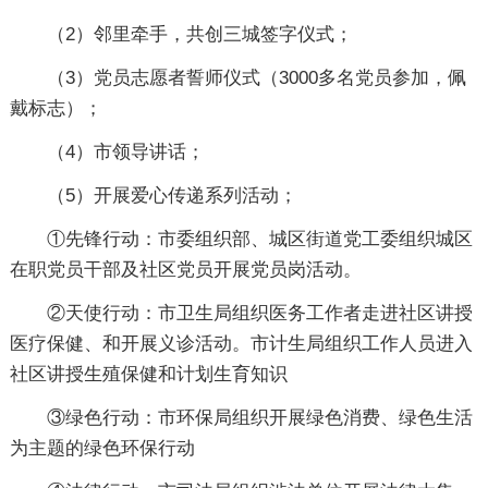
（2）邻里牵手，共创三城签字仪式；
（3）党员志愿者誓师仪式（3000多名党员参加，佩
戴标志）；
（4）市领导讲话；
（5）开展爱心传递系列活动；
①先锋行动：市委组织部、城区街道党工委组织城区
在职党员干部及社区党员开展党员岗活动。
②天使行动：市卫生局组织医务工作者走进社区讲授
医疗保健、和开展义诊活动。市计生局组织工作人员进入
社区讲授生殖保健和计划生育知识
③绿色行动：市环保局组织开展绿色消费、绿色生活
为主题的绿色环保行动