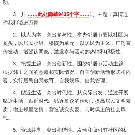
动。
3、开
……此处隐藏9435个字……
1、主题：真情连
你我和谐进万家
2、以人为本，突出参与性。举办邻居节要以社区为
龙头，以居民小组、楼院为单元，以居民为主体，广泛宣
传发动，增强认同感，激发参与活动的热情和积极性。
3、把握主题，突出创新性。围绕邻居节活动主题，
根据邻里之间的意愿和实际情况，自主创新活动形式和内
容，实行居民自我教育、自我娱乐、自我管理。
4、贴近生活，突出时代性。从实际出发，通过开展
贴近生活、贴近时代、贴近群众的活动，提高居民文明素
质，增进邻里之情，营造诚实友爱、与时俱进的社会风
气。
5、资源共享，突出和谐性。发动和吸引驻社区的机